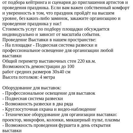
от подбора кейтринга и сценария до приглашения артистов и
проведения праздника. Если вам важен собственный комфорт
и уверенность в том, что праздник пройдёт на высшем
уровне, без каких-либо заминок, закажите организацию и
проведение праздника у нас!
Стоимость услуг по подбору площадки обсуждается
индивидуально и зависит от масштаба события.
Проведение Выставки в нашем пространстве:
- На площадке - Подвесная система развески и
профессиональное освещение для организации любой
выставки
Общий периметр выставочных стен 220 кв.м.
Возможность демонстрации до 100
работ средних размеров 30х40 см
Высота потолков: 4 метра
Оборудование для выставок:
- Профессиональное освещение для выставок
- Подвесная система развески
- Возможность развески в два ряда
- Круглосуточная охрана и видео-наблюдение
- Техническое оборудование для организации выставки:
проектор, микрофон, колонки, микшерный пульт, плазмы
- Возможность проведения фуршета в день открытия
выставки