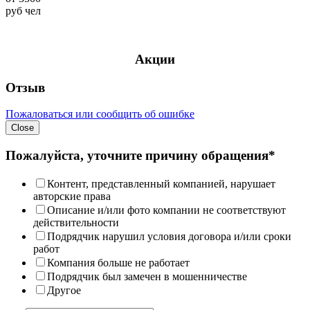
руб
чел
Акции
Отзыв
Пожаловаться или сообщить об ошибке
Close
Пожалуйста, уточните причину обращения*
Контент, представленный компанией, нарушает
авторские права
Описание и/или фото компании не соответствуют
действительности
Подрядчик нарушил условия договора и/или сроки
работ
Компания больше не работает
Подрядчик был замечен в мошенничестве
Другое