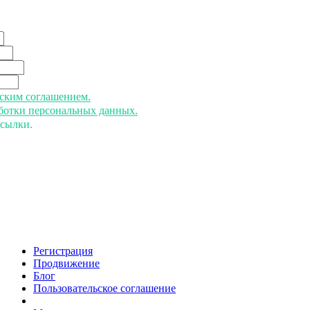
ьским соглашением.
аботки персональных данных.
ссылки.
Регистрация
Продвижение
Блог
Пользовательское соглашение
напишите нам