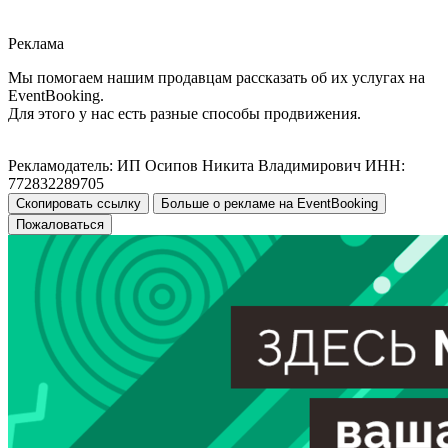
Реклама
Мы помогаем нашим продавцам рассказать об их услугах на
EventBooking.
Для этого у нас есть разные способы продвижения.
Рекламодатель: ИП Осипов Никита Владимирович ИНН:
772832289705
Скопировать ссылку
Больше о рекламе на EventBooking
Пожаловаться