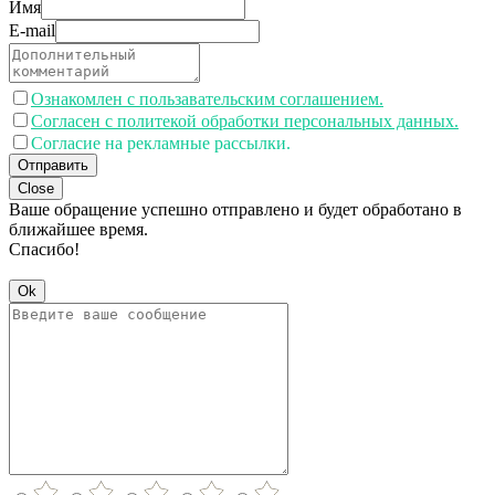
Имя
E-mail
Ознакомлен с пользавательским соглашением.
Согласен с политекой обработки персональных данных.
Согласие на рекламные рассылки.
Отправить
Close
Ваше обращение успешно отправлено и будет обработано в
ближайшее время.
Спасибо!
Ok