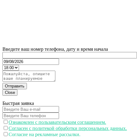
Введите ваш номер телефона, дату и время начала
Отправить
Close
Быстрая заявка
Ознакомлен с пользавательским соглашением.
Согласен с политекой обработки персональных данных.
Согласие на рекламные рассылки.