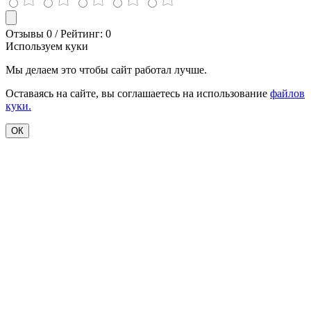
Отзывы 0 / Рейтинг: 0
Используем куки
Мы делаем это чтобы сайт работал лучше.
Оставаясь на сайте, вы соглашаетесь на использование
файлов
куки.
ОК