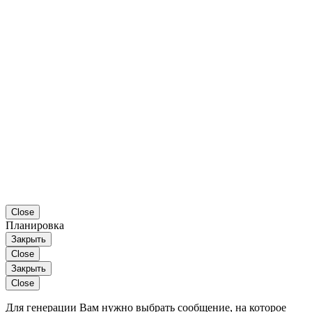
Close
Планировка
Закрыть
Close
Закрыть
Close
Для генерации Вам нужно выбрать сообщение, на которое