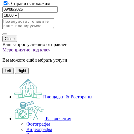
Отправить похожим
Close
Ваш запрос успешно отправлен
Мероприятие под ключ
Вы можете ещё выбрать услуги
Left
Right
Площадки & Рестораны
Развлечения
Фотографы
Видеографы