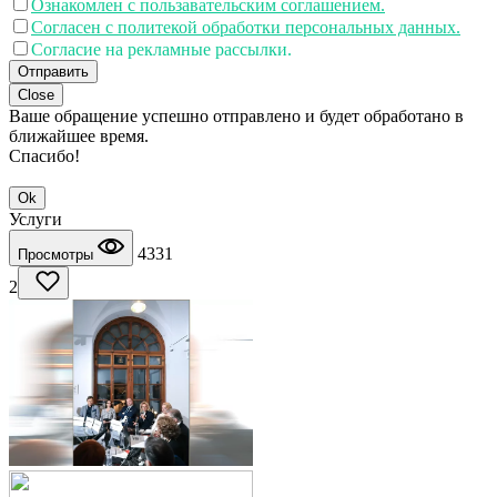
Ознакомлен с пользавательским соглашением.
Согласен с политекой обработки персональных данных.
Согласие на рекламные рассылки.
Отправить
Close
Ваше обращение успешно отправлено и будет обработано в
ближайшее время.
Спасибо!
Ok
Услуги
4331
Просмотры
2