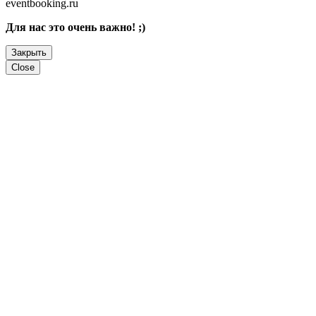
eventbooking.ru
Для нас это очень важно! ;)
Закрыть
Close