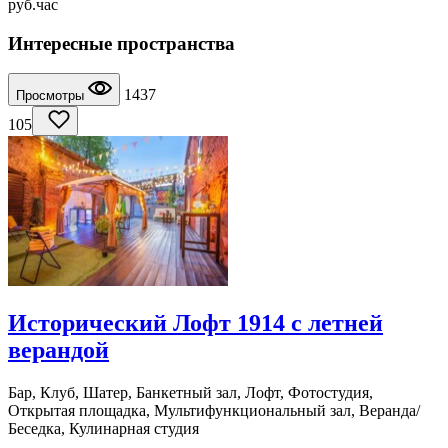
руб.
час
Интересные пространства
1437
Просмотры
105
Исторический Лофт 1914 с летней
верандой
Бар, Клуб, Шатер, Банкетный зал, Лофт, Фотостудия,
Открытая площадка, Мультифункциональный зал, Веранда/
Беседка, Кулинарная студия