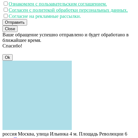
Ознакомлен с пользавательским соглашением.
Согласен с политекой обработки персональных данных.
Согласие на рекламные рассылки.
Отправить
Close
Ваше обращение успешно отправлено и будет обработано в
ближайшее время.
Спасибо!
Ok
россия
Москва, улица Ильинка 4
м. Площадь Революции 6