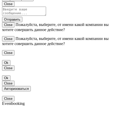
Close
Отправить
Пожалуйста, выберите, от имени какой компании вы
Close
хотите совершить данное действие?
Пожалуйста, выберите, от имени какой компании вы
Close
хотите совершить данное действие?
Close
Ok
Close
Ok
Close
Авторизоваться
Close
Eventbooking