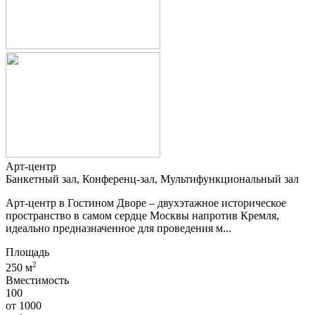
Арт-центр
Банкетный зал, Конференц-зал, Мультифункциональный зал
Арт-центр в Гостином Дворе – двухэтажное историческое
пространство в самом сердце Москвы напротив Кремля,
идеально предназначенное для проведения м...
Площадь
2
250 м
Вместимость
100
от
1000