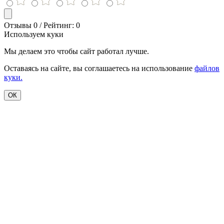
Отзывы 0 / Рейтинг: 0
Используем куки
Мы делаем это чтобы сайт работал лучше.
Оставаясь на сайте, вы соглашаетесь на использование
файлов
куки.
ОК