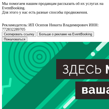
Мы помогаем нашим продавцам рассказать об их услугах на
EventBooking.
Для этого у нас есть разные способы продвижения.
Рекламодатель: ИП Осипов Никита Владимирович ИНН:
772832289705
Скопировать ссылку
Больше о рекламе на EventBooking
Пожаловаться