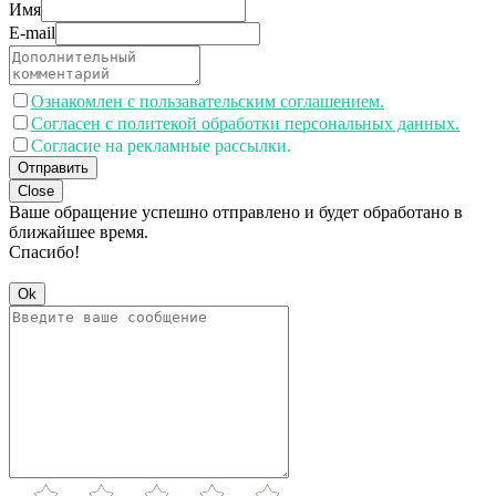
Имя
E-mail
Ознакомлен с пользавательским соглашением.
Согласен с политекой обработки персональных данных.
Согласие на рекламные рассылки.
Отправить
Close
Ваше обращение успешно отправлено и будет обработано в
ближайшее время.
Спасибо!
Ok