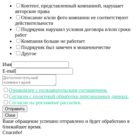
Контент, представленный компанией, нарушает
авторские права
Описание и/или фото компании не соответствуют
действительности
Подрядчик нарушил условия договора и/или сроки
работ
Компания больше не работает
Подрядчик был замечен в мошенничестве
Другое
Имя
E-mail
Ознакомлен с пользавательским соглашением.
Согласен с политекой обработки персональных данных.
Согласие на рекламные рассылки.
Отправить
Close
Ваше обращение успешно отправлено и будет обработано в
ближайшее время.
Спасибо!