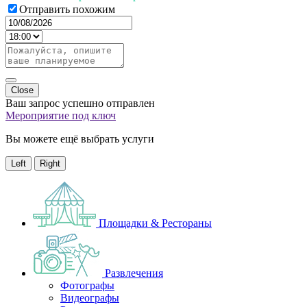
Отправить похожим
Close
Ваш запрос успешно отправлен
Мероприятие под ключ
Вы можете ещё выбрать услуги
Left
Right
Площадки & Рестораны
Развлечения
Фотографы
Видеографы