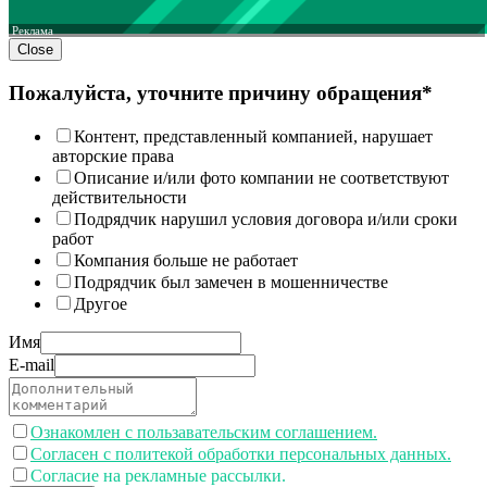
Реклама
Close
Пожалуйста, уточните причину обращения*
Контент, представленный компанией, нарушает
авторские права
Описание и/или фото компании не соответствуют
действительности
Подрядчик нарушил условия договора и/или сроки
работ
Компания больше не работает
Подрядчик был замечен в мошенничестве
Другое
Имя
E-mail
Ознакомлен с пользавательским соглашением.
Согласен с политекой обработки персональных данных.
Согласие на рекламные рассылки.