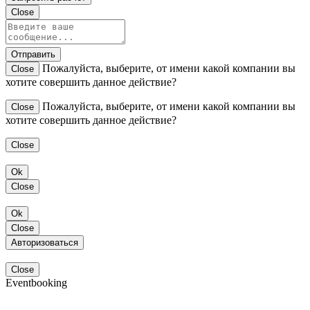
Close
Отправить
Пожалуйста, выберите, от имени какой компании вы
Close
хотите совершить данное действие?
Пожалуйста, выберите, от имени какой компании вы
Close
хотите совершить данное действие?
Close
Ok
Close
Ok
Close
Авторизоваться
Close
Eventbooking