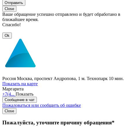
Отправить
Close
Ваше обращение успешно отправлено и будет обработано в
ближайшее время.
Спасибо!
Ok
Россия
Москва, проспект Андропова, 1
м. Технопарк 10 мин.
Показать на карте
Маргарита
+7(4...
Показать
Сообщение в чат
Пожаловаться или сообщить об ошибке
Close
Пожалуйста, уточните причину обращения*