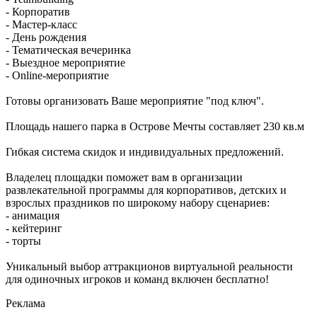
- Корпоратив
- Мастер-класс
- День рождения
- Тематическая вечеринка
- Выездное мероприятие
- Online-мероприятие
Готовы организовать Ваше мероприятие "под ключ".
Площадь нашего парка в Острове Мечты составляет 230 кв.м
Гибкая система скидок и индивидуальных предложений.
Владелец площадки поможет вам в организации
развлекательной программы для корпоративов, детских и
взрослых праздников по широкому набору сценариев:
- анимация
- кейтеринг
- торты
Уникальный выбор аттракционов виртуальной реальности
для одиночных игроков и команд включен бесплатно!
Реклама