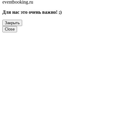
eventbooking.ru
Для нас это очень важно! ;)
Закрыть
Close