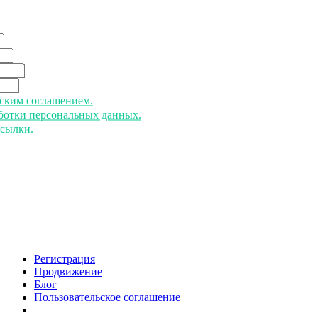
ьским соглашением.
аботки персональных данных.
ссылки.
Регистрация
Продвижение
Блог
Пользовательское соглашение
напишите нам