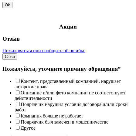
Ok
Акции
Отзыв
Пожаловаться или сообщить об ошибке
Close
Пожалуйста, уточните причину обращения*
Контент, представленный компанией, нарушает
авторские права
Описание и/или фото компании не соответствуют
действительности
Подрядчик нарушил условия договора и/или сроки
работ
Компания больше не работает
Подрядчик был замечен в мошенничестве
Другое