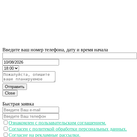
Введите ваш номер телефона, дату и время начала
Отправить
Close
Быстрая заявка
Ознакомлен с пользавательским соглашением.
Согласен с политекой обработки персональных данных.
Согласие на рекламные рассылки.