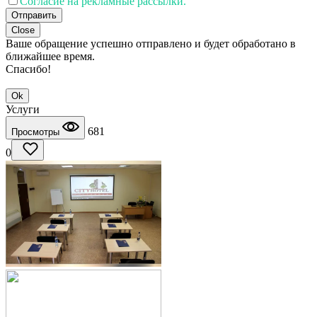
Согласие на рекламные рассылки.
Отправить
Close
Ваше обращение успешно отправлено и будет обработано в
ближайшее время.
Спасибо!
Ok
Услуги
681
Просмотры
0