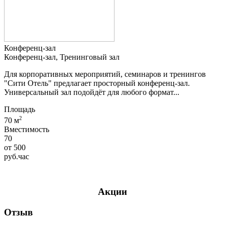
Конференц-зал
Конференц-зал, Тренинговый зал
Для корпоративных мероприятий, семинаров и тренингов
"Сити Отель" предлагает просторный конференц-зал.
Универсальный зал подойдёт для любого формат...
Площадь
2
70 м
Вместимость
70
от
500
руб.
час
Акции
Отзыв