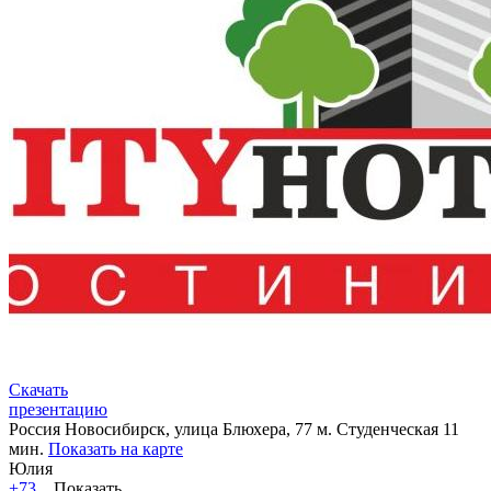
Скачать
презентацию
Россия
Новосибирск, улица Блюхера, 77
м. Студенческая 11
мин.
Показать на карте
Юлия
+73...
Показать