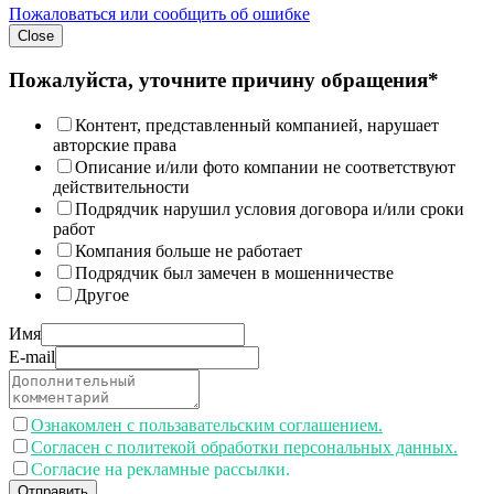
Пожаловаться или сообщить об ошибке
Close
Пожалуйста, уточните причину обращения*
Контент, представленный компанией, нарушает
авторские права
Описание и/или фото компании не соответствуют
действительности
Подрядчик нарушил условия договора и/или сроки
работ
Компания больше не работает
Подрядчик был замечен в мошенничестве
Другое
Имя
E-mail
Ознакомлен с пользавательским соглашением.
Согласен с политекой обработки персональных данных.
Согласие на рекламные рассылки.
Отправить