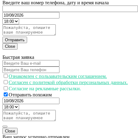
Введите ваш номер телефона, дату и время начала
Отправить
Close
Быстрая заявка
Ознакомлен с пользавательским соглашением.
Согласен с политекой обработки персональных данных.
Согласие на рекламные рассылки.
Отправить похожим
Close
Ваш запрос успешно отправлен