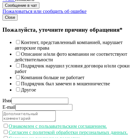
Сообщение в чат
Пожаловаться или сообщить об ошибке
Close
Пожалуйста, уточните причину обращения*
Контент, представленный компанией, нарушает
авторские права
Описание и/или фото компании не соответствуют
действительности
Подрядчик нарушил условия договора и/или сроки
работ
Компания больше не работает
Подрядчик был замечен в мошенничестве
Другое
Имя
E-mail
Ознакомлен с пользавательским соглашением.
Согласен с политекой обработки персональных данных.