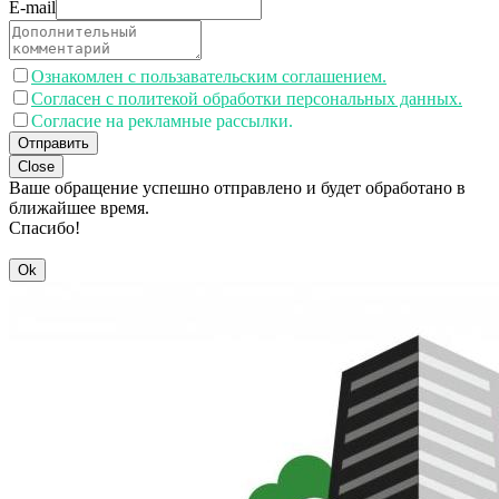
E-mail
Ознакомлен с пользавательским соглашением.
Согласен с политекой обработки персональных данных.
Согласие на рекламные рассылки.
Отправить
Close
Ваше обращение успешно отправлено и будет обработано в
ближайшее время.
Спасибо!
Ok