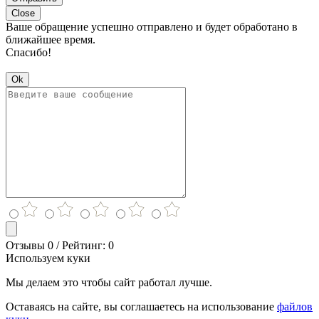
Close
Ваше обращение успешно отправлено и будет обработано в
ближайшее время.
Спасибо!
Ok
Отзывы 0 / Рейтинг: 0
Используем куки
Мы делаем это чтобы сайт работал лучше.
Оставаясь на сайте, вы соглашаетесь на использование
файлов