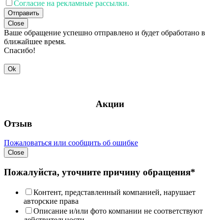
Согласие на рекламные рассылки.
Отправить
Close
Ваше обращение успешно отправлено и будет обработано в
ближайшее время.
Спасибо!
Ok
Акции
Отзыв
Пожаловаться или сообщить об ошибке
Close
Пожалуйста, уточните причину обращения*
Контент, представленный компанией, нарушает
авторские права
Описание и/или фото компании не соответствуют
действительности