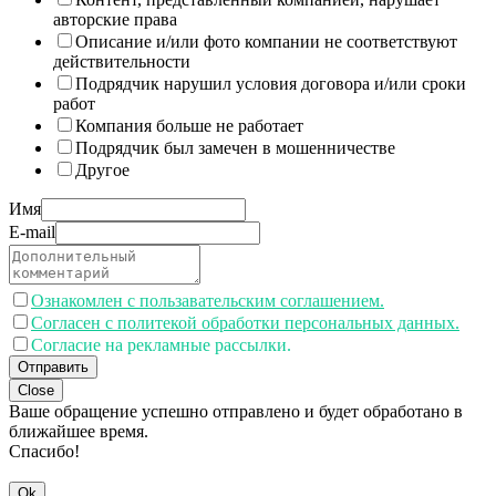
авторские права
Описание и/или фото компании не соответствуют
действительности
Подрядчик нарушил условия договора и/или сроки
работ
Компания больше не работает
Подрядчик был замечен в мошенничестве
Другое
Имя
E-mail
Ознакомлен с пользавательским соглашением.
Согласен с политекой обработки персональных данных.
Согласие на рекламные рассылки.
Отправить
Close
Ваше обращение успешно отправлено и будет обработано в
ближайшее время.
Спасибо!
Ok