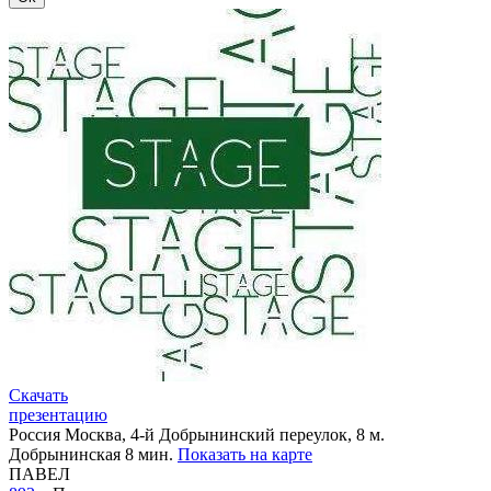
Скачать
презентацию
Россия
Москва, 4-й Добрынинский переулок, 8
м.
Добрынинская 8 мин.
Показать на карте
ПАВЕЛ