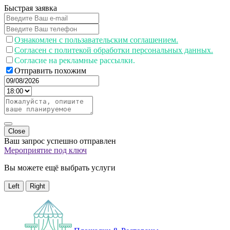
Быстрая заявка
Ознакомлен с пользавательским соглашением.
Согласен с политекой обработки персональных данных.
Согласие на рекламные рассылки.
Отправить похожим
Close
Ваш запрос успешно отправлен
Мероприятие под ключ
Вы можете ещё выбрать услуги
Left
Right