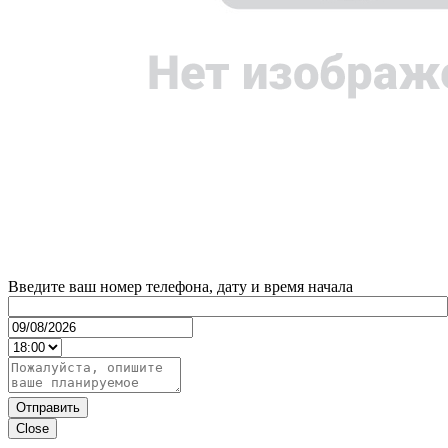
Введите ваш номер телефона, дату и время начала
Отправить
Close