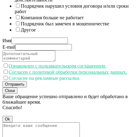
Подрядчик нарушил условия договора и/или сроки
работ
Компания больше не работает
Подрядчик был замечен в мошенничестве
Другое
Имя
E-mail
Ознакомлен с пользавательским соглашением.
Согласен с политекой обработки персональных данных.
Согласие на рекламные рассылки.
Отправить
Close
Ваше обращение успешно отправлено и будет обработано в
ближайшее время.
Спасибо!
Ok