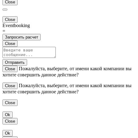
Close
Close
Eventbooking
=
Запросить расчет
Close
Отправить
Пожалуйста, выберите, от имени какой компании вы
Close
хотите совершить данное действие?
Пожалуйста, выберите, от имени какой компании вы
Close
хотите совершить данное действие?
Close
Ok
Close
Ok