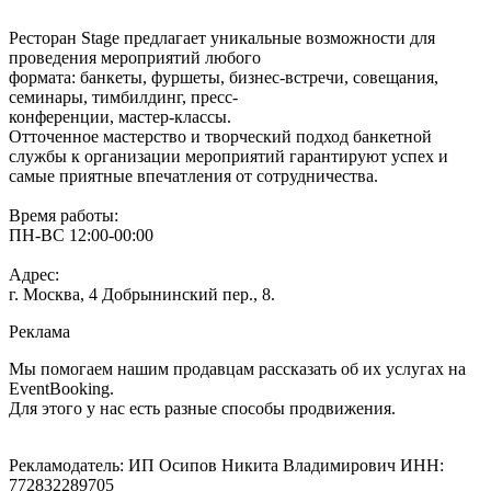
Ресторан Stage предлагает уникальные возможности для
проведения мероприятий любого
формата: банкеты, фуршеты, бизнес-встречи, совещания,
семинары, тимбилдинг, пресс-
конференции, мастер-классы.
Отточенное мастерство и творческий подход банкетной
службы к организации мероприятий гарантируют успех и
самые приятные впечатления от сотрудничества.
Время работы:
ПН-ВС 12:00-00:00
Адрес:
г. Москва, 4 Добрынинский пер., 8.
Реклама
Мы помогаем нашим продавцам рассказать об их услугах на
EventBooking.
Для этого у нас есть разные способы продвижения.
Рекламодатель: ИП Осипов Никита Владимирович ИНН:
772832289705