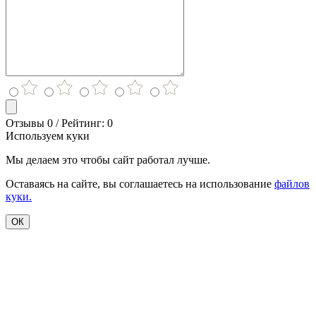
Отзывы 0 / Рейтинг: 0
Используем куки
Мы делаем это чтобы сайт работал лучше.
Оставаясь на сайте, вы соглашаетесь на использование
файлов
куки.
ОК