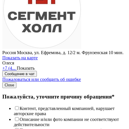
Россия
Москва, ул. Ефремова, д. 12/2
м. Фрунзенская 10 мин.
Показать на карте
Олеся
+7 (4...
Показать
Сообщение в чат
Пожаловаться или сообщить об ошибке
Close
Пожалуйста, уточните причину обращения*
Контент, представленный компанией, нарушает
авторские права
Описание и/или фото компании не соответствуют
действительности