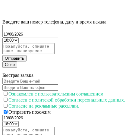
Введите ваш номер телефона, дату и время начала
Отправить
Close
Быстрая заявка
Ознакомлен с пользавательским соглашением.
Согласен с политекой обработки персональных данных.
Согласие на рекламные рассылки.
Отправить похожим