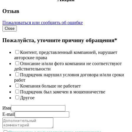
Отзыв
Пожаловаться или сообщить об ошибке
Close
Пожалуйста, уточните причину обращения*
Контент, представленный компанией, нарушает
авторские права
Описание и/или фото компании не соответствуют
действительности
Подрядчик нарушил условия договора и/или сроки
работ
Компания больше не работает
Подрядчик был замечен в мошенничестве
Другое
Имя
E-mail