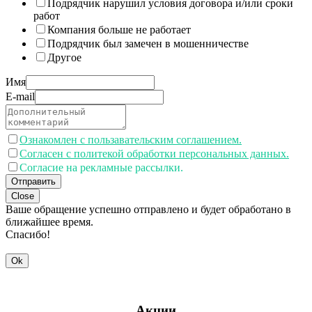
Подрядчик нарушил условия договора и/или сроки
работ
Компания больше не работает
Подрядчик был замечен в мошенничестве
Другое
Имя
E-mail
Ознакомлен с пользавательским соглашением.
Согласен с политекой обработки персональных данных.
Согласие на рекламные рассылки.
Отправить
Close
Ваше обращение успешно отправлено и будет обработано в
ближайшее время.
Спасибо!
Ok
Акции