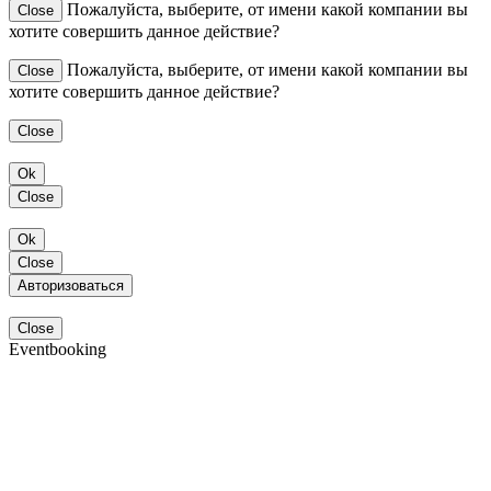
Пожалуйста, выберите, от имени какой компании вы
Close
хотите совершить данное действие?
Пожалуйста, выберите, от имени какой компании вы
Close
хотите совершить данное действие?
Close
Ok
Close
Ok
Close
Авторизоваться
Close
Eventbooking