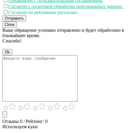
Ознакомлен с пользавательским соглашением.
Согласен с политекой обработки персональных данных.
Согласие на рекламные рассылки.
Отправить
Close
Ваше обращение успешно отправлено и будет обработано в
ближайшее время.
Спасибо!
Ok
Отзывы 0 / Рейтинг: 0
Используем куки