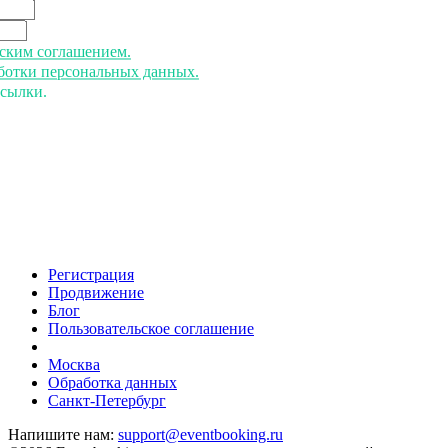
ьским соглашением.
аботки персональных данных.
ссылки.
Регистрация
Продвижение
Блог
Пользовательское соглашение
напишите нам
Москва
Обработка данных
Санкт-Петербург
Напишите нам:
support@eventbooking.ru