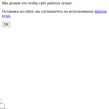
Мы делаем это чтобы сайт работал лучше.
Оставаясь на сайте, вы соглашаетесь на использование
файлов
куки.
ОК