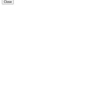
Close