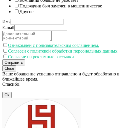
Компания больше не работает
Подрядчик был замечен в мошенничестве
Другое
Имя
E-mail
Ознакомлен с пользавательским соглашением.
Согласен с политекой обработки персональных данных.
Согласие на рекламные рассылки.
Отправить
Close
Ваше обращение успешно отправлено и будет обработано в
ближайшее время.
Спасибо!
Ok