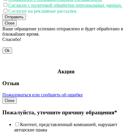
Согласен с политекой обработки персональных данных.
Согласие на рекламные рассылки.
Отправить
Close
Ваше обращение успешно отправлено и будет обработано в
ближайшее время.
Спасибо!
Ok
Акции
Отзыв
Пожаловаться или сообщить об ошибке
Close
Пожалуйста, уточните причину обращения*
Контент, представленный компанией, нарушает
авторские права