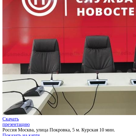
Скачать
презентацию
Россия
Москва, улица Покровка, 5
м. Курская 10 мин.
Показать на карте