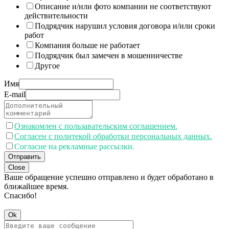
Описание и/или фото компании не соответствуют
действительности
Подрядчик нарушил условия договора и/или сроки
работ
Компания больше не работает
Подрядчик был замечен в мошенничестве
Другое
Имя
E-mail
Ознакомлен с пользавательским соглашением.
Согласен с политекой обработки персональных данных.
Согласие на рекламные рассылки.
Отправить
Close
Ваше обращение успешно отправлено и будет обработано в
ближайшее время.
Спасибо!
Ok