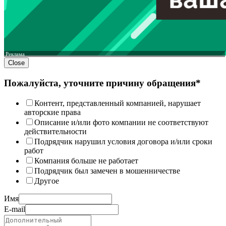
Реклама
Close
Пожалуйста, уточните причину обращения*
Контент, представленный компанией, нарушает
авторские права
Описание и/или фото компании не соответствуют
действительности
Подрядчик нарушил условия договора и/или сроки
работ
Компания больше не работает
Подрядчик был замечен в мошенничестве
Другое
Имя
E-mail