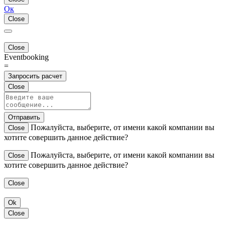
Ок
Close
Close
Eventbooking
=
Запросить расчет
Close
Отправить
Пожалуйста, выберите, от имени какой компании вы
Close
хотите совершить данное действие?
Пожалуйста, выберите, от имени какой компании вы
Close
хотите совершить данное действие?
Close
Ok
Close