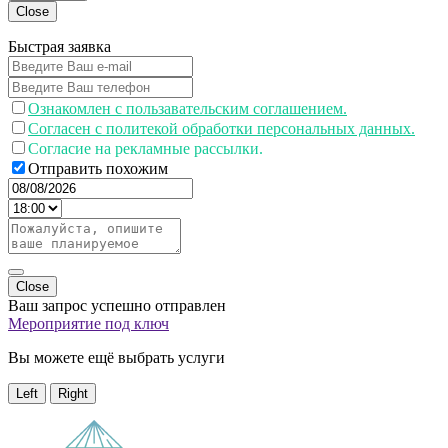
Close
Быстрая заявка
Ознакомлен с пользавательским соглашением.
Согласен с политекой обработки персональных данных.
Согласие на рекламные рассылки.
Отправить похожим
Close
Ваш запрос успешно отправлен
Мероприятие под ключ
Вы можете ещё выбрать услуги
Left
Right