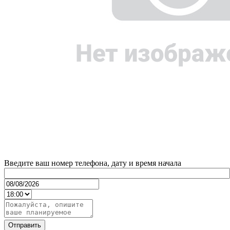
Введите ваш номер телефона, дату и время начала
Отправить