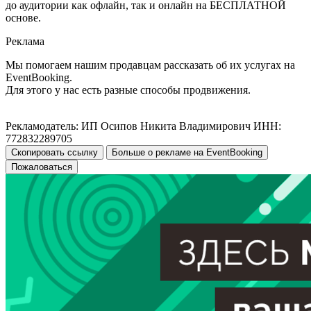
до аудитории как офлайн, так и онлайн на БЕСПЛАТНОЙ
основе.
Реклама
Мы помогаем нашим продавцам рассказать об их услугах на
EventBooking.
Для этого у нас есть разные способы продвижения.
Рекламодатель: ИП Осипов Никита Владимирович ИНН:
772832289705
Скопировать ссылку
Больше о рекламе на EventBooking
Пожаловаться