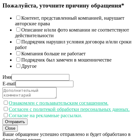
Пожалуйста, уточните причину обращения*
Контент, представленный компанией, нарушает
авторские права
Описание и/или фото компании не соответствуют
действительности
Подрядчик нарушил условия договора и/или сроки
работ
Компания больше не работает
Подрядчик был замечен в мошенничестве
Другое
Имя
E-mail
Ознакомлен с пользавательским соглашением.
Согласен с политекой обработки персональных данных.
Согласие на рекламные рассылки.
Отправить
Close
Ваше обращение успешно отправлено и будет обработано в
ближайшее время.