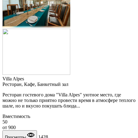
Villa Alpes
Ресторан, Кафе, Банкетный зал
Ресторан гостевого дома "Villa Alpes" уютное место, где
можно не только приятно провести время в атмосфере теплого
шале, но и вкусно покушать блюда...
Вместимость
50
от
900
1428
Просмотры