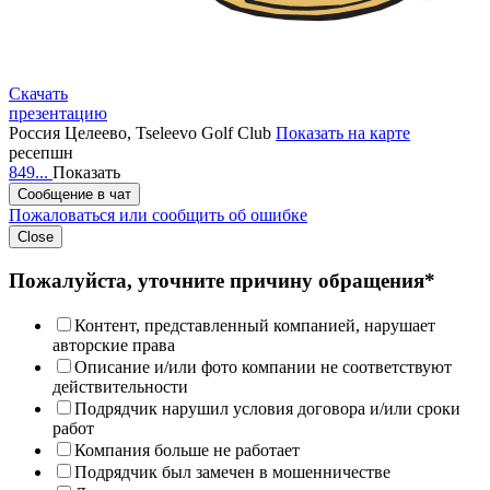
Скачать
презентацию
Россия
Целеево, Tseleevo Golf Club
Показать на карте
ресепшн
849...
Показать
Сообщение в чат
Пожаловаться или сообщить об ошибке
Close
Пожалуйста, уточните причину обращения*
Контент, представленный компанией, нарушает
авторские права
Описание и/или фото компании не соответствуют
действительности
Подрядчик нарушил условия договора и/или сроки
работ
Компания больше не работает
Подрядчик был замечен в мошенничестве