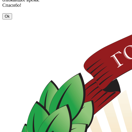
Спасибо!
Ok