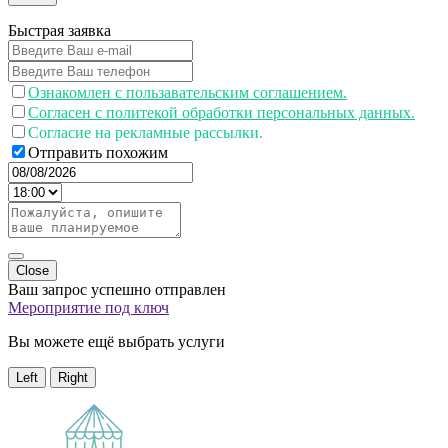
Быстрая заявка
Ознакомлен с пользавательским соглашением.
Согласен с политекой обработки персональных данных.
Согласие на рекламные рассылки.
Отправить похожим
Close
Ваш запрос успешно отправлен
Мероприятие под ключ
Вы можете ещё выбрать услуги
Left
Right