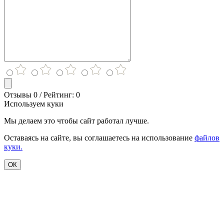
Отзывы 0 / Рейтинг: 0
Используем куки
Мы делаем это чтобы сайт работал лучше.
Оставаясь на сайте, вы соглашаетесь на использование
файлов
куки.
ОК