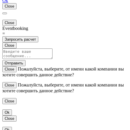
Ок
Close
Close
Eventbooking
=
Запросить расчет
Close
Отправить
Пожалуйста, выберите, от имени какой компании вы
Close
хотите совершить данное действие?
Пожалуйста, выберите, от имени какой компании вы
Close
хотите совершить данное действие?
Close
Ok
Close
Ok