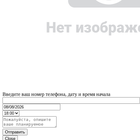
Введите ваш номер телефона, дату и время начала
Отправить
Close