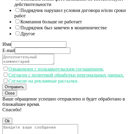
действительности
Подрядчик нарушил условия договора и/или сроки
работ
Компания больше не работает
Подрядчик был замечен в мошенничестве
Другое
Имя
E-mail
Ознакомлен с пользавательским соглашением.
Согласен с политекой обработки персональных данных.
Согласие на рекламные рассылки.
Отправить
Close
Ваше обращение успешно отправлено и будет обработано в
ближайшее время.
Спасибо!
Ok