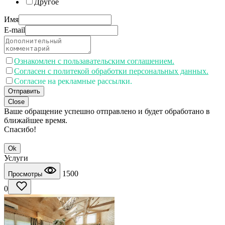
Другое
Имя
E-mail
Ознакомлен с пользавательским соглашением.
Согласен с политекой обработки персональных данных.
Согласие на рекламные рассылки.
Отправить
Close
Ваше обращение успешно отправлено и будет обработано в
ближайшее время.
Спасибо!
Ok
Услуги
1500
Просмотры
0