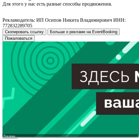
Для этого у нас есть разные способы продвижения.
Рекламодатель: ИП Осипов Никита Владимирович ИНН:
772832289705
Скопировать ссылку
Больше о рекламе на EventBooking
Пожаловаться
Реклама