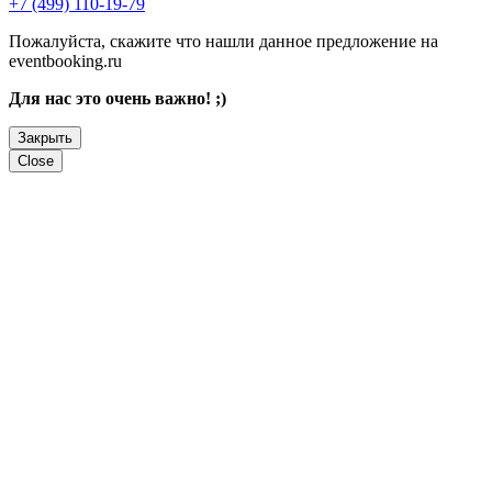
+7 (499) 110-19-79
Пожалуйста, скажите что нашли данное предложение на
eventbooking.ru
Для нас это очень важно! ;)
Закрыть
Close