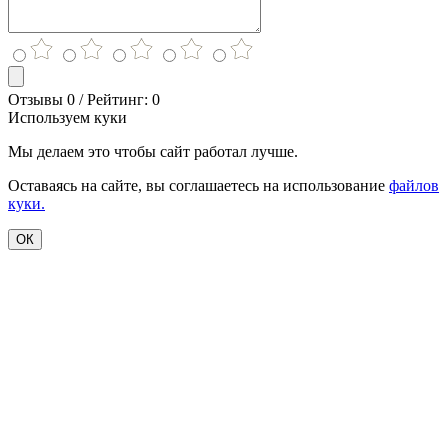
Отзывы 0 / Рейтинг: 0
Используем куки
Мы делаем это чтобы сайт работал лучше.
Оставаясь на сайте, вы соглашаетесь на использование
файлов
куки.
ОК