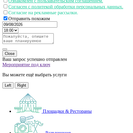
Ознакомлен с пользавательским соглашением.
Согласен с политекой обработки персональных данных.
Согласие на рекламные рассылки.
Отправить похожим
Close
Ваш запрос успешно отправлен
Мероприятие под ключ
Вы можете ещё выбрать услуги
Left
Right
Площадки & Рестораны
Развлечения