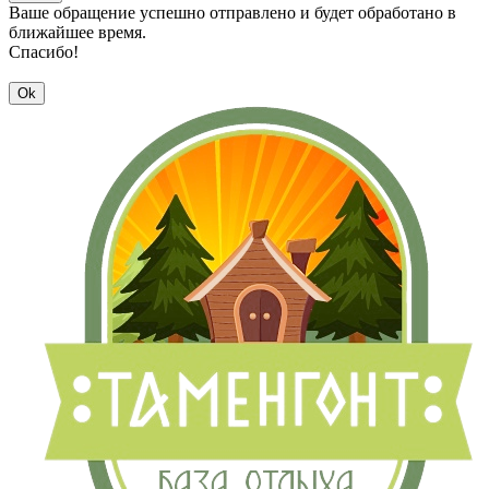
Ваше обращение успешно отправлено и будет обработано в
ближайшее время.
Спасибо!
Ok