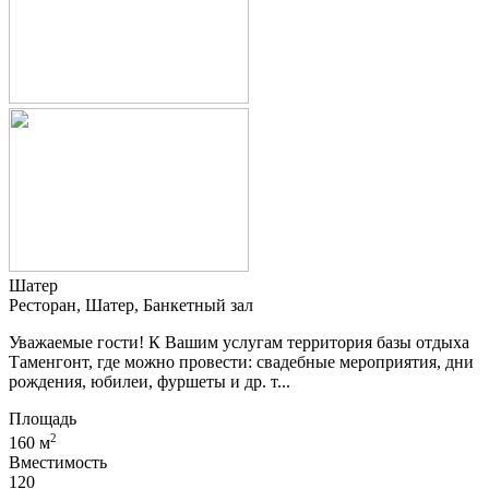
Шатер
Ресторан, Шатер, Банкетный зал
Уважаемые гости! К Вашим услугам территория базы отдыха
Таменгонт, где можно провести: свадебные мероприятия, дни
рождения, юбилеи, фуршеты и др. т...
Площадь
2
160 м
Вместимость
120