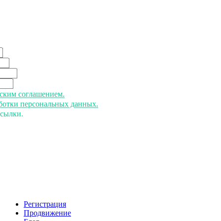
ьским соглашением.
аботки персональных данных.
ссылки.
Регистрация
Продвижение