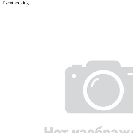
Eventbooking