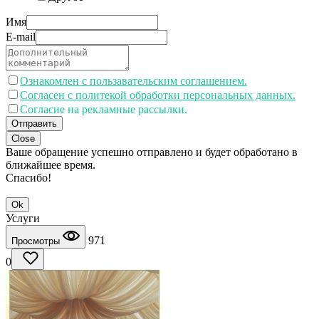
Имя
E-mail
Ознакомлен с пользавательским соглашением.
Согласен с политекой обработки персональных данных.
Согласие на рекламные рассылки.
Отправить
Close
Ваше обращение успешно отправлено и будет обработано в
ближайшее время.
Спасибо!
Ok
Услуги
971
Просмотры
0