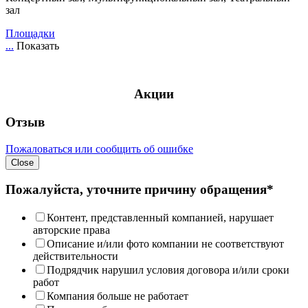
зал
Площадки
...
Показать
Акции
Отзыв
Пожаловаться или сообщить об ошибке
Close
Пожалуйста, уточните причину обращения*
Контент, представленный компанией, нарушает
авторские права
Описание и/или фото компании не соответствуют
действительности
Подрядчик нарушил условия договора и/или сроки
работ
Компания больше не работает