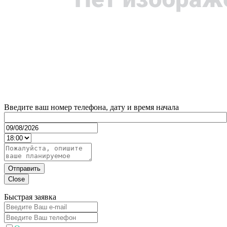
Введите ваш номер телефона, дату и время начала
Отправить
Close
Быстрая заявка