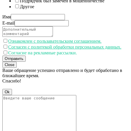
Подрядчик был замечен в мошенничестве
Другое
Имя
E-mail
Ознакомлен с пользавательским соглашением.
Согласен с политекой обработки персональных данных.
Согласие на рекламные рассылки.
Отправить
Close
Ваше обращение успешно отправлено и будет обработано в
ближайшее время.
Спасибо!
Ok