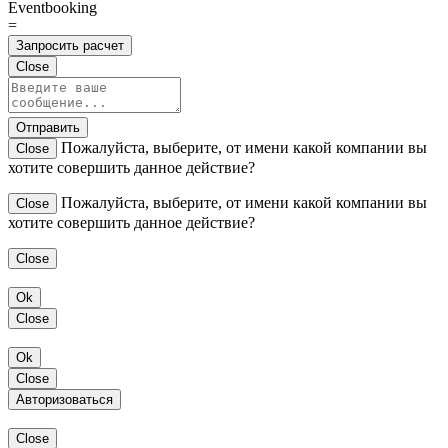
Eventbooking
=
Запросить расчет
Close
Отправить
Пожалуйста, выберите, от имени какой компании вы
Close
хотите совершить данное действие?
Пожалуйста, выберите, от имени какой компании вы
Close
хотите совершить данное действие?
Close
Ok
Close
Ok
Close
Авторизоваться
Close