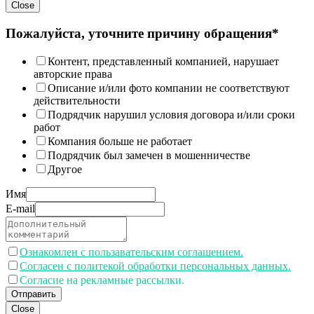
Close
Пожалуйста, уточните причину обращения*
Контент, представленный компанией, нарушает
авторские права
Описание и/или фото компании не соответствуют
действительности
Подрядчик нарушил условия договора и/или сроки
работ
Компания больше не работает
Подрядчик был замечен в мошенничестве
Другое
Имя
E-mail
Ознакомлен с пользавательским соглашением.
Согласен с политекой обработки персональных данных.
Согласие на рекламные рассылки.
Отправить
Close