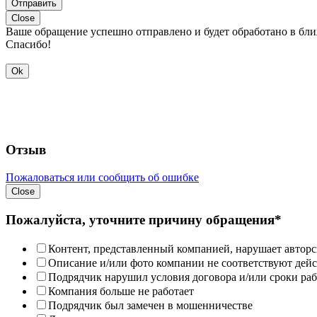
Отправить
Close
Ваше обращение успешно отправлено и будет обработано в бл
Спасибо!
Ok
Отзыв
Пожаловаться или сообщить об ошибке
Close
Пожалуйста, уточните причину обращения*
Контент, представленный компанией, нарушает авторс
Описание и/или фото компании не соответствуют дей
Подрядчик нарушил условия договора и/или сроки раб
Компания больше не работает
Подрядчик был замечен в мошенничестве