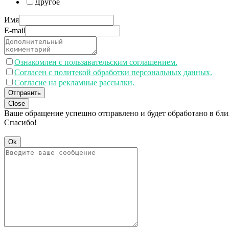
Другое
Имя
E-mail
Ознакомлен с пользавательским соглашением.
Согласен с политекой обработки персональных данных.
Согласие на рекламные рассылки.
Отправить
Close
Ваше обращение успешно отправлено и будет обработано в бл
Спасибо!
Ok