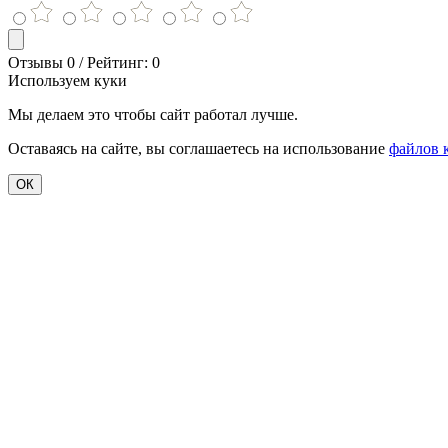
Отзывы 0 / Рейтинг: 0
Используем куки
Мы делаем это чтобы сайт работал лучше.
Оставаясь на сайте, вы соглашаетесь на использование
файлов 
ОК