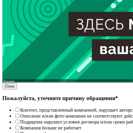
Реклама
Close
Пожалуйста, уточните причину обращения*
Контент, представленный компанией, нарушает авторс
Описание и/или фото компании не соответствуют дей
Подрядчик нарушил условия договора и/или сроки раб
Компания больше не работает