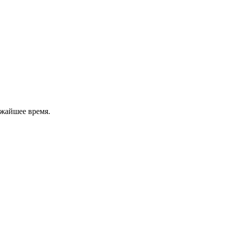
ижайшее время.