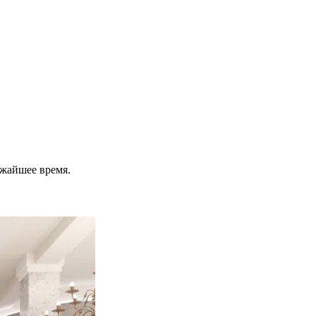
ижайшее время.