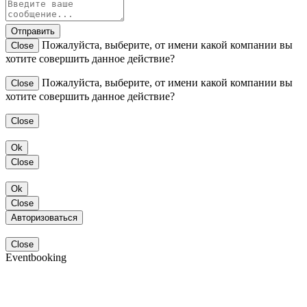
Отправить
Пожалуйста, выберите, от имени какой компании вы
Close
хотите совершить данное действие?
Пожалуйста, выберите, от имени какой компании вы
Close
хотите совершить данное действие?
Close
Ok
Close
Ok
Close
Авторизоваться
Close
Eventbooking