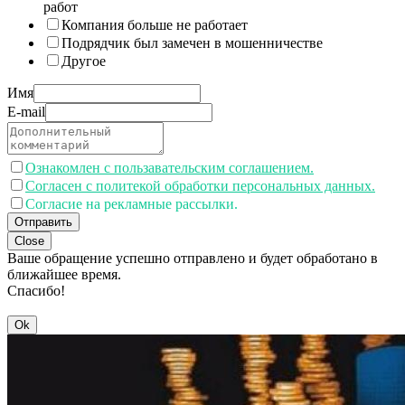
работ
Компания больше не работает
Подрядчик был замечен в мошенничестве
Другое
Имя
E-mail
Ознакомлен с пользавательским соглашением.
Согласен с политекой обработки персональных данных.
Согласие на рекламные рассылки.
Отправить
Close
Ваше обращение успешно отправлено и будет обработано в
ближайшее время.
Спасибо!
Ok