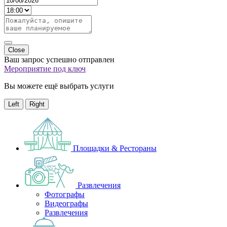
Close
Ваш запрос успешно отправлен
Мероприятие под ключ
Вы можете ещё выбрать услуги
Left
Right
Площадки & Рестораны
Развлечения
Фотографы
Видеографы
Развлечения