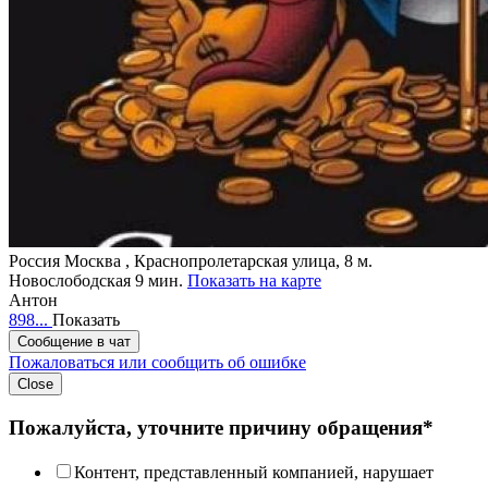
Россия
Москва , Краснопролетарская улица, 8
м.
Новослободская 9 мин.
Показать на карте
Антон
898...
Показать
Сообщение в чат
Пожаловаться или сообщить об ошибке
Close
Пожалуйста, уточните причину обращения*
Контент, представленный компанией, нарушает