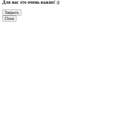
Для нас это очень важно! ;)
Закрыть
Close