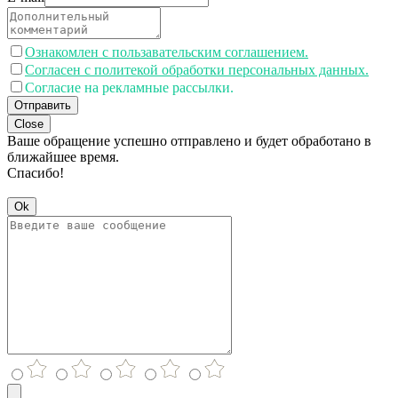
Ознакомлен с пользавательским соглашением.
Согласен с политекой обработки персональных данных.
Согласие на рекламные рассылки.
Отправить
Close
Ваше обращение успешно отправлено и будет обработано в
ближайшее время.
Спасибо!
Ok