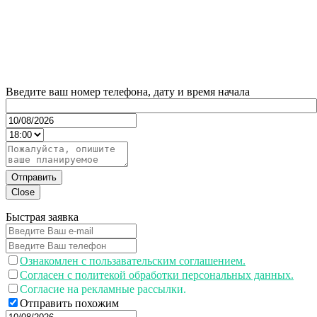
Введите ваш номер телефона, дату и время начала
Отправить
Close
Быстрая заявка
Ознакомлен с пользавательским соглашением.
Согласен с политекой обработки персональных данных.
Согласие на рекламные рассылки.
Отправить похожим