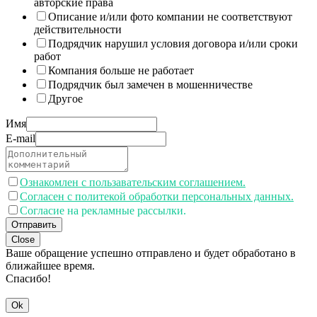
авторские права
Описание и/или фото компании не соответствуют
действительности
Подрядчик нарушил условия договора и/или сроки
работ
Компания больше не работает
Подрядчик был замечен в мошенничестве
Другое
Имя
E-mail
Ознакомлен с пользавательским соглашением.
Согласен с политекой обработки персональных данных.
Согласие на рекламные рассылки.
Отправить
Close
Ваше обращение успешно отправлено и будет обработано в
ближайшее время.
Спасибо!
Ok