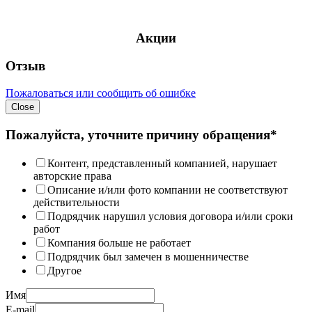
Акции
Отзыв
Пожаловаться или сообщить об ошибке
Close
Пожалуйста, уточните причину обращения*
Контент, представленный компанией, нарушает
авторские права
Описание и/или фото компании не соответствуют
действительности
Подрядчик нарушил условия договора и/или сроки
работ
Компания больше не работает
Подрядчик был замечен в мошенничестве
Другое
Имя
E-mail