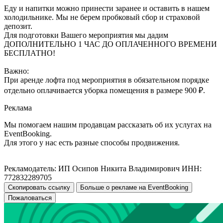
Еду и напитки можно принести заранее и оставить в нашем
холодильнике. Мы не берем пробковый сбор и страховой
депозит.
Для подготовки Вашего мероприятия мы дадим
ДОПОЛНИТЕЛЬНО 1 ЧАС ДО ОПЛАЧЕННОГО ВРЕМЕНИ
БЕСПЛАТНО!
Важно:
При аренде лофта под мероприятия в обязательном порядке
отдельно оплачивается уборка помещения в размере 900 ₽.
Реклама
Мы помогаем нашим продавцам рассказать об их услугах на
EventBooking.
Для этого у нас есть разные способы продвижения.
Рекламодатель: ИП Осипов Никита Владимирович ИНН:
772832289705
Скопировать ссылку
Больше о рекламе на EventBooking
Пожаловаться