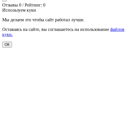
Отзывы 0 / Рейтинг: 0
Используем куки
Мы делаем это чтобы сайт работал лучше.
Оставаясь на сайте, вы соглашаетесь на использование
файлов
куки.
ОК