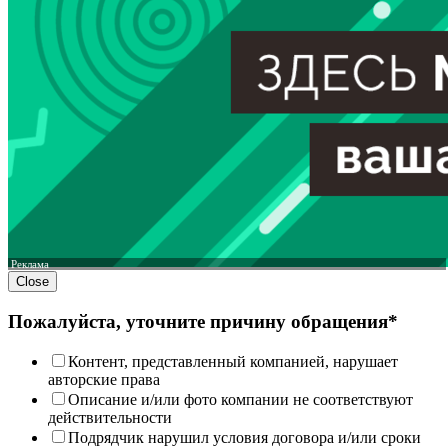
Реклама
Close
Пожалуйста, уточните причину обращения*
Контент, представленный компанией, нарушает
авторские права
Описание и/или фото компании не соответствуют
действительности
Подрядчик нарушил условия договора и/или сроки