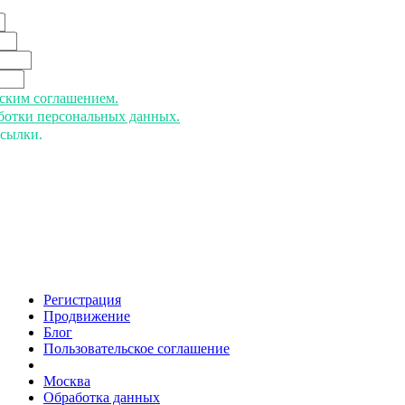
ьским соглашением.
аботки персональных данных.
ссылки.
Регистрация
Продвижение
Блог
Пользовательское соглашение
напишите нам
Москва
Обработка данных