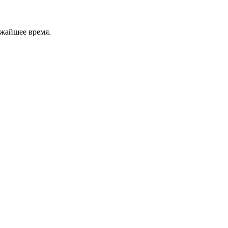
ижайшее время.