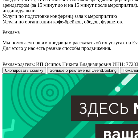
арендатором (за 15 минут до и на 15 минут после мероприятия
индивидуально:
Услуги по подготовке конференц-зала к мероприятию
Услуги по организации кофе-брейков, обедов, фуршетов.
Реклама
Мы помогаем нашим продавцам рассказать об их услугах на Ev
Для этого у нас есть разные способы продвижения.
Рекламодатель: ИП Осипов Никита Владимирович ИНН: 7728
Скопировать ссылку
Больше о рекламе на EventBooking
Пожало