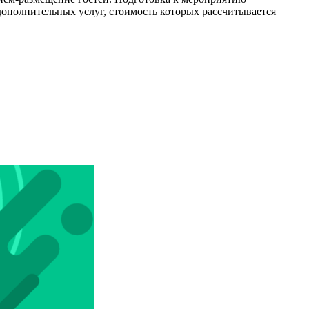
 дополнительных услуг, стоимость которых рассчитывается