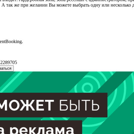
). А так же при желании Вы можете выбрать одну или несколько
entBooking.
32289705
ваться