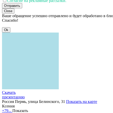
Согласие на рекламные рассылки.
Отправить
Close
Ваше обращение успешно отправлено и будет обработано в бл
Спасибо!
Ok
Скачать
презентацию
Россия
Пермь, улица Белинского, 31
Показать на карте
Ксения
+79...
Показать