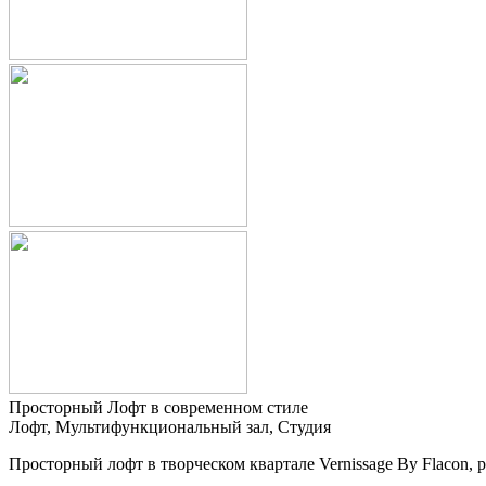
Просторный Лофт в современном стиле
Лофт, Мультифункциональный зал, Студия
Просторный лофт в творческом квартале Vernissage By Flacon, 