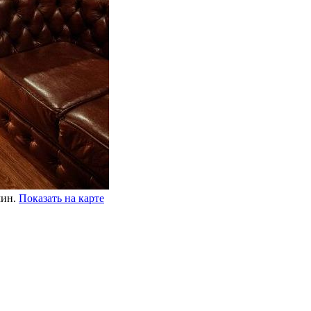
мин.
Показать на карте