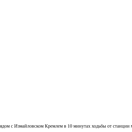
рядом с Измайловском Кремлем в 10 минутах ходьбы от станции м