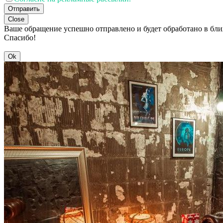
Отправить
Close
Ваше обращение успешно отправлено и будет обработано в бл
Спасибо!
Ok