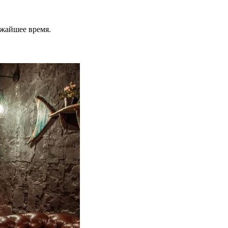
ижайшее время.