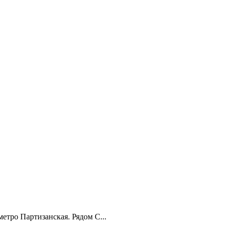
етро Партизанская. Рядом С...