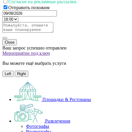
Согласие на рекламные рассылки.
Отправить похожим
Close
Ваш запрос успешно отправлен
Мероприятие под ключ
Вы можете ещё выбрать услуги
Left
Right
Площадки & Рестораны
Развлечения
Фотографы
Видеографы