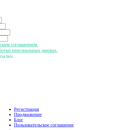
ьским соглашением.
аботки персональных данных.
ссылки.
Регистрация
Продвижение
Блог
Пользовательское соглашение