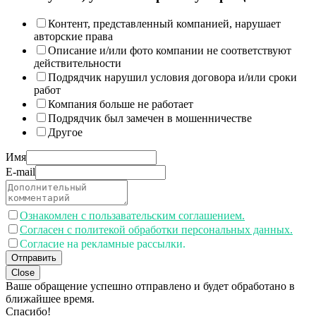
Контент, представленный компанией, нарушает
авторские права
Описание и/или фото компании не соответствуют
действительности
Подрядчик нарушил условия договора и/или сроки
работ
Компания больше не работает
Подрядчик был замечен в мошенничестве
Другое
Имя
E-mail
Ознакомлен с пользавательским соглашением.
Согласен с политекой обработки персональных данных.
Согласие на рекламные рассылки.
Отправить
Close
Ваше обращение успешно отправлено и будет обработано в
ближайшее время.
Спасибо!