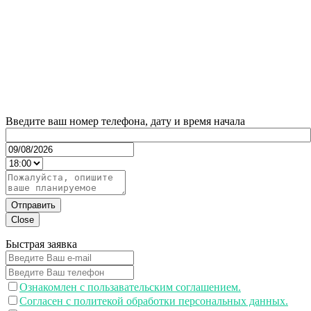
Введите ваш номер телефона, дату и время начала
Отправить
Close
Быстрая заявка
Ознакомлен с пользавательским соглашением.
Согласен с политекой обработки персональных данных.