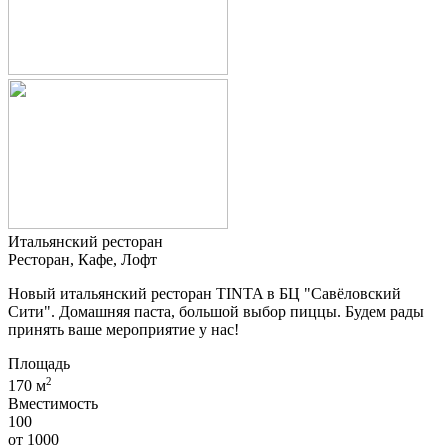
Итальянский ресторан
Ресторан, Кафе, Лофт
Новый итальянский ресторан TINTA в БЦ "Савёловский
Сити". Домашняя паста, большой выбор пиццы. Будем рады
принять ваше мероприятие у нас!
Площадь
2
170 м
Вместимость
100
от
1000