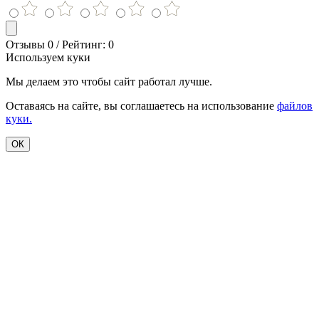
Отзывы 0 / Рейтинг: 0
Используем куки
Мы делаем это чтобы сайт работал лучше.
Оставаясь на сайте, вы соглашаетесь на использование
файлов
куки.
ОК