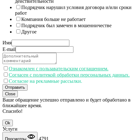
действительности
Подрядчик нарушил условия договора и/или сроки
работ
Компания больше не работает
Подрядчик был замечен в мошенничестве
Другое
Имя
E-mail
Ознакомлен с пользавательским соглашением.
Согласен с политекой обработки персональных данных.
Согласие на рекламные рассылки.
Отправить
Close
Ваше обращение успешно отправлено и будет обработано в
ближайшее время.
Спасибо!
Ok
Услуги
4791
Просмотры