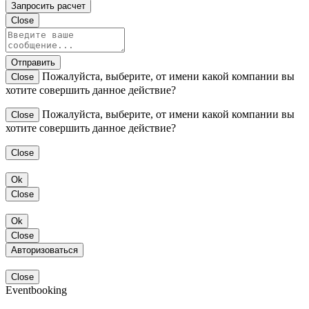
Запросить расчет
Close
Отправить
Пожалуйста, выберите, от имени какой компании вы
Close
хотите совершить данное действие?
Пожалуйста, выберите, от имени какой компании вы
Close
хотите совершить данное действие?
Close
Ok
Close
Ok
Close
Авторизоваться
Close
Eventbooking