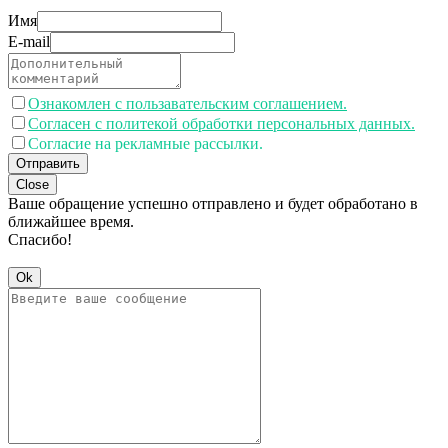
Имя
E-mail
Ознакомлен с пользавательским соглашением.
Согласен с политекой обработки персональных данных.
Согласие на рекламные рассылки.
Отправить
Close
Ваше обращение успешно отправлено и будет обработано в
ближайшее время.
Спасибо!
Ok