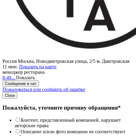
Россия
Москва, Новодмитровская улица, 2/5
м. Дмитровская
11 мин.
Показать на карте
менеджер ресторана
8-49...
Показать
Сообщение в чат
Пожаловаться или сообщить об ошибке
Close
Пожалуйста, уточните причину обращения*
Контент, представленный компанией, нарушает
авторские права
Описание и/или фото компании не соответствуют