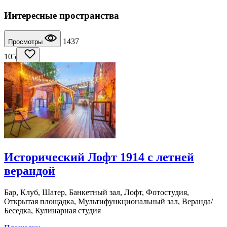
Интересные пространства
1437
Просмотры
105
Исторический Лофт 1914 с летней
верандой
Бар, Клуб, Шатер, Банкетный зал, Лофт, Фотостудия,
Открытая площадка, Мультифункциональный зал, Веранда/
Беседка, Кулинарная студия