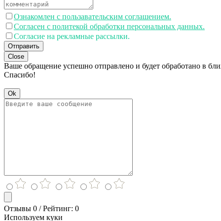
Ознакомлен с пользавательским соглашением.
Согласен с политекой обработки персональных данных.
Согласие на рекламные рассылки.
Отправить
Close
Ваше обращение успешно отправлено и будет обработано в бл
Спасибо!
Ok
Отзывы 0 / Рейтинг: 0
Используем куки