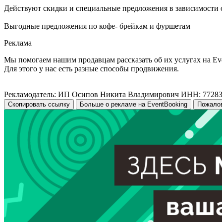
Действуют скидки и специальные предложения в зависимости 
Выгодные предложения по кофе- брейкам и фуршетам
Реклама
Мы помогаем нашим продавцам рассказать об их услугах на Ev
Для этого у нас есть разные способы продвижения.
Рекламодатель: ИП Осипов Никита Владимирович ИНН: 7728
Скопировать ссылку
Больше о рекламе на EventBooking
Пожало