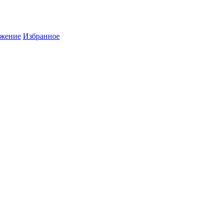
жение
Избранное