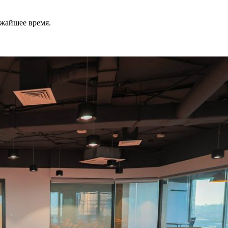
ижайшее время.