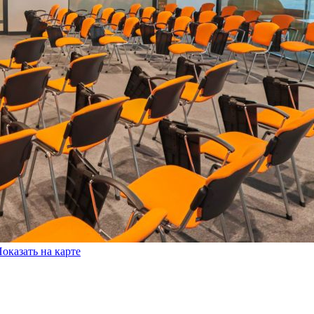
оказать на карте