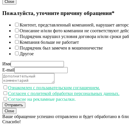
Close
Пожалуйста, уточните причину обращения*
Контент, представленный компанией, нарушает авторс
Описание и/или фото компании не соответствуют дей
Подрядчик нарушил условия договора и/или сроки раб
Компания больше не работает
Подрядчик был замечен в мошенничестве
Другое
Имя
E-mail
Ознакомлен с пользавательским соглашением.
Согласен с политекой обработки персональных данных.
Согласие на рекламные рассылки.
Отправить
Close
Ваше обращение успешно отправлено и будет обработано в бл
Спасибо!