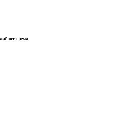
ижайшее время.