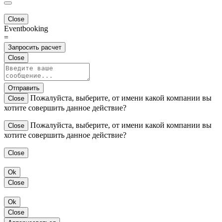
Close
Eventbooking
=
Запросить расчет
Close
Отправить
Пожалуйста, выберите, от имени какой компании вы
Close
хотите совершить данное действие?
Пожалуйста, выберите, от имени какой компании вы
Close
хотите совершить данное действие?
Close
Ok
Close
Ok
Close