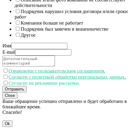
действительности
Подрядчик нарушил условия договора и/или сроки
работ
Компания больше не работает
Подрядчик был замечен в мошенничестве
Другое
Имя
E-mail
Ознакомлен с пользавательским соглашением.
Согласен с политекой обработки персональных данных.
Согласие на рекламные рассылки.
Отправить
Close
Ваше обращение успешно отправлено и будет обработано в
ближайшее время.
Спасибо!
Ok