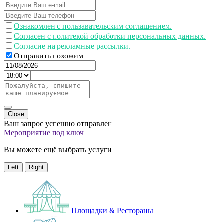
Ознакомлен с пользавательским соглашением.
Согласен с политекой обработки персональных данных.
Согласие на рекламные рассылки.
Отправить похожим
Close
Ваш запрос успешно отправлен
Мероприятие под ключ
Вы можете ещё выбрать услуги
Left
Right
Площадки & Рестораны