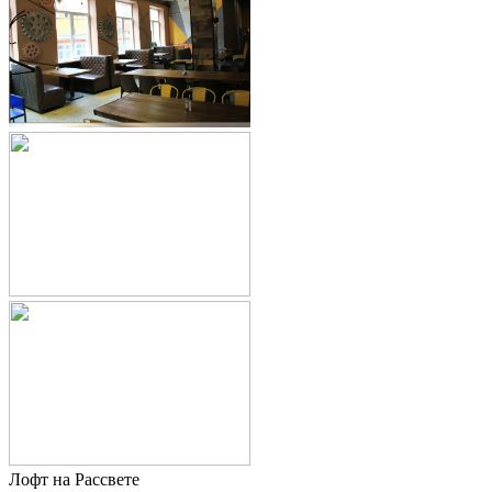
Лофт на Рассвете