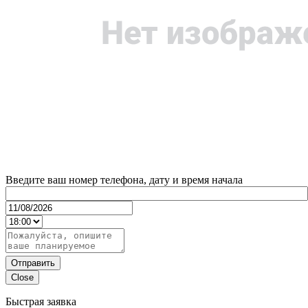
Введите ваш номер телефона, дату и время начала
Отправить
Close
Быстрая заявка