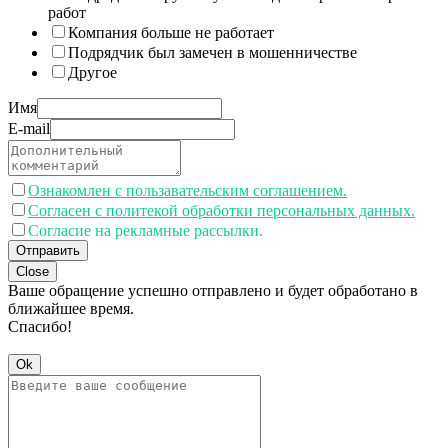
работ
Компания больше не работает
Подрядчик был замечен в мошенничестве
Другое
Имя
E-mail
Ознакомлен с пользавательским соглашением.
Согласен с политекой обработки персональных данных.
Согласие на рекламные рассылки.
Отправить
Close
Ваше обращение успешно отправлено и будет обработано в
ближайшее время.
Спасибо!
Ok