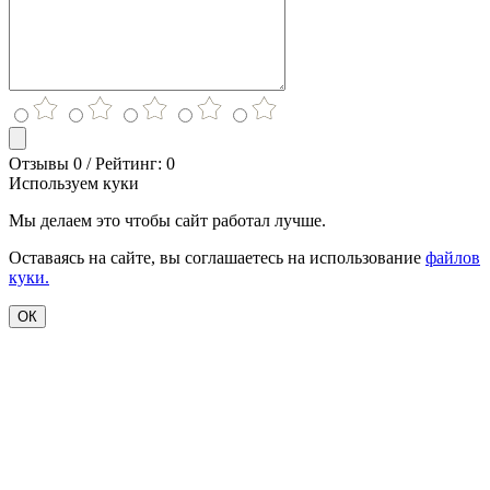
Отзывы 0 / Рейтинг: 0
Используем куки
Мы делаем это чтобы сайт работал лучше.
Оставаясь на сайте, вы соглашаетесь на использование
файлов
куки.
ОК