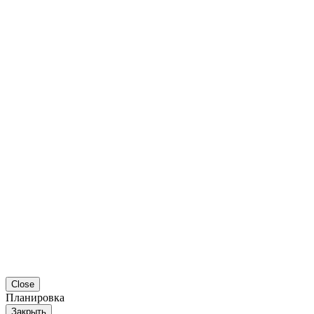
Close
Планировка
Закрыть