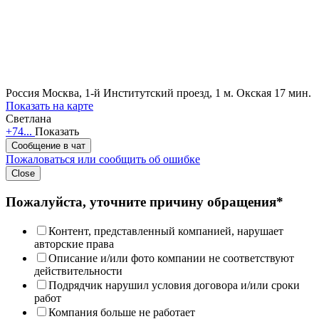
Россия
Москва, 1-й Институтский проезд, 1
м. Окская 17 мин.
Показать на карте
Светлана
+74...
Показать
Сообщение в чат
Пожаловаться или сообщить об ошибке
Close
Пожалуйста, уточните причину обращения*
Контент, представленный компанией, нарушает
авторские права
Описание и/или фото компании не соответствуют
действительности
Подрядчик нарушил условия договора и/или сроки
работ
Компания больше не работает