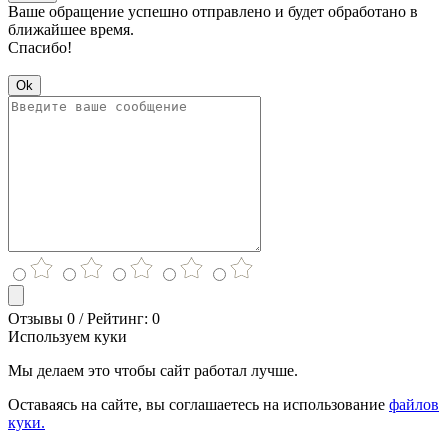
Ваше обращение успешно отправлено и будет обработано в
ближайшее время.
Спасибо!
Ok
Отзывы 0 / Рейтинг: 0
Используем куки
Мы делаем это чтобы сайт работал лучше.
Оставаясь на сайте, вы соглашаетесь на использование
файлов
куки.