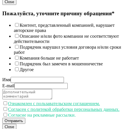
Close
Пожалуйста, уточните причину обращения*
Контент, представленный компанией, нарушает
авторские права
Описание и/или фото компании не соответствуют
действительности
Подрядчик нарушил условия договора и/или сроки
работ
Компания больше не работает
Подрядчик был замечен в мошенничестве
Другое
Имя
E-mail
Ознакомлен с пользавательским соглашением.
Согласен с политекой обработки персональных данных.
Согласие на рекламные рассылки.
Отправить
Close