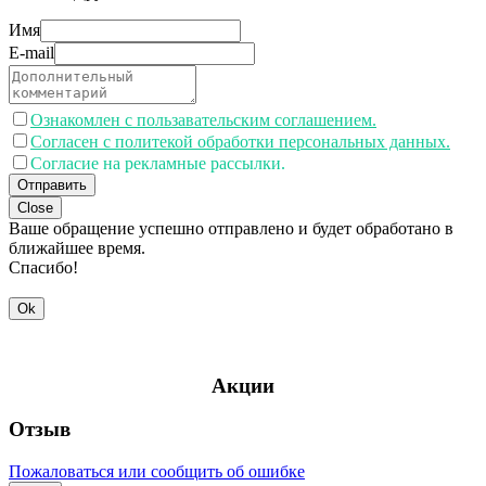
Имя
E-mail
Ознакомлен с пользавательским соглашением.
Согласен с политекой обработки персональных данных.
Согласие на рекламные рассылки.
Отправить
Close
Ваше обращение успешно отправлено и будет обработано в
ближайшее время.
Спасибо!
Ok
Акции
Отзыв
Пожаловаться или сообщить об ошибке