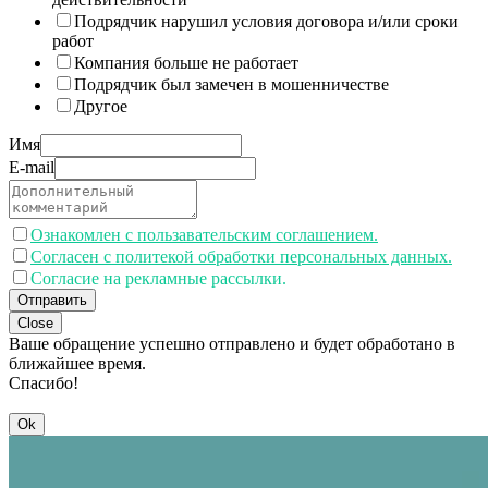
Подрядчик нарушил условия договора и/или сроки
работ
Компания больше не работает
Подрядчик был замечен в мошенничестве
Другое
Имя
E-mail
Ознакомлен с пользавательским соглашением.
Согласен с политекой обработки персональных данных.
Согласие на рекламные рассылки.
Отправить
Close
Ваше обращение успешно отправлено и будет обработано в
ближайшее время.
Спасибо!
Ok