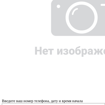
Введите ваш номер телефона, дату и время начала