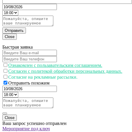
Отправить
Close
Быстрая заявка
Ознакомлен с пользавательским соглашением.
Согласен с политекой обработки персональных данных.
Согласие на рекламные рассылки.
Отправить похожим
Close
Ваш запрос успешно отправлен
Мероприятие под ключ