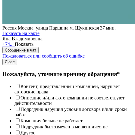
Россия
Москва, улица Паршина
м. Щукинская 37 мин.
Показать на карте
Яна Владимировна
+74...
Показать
Сообщение в чат
Пожаловаться или сообщить об ошибке
Close
Пожалуйста, уточните причину обращения*
Контент, представленный компанией, нарушает
авторские права
Описание и/или фото компании не соответствуют
действительности
Подрядчик нарушил условия договора и/или сроки
работ
Компания больше не работает
Подрядчик был замечен в мошенничестве
Другое