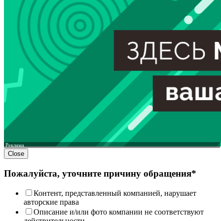
Реклама
Close
Пожалуйста, уточните причину обращения*
Контент, представленный компанией, нарушает
авторские права
Описание и/или фото компании не соответствуют
действительности