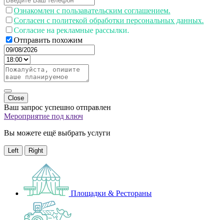
Ознакомлен с пользавательским соглашением.
Согласен с политекой обработки персональных данных.
Согласие на рекламные рассылки.
Отправить похожим
Close
Ваш запрос успешно отправлен
Мероприятие под ключ
Вы можете ещё выбрать услуги
Left
Right
Площадки & Рестораны