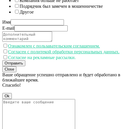
Компания больше не работает
Подрядчик был замечен в мошенничестве
Другое
Имя
E-mail
Ознакомлен с пользавательским соглашением.
Согласен с политекой обработки персональных данных.
Согласие на рекламные рассылки.
Отправить
Close
Ваше обращение успешно отправлено и будет обработано в
ближайшее время.
Спасибо!
Ok