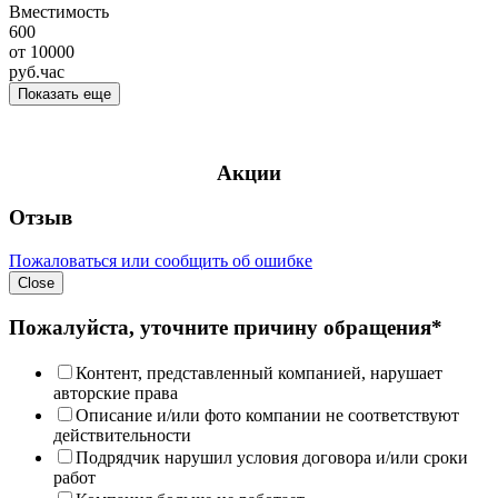
Вместимость
600
от
10000
руб.
час
Показать еще
Акции
Отзыв
Пожаловаться или сообщить об ошибке
Close
Пожалуйста, уточните причину обращения*
Контент, представленный компанией, нарушает
авторские права
Описание и/или фото компании не соответствуют
действительности
Подрядчик нарушил условия договора и/или сроки
работ