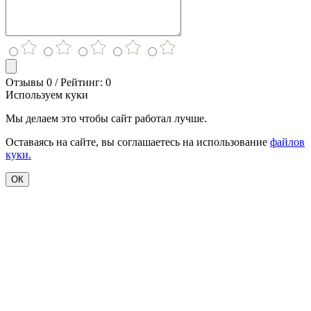
Отзывы 0 / Рейтинг: 0
Используем куки
Мы делаем это чтобы сайт работал лучше.
Оставаясь на сайте, вы соглашаетесь на использование
файлов
куки.
ОК