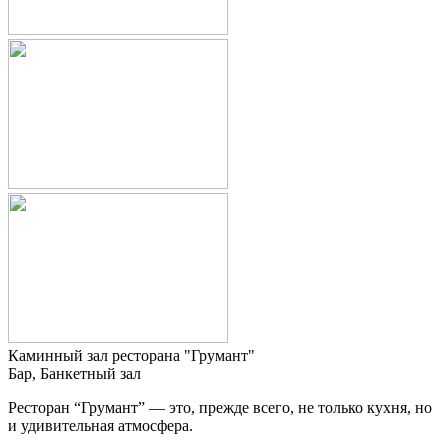
Каминный зал ресторана "Грумант"
Бар, Банкетный зал
Ресторан “Грумант” — это, прежде всего, не только кухня, но
и удивительная атмосфера.