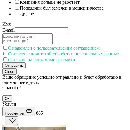
Компания больше не работает
Подрядчик был замечен в мошенничестве
Другое
Имя
E-mail
Ознакомлен с пользавательским соглашением.
Согласен с политекой обработки персональных данных.
Согласие на рекламные рассылки.
Отправить
Close
Ваше обращение успешно отправлено и будет обработано в
ближайшее время.
Спасибо!
Ok
Услуги
885
Просмотры
2