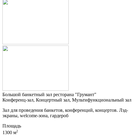
Большой банкетный зал ресторана "Грумант"
Конференц-зал, Концертный зал, Мультифункциональный зал
Зал для проведения банкетов, конференций, концертов. Лэд-
экраны, welcome-зона, гардероб
Площадь
2
1300 м