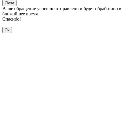
Close
Ваше обращение успешно отправлено и будет обработано в
ближайшее время.
Спасибо!
Ok