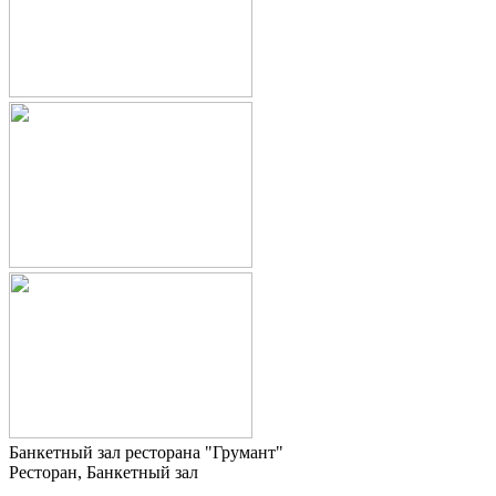
Банкетный зал ресторана "Грумант"
Ресторан, Банкетный зал