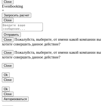
Close
Eventbooking
=
Запросить расчет
Close
Отправить
Пожалуйста, выберите, от имени какой компании вы
Close
хотите совершить данное действие?
Пожалуйста, выберите, от имени какой компании вы
Close
хотите совершить данное действие?
Close
Ok
Close
Ok
Close
Авторизоваться