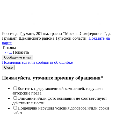
Россия
д. Грумант, 201 км. трассы “Москва-Симферополь”, д.
Грумант, Щекинского района Тульской области.
Показать на
карте
Татьяна
+7 (...
Показать
Сообщение в чат
Пожаловаться или сообщить об ошибке
Close
Пожалуйста, уточните причину обращения*
Контент, представленный компанией, нарушает
авторские права
Описание и/или фото компании не соответствуют
действительности
Подрядчик нарушил условия договора и/или сроки
работ