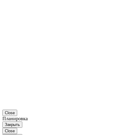
Close
Планировка
Закрыть
Close