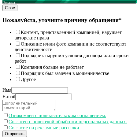
Реклама
Close
Пожалуйста, уточните причину обращения*
Контент, представленный компанией, нарушает
авторские права
Описание и/или фото компании не соответствуют
действительности
Подрядчик нарушил условия договора и/или сроки
работ
Компания больше не работает
Подрядчик был замечен в мошенничестве
Другое
Имя
E-mail
Ознакомлен с пользавательским соглашением.
Согласен с политекой обработки персональных данных.
Согласие на рекламные рассылки.
Отправить