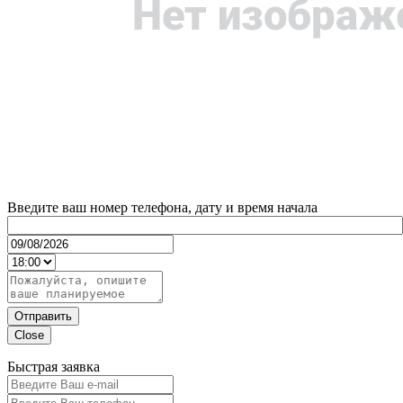
Введите ваш номер телефона, дату и время начала
Отправить
Close
Быстрая заявка