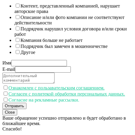
Контент, представленный компанией, нарушает
авторские права
Описание и/или фото компании не соответствуют
действительности
Подрядчик нарушил условия договора и/или сроки
работ
Компания больше не работает
Подрядчик был замечен в мошенничестве
Другое
Имя
E-mail
Ознакомлен с пользавательским соглашением.
Согласен с политекой обработки персональных данных.
Согласие на рекламные рассылки.
Отправить
Close
Ваше обращение успешно отправлено и будет обработано в
ближайшее время.
Спасибо!