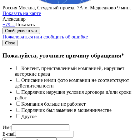
Россия
Москва, Студеный проезд, 7А
м. Медведково 9 мин.
Показать на карте
Александр
+79...
Показать
Сообщение в чат
Пожаловаться или сообщить об ошибке
Close
Пожалуйста, уточните причину обращения*
Контент, представленный компанией, нарушает
авторские права
Описание и/или фото компании не соответствуют
действительности
Подрядчик нарушил условия договора и/или сроки
работ
Компания больше не работает
Подрядчик был замечен в мошенничестве
Другое
Имя
E-mail