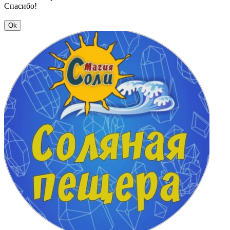
Спасибо!
Ok