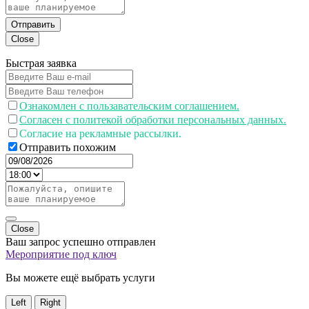
Отправить
Close
Быстрая заявка
Ознакомлен с пользавательским соглашением.
Согласен с политекой обработки персональных данных.
Согласие на рекламные рассылки.
Отправить похожим
Close
Ваш запрос успешно отправлен
Мероприятие под ключ
Вы можете ещё выбрать услуги
Left
Right