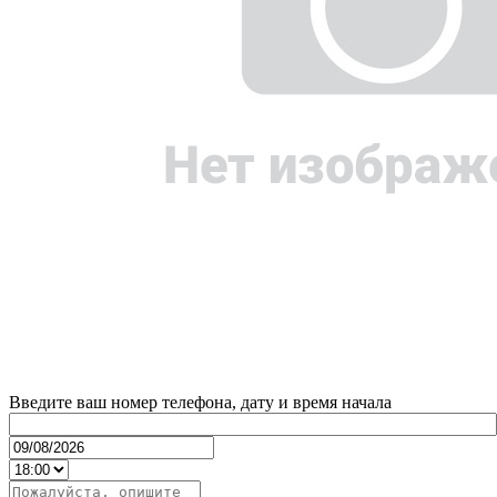
Введите ваш номер телефона, дату и время начала