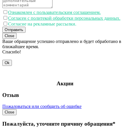
Ознакомлен с пользавательским соглашением.
Согласен с политекой обработки персональных данных.
Согласие на рекламные рассылки.
Отправить
Close
Ваше обращение успешно отправлено и будет обработано в
ближайшее время.
Спасибо!
Ok
Акции
Отзыв
Пожаловаться или сообщить об ошибке
Close
Пожалуйста, уточните причину обращения*