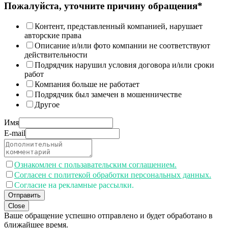
Пожалуйста, уточните причину обращения*
Контент, представленный компанией, нарушает
авторские права
Описание и/или фото компании не соответствуют
действительности
Подрядчик нарушил условия договора и/или сроки
работ
Компания больше не работает
Подрядчик был замечен в мошенничестве
Другое
Имя
E-mail
Ознакомлен с пользавательским соглашением.
Согласен с политекой обработки персональных данных.
Согласие на рекламные рассылки.
Отправить
Close
Ваше обращение успешно отправлено и будет обработано в
ближайшее время.