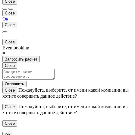
Close
Close
Ок
Close
Close
Eventbooking
=
Запросить расчет
Close
Отправить
Пожалуйста, выберите, от имени какой компании вы
Close
хотите совершить данное действие?
Пожалуйста, выберите, от имени какой компании вы
Close
хотите совершить данное действие?
Close