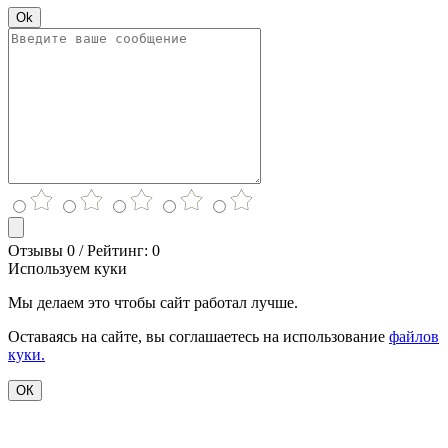
Ok
Отзывы 0 / Рейтинг: 0
Используем куки
Мы делаем это чтобы сайт работал лучше.
Оставаясь на сайте, вы соглашаетесь на использование
файлов
куки.
ОК