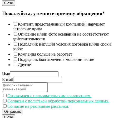
Close
Пожалуйста, уточните причину обращения*
Контент, представленный компанией, нарушает
авторские права
Описание и/или фото компании не соответствуют
действительности
Подрядчик нарушил условия договора и/или сроки
работ
Компания больше не работает
Подрядчик был замечен в мошенничестве
Другое
Имя
E-mail
Ознакомлен с пользавательским соглашением.
Согласен с политекой обработки персональных данных.
Согласие на рекламные рассылки.
Отправить
Close