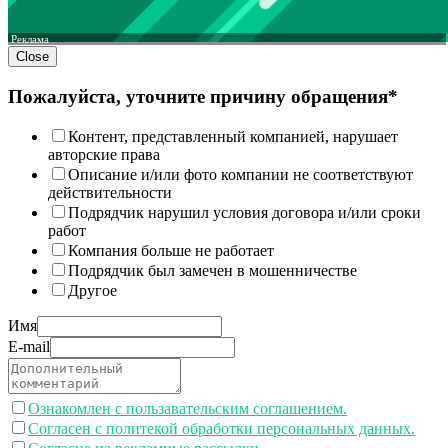
Реклама
Close
Пожалуйста, уточните причину обращения*
Контент, представленный компанией, нарушает
авторские права
Описание и/или фото компании не соответствуют
действительности
Подрядчик нарушил условия договора и/или сроки
работ
Компания больше не работает
Подрядчик был замечен в мошенничестве
Другое
Имя
E-mail
Ознакомлен с пользавательским соглашением.
Согласен с политекой обработки персональных данных.