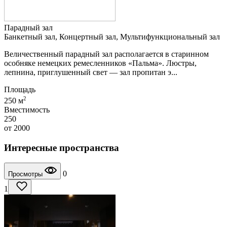
Парадный зал
Банкетный зал, Концертный зал, Мультифункциональный зал
Величественный парадный зал располагается в старинном
особняке немецких ремесленников «Пальма». Люстры,
лепнина, приглушенный свет — зал пропитан э...
Площадь
2
250 м
Вместимость
250
от
2000
Интересные пространства
0
Просмотры
1