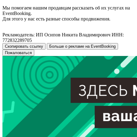
Мы помогаем нашим продавцам рассказать об их услугах на
EventBooking.
Для этого у нас есть разные способы продвижения.
Рекламодатель: ИП Осипов Никита Владимирович ИНН:
772832289705
Скопировать ссылку
Больше о рекламе на EventBooking
Пожаловаться