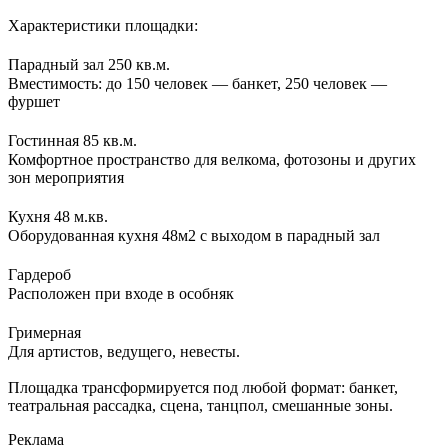
Характеристики площадки:
Парадный зал 250 кв.м.
Вместимость: до 150 человек — банкет, 250 человек —
фуршет
Гостинная 85 кв.м.
Комфортное пространство для велкома, фотозоны и других
зон мероприятия
Кухня 48 м.кв.
Оборудованная кухня 48м2 с выходом в парадный зал
Гардероб
Расположен при входе в особняк
Гримерная
Для артистов, ведущего, невесты.
Площадка трансформируется под любой формат: банкет,
театральная рассадка, сцена, танцпол, смешанные зоны.
Реклама