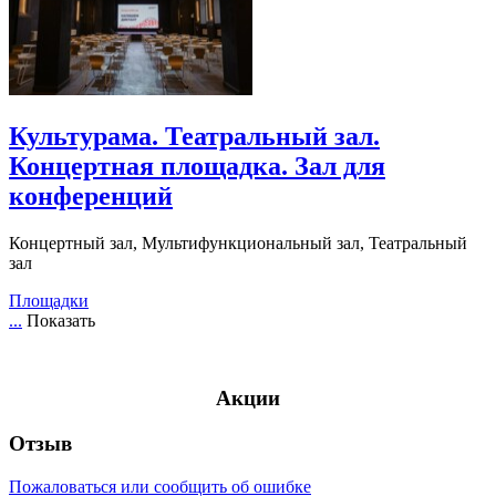
Культурама. Театральный зал.
Концертная площадка. Зал для
конференций
Концертный зал, Мультифункциональный зал, Театральный
зал
Площадки
...
Показать
Акции
Отзыв
Пожаловаться или сообщить об ошибке