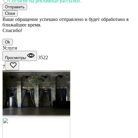
Согласие на рекламные рассылки.
Отправить
Close
Ваше обращение успешно отправлено и будет обработано в
ближайшее время.
Спасибо!
Ok
Услуги
3522
Просмотры
7