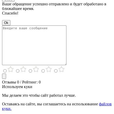
Ваше обращение успешно отправлено и будет обработано в
ближайшее время.
Спасибо!
Ok
Отзывы 0 / Рейтинг: 0
Используем куки
Мы делаем это чтобы сайт работал лучше.
Оставаясь на сайте, вы соглашаетесь на использование
файлов
куки.