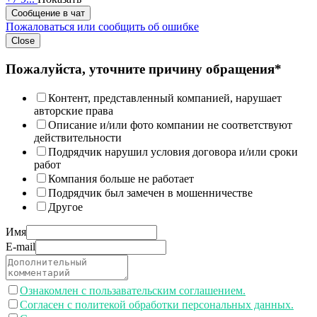
Сообщение в чат
Пожаловаться или сообщить об ошибке
Close
Пожалуйста, уточните причину обращения*
Контент, представленный компанией, нарушает
авторские права
Описание и/или фото компании не соответствуют
действительности
Подрядчик нарушил условия договора и/или сроки
работ
Компания больше не работает
Подрядчик был замечен в мошенничестве
Другое
Имя
E-mail
Ознакомлен с пользавательским соглашением.
Согласен с политекой обработки персональных данных.