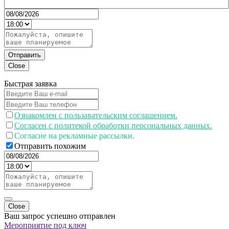
Отправить
Close
Быстрая заявка
Ознакомлен с пользавательским соглашением.
Согласен с политекой обработки персональных данных.
Согласие на рекламные рассылки.
Отправить похожим
Close
Ваш запрос успешно отправлен
Мероприятие под ключ