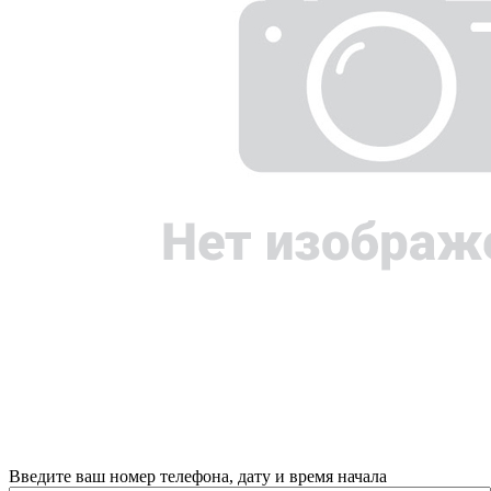
Введите ваш номер телефона, дату и время начала