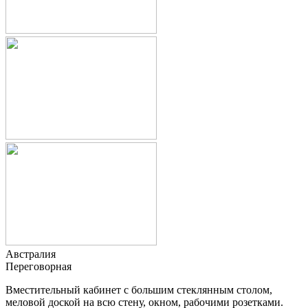
Австралия
Переговорная
Вместительный кабинет с большим стеклянным столом,
меловой доской на всю стену, окном, рабочими розетками.