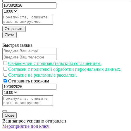
Отправить
Close
Быстрая заявка
Ознакомлен с пользавательским соглашением.
Согласен с политекой обработки персональных данных.
Согласие на рекламные рассылки.
Отправить похожим
Close
Ваш запрос успешно отправлен
Мероприятие под ключ