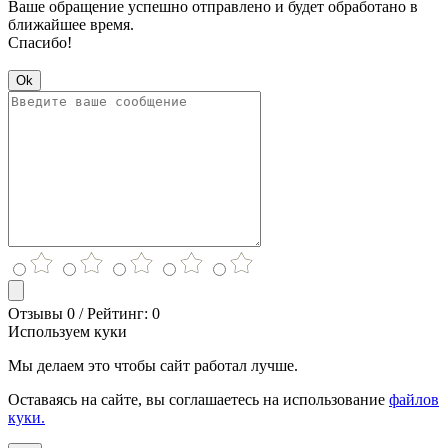
Ваше обращение успешно отправлено и будет обработано в
ближайшее время.
Спасибо!
Ok
Отзывы 0 / Рейтинг: 0
Используем куки
Мы делаем это чтобы сайт работал лучше.
Оставаясь на сайте, вы соглашаетесь на использование
файлов
куки.