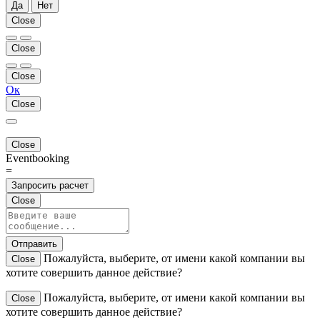
Да
Нет
Close
Close
Close
Ок
Close
Close
Eventbooking
=
Запросить расчет
Close
Отправить
Пожалуйста, выберите, от имени какой компании вы
Close
хотите совершить данное действие?
Пожалуйста, выберите, от имени какой компании вы
Close
хотите совершить данное действие?