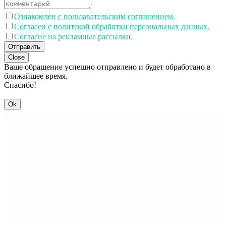
Ознакомлен с пользавательским соглашением.
Согласен с политекой обработки персональных данных.
Согласие на рекламные рассылки.
Отправить
Close
Ваше обращение успешно отправлено и будет обработано в
ближайшее время.
Спасибо!
Ok