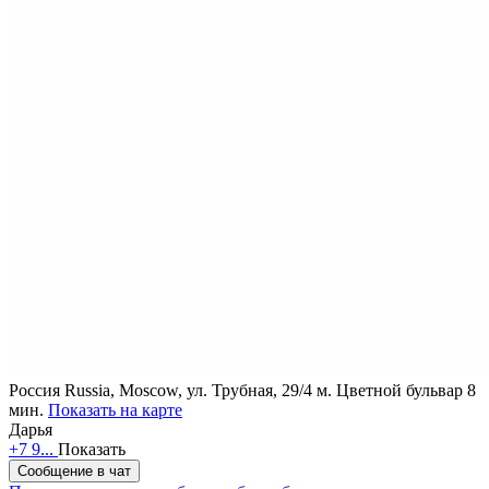
Россия
Russia, Moscow, ул. Трубная, 29/4
м. Цветной бульвар 8
мин.
Показать на карте
Дарья
+7 9...
Показать
Сообщение в чат