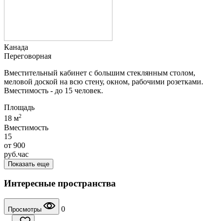
Канада
Переговорная
Вместительный кабинет с большим стеклянным столом,
меловой доской на всю стену, окном, рабочими розетками.
Вместимость - до 15 человек.
Площадь
2
18 м
Вместимость
15
от
900
руб.
час
Показать еще
Интересные пространства
0
Просмотры