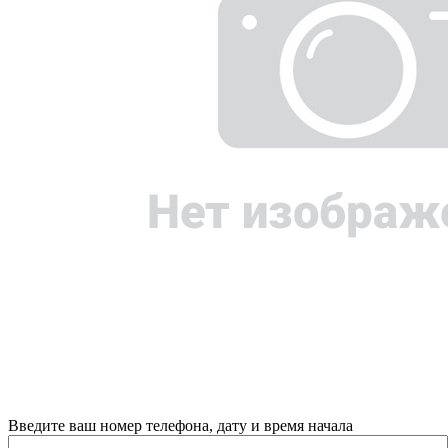
Введите ваш номер телефона, дату и время начала