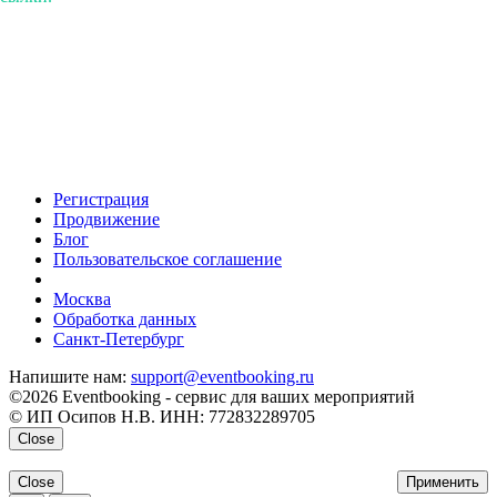
Регистрация
Продвижение
Блог
Пользовательское соглашение
напишите нам
Москва
Обработка данных
Санкт-Петербург
Напишите нам:
support@eventbooking.ru
©2026 Eventbooking - сервис для ваших мероприятий
© ИП Осипов Н.В. ИНН: 772832289705
Close
Close
Применить