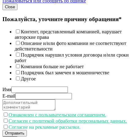
Пожаловаться или сообщить об ошибке
Close
Пожалуйста, уточните причину обращения*
Контент, представленный компанией, нарушает
авторские права
Описание и/или фото компании не соответствуют
действительности
Подрядчик нарушил условия договора и/или сроки
работ
Компания больше не работает
Подрядчик был замечен в мошенничестве
Другое
Имя
E-mail
Ознакомлен с пользавательским соглашением.
Согласен с политекой обработки персональных данных.
Согласие на рекламные рассылки.
Отправить