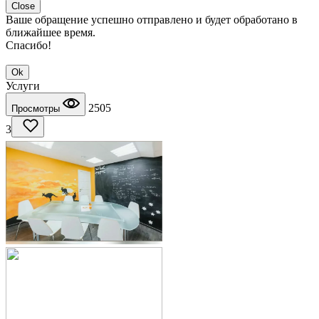
Close
Ваше обращение успешно отправлено и будет обработано в
ближайшее время.
Спасибо!
Ok
Услуги
2505
Просмотры
3