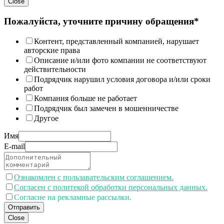
Close
Пожалуйста, уточните причину обращения*
Контент, представленный компанией, нарушает
авторские права
Описание и/или фото компании не соответствуют
действительности
Подрядчик нарушил условия договора и/или сроки
работ
Компания больше не работает
Подрядчик был замечен в мошенничестве
Другое
Имя
E-mail
Ознакомлен с пользавательским соглашением.
Согласен с политекой обработки персональных данных.
Согласие на рекламные рассылки.
Отправить
Close