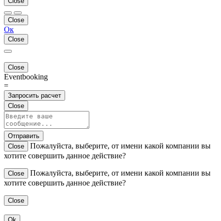
Close
Close
Ок
Close
Close
Eventbooking
=
Запросить расчет
Close
Отправить
Пожалуйста, выберите, от имени какой компании вы
Close
хотите совершить данное действие?
Пожалуйста, выберите, от имени какой компании вы
Close
хотите совершить данное действие?
Close
Ok