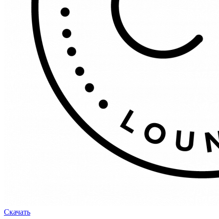
Скачать