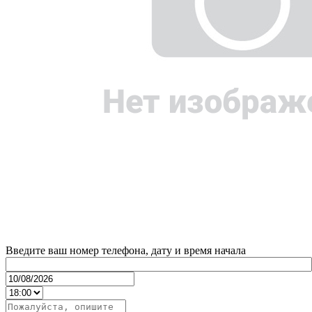
Введите ваш номер телефона, дату и время начала