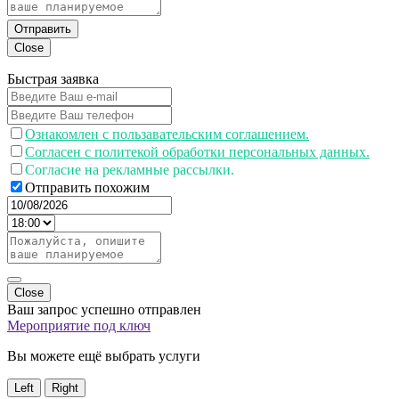
Отправить
Close
Быстрая заявка
Ознакомлен с пользавательским соглашением.
Согласен с политекой обработки персональных данных.
Согласие на рекламные рассылки.
Отправить похожим
Close
Ваш запрос успешно отправлен
Мероприятие под ключ
Вы можете ещё выбрать услуги
Left
Right