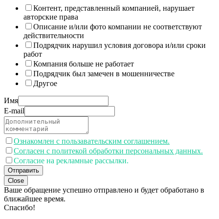
Контент, представленный компанией, нарушает
авторские права
Описание и/или фото компании не соответствуют
действительности
Подрядчик нарушил условия договора и/или сроки
работ
Компания больше не работает
Подрядчик был замечен в мошенничестве
Другое
Имя
E-mail
Ознакомлен с пользавательским соглашением.
Согласен с политекой обработки персональных данных.
Согласие на рекламные рассылки.
Отправить
Close
Ваше обращение успешно отправлено и будет обработано в
ближайшее время.
Спасибо!