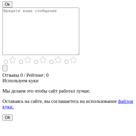
Ok
Отзывы 0 / Рейтинг: 0
Используем куки
Мы делаем это чтобы сайт работал лучше.
Оставаясь на сайте, вы соглашаетесь на использование
файлов
куки.
ОК