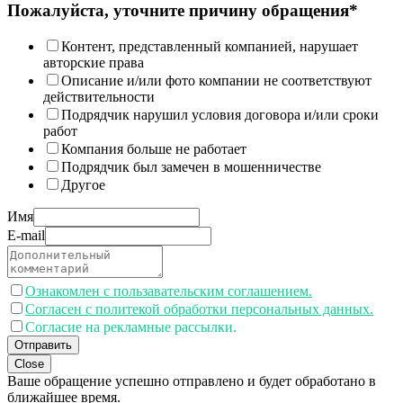
Пожалуйста, уточните причину обращения*
Контент, представленный компанией, нарушает
авторские права
Описание и/или фото компании не соответствуют
действительности
Подрядчик нарушил условия договора и/или сроки
работ
Компания больше не работает
Подрядчик был замечен в мошенничестве
Другое
Имя
E-mail
Ознакомлен с пользавательским соглашением.
Согласен с политекой обработки персональных данных.
Согласие на рекламные рассылки.
Отправить
Close
Ваше обращение успешно отправлено и будет обработано в
ближайшее время.