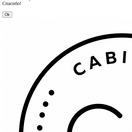
Спасибо!
Ok