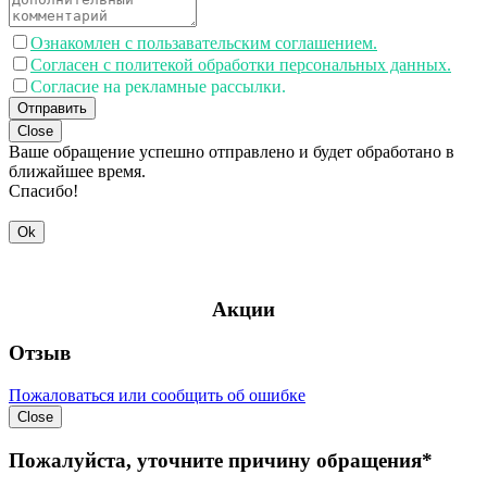
Ознакомлен с пользавательским соглашением.
Согласен с политекой обработки персональных данных.
Согласие на рекламные рассылки.
Отправить
Close
Ваше обращение успешно отправлено и будет обработано в
ближайшее время.
Спасибо!
Ok
Акции
Отзыв
Пожаловаться или сообщить об ошибке
Close
Пожалуйста, уточните причину обращения*