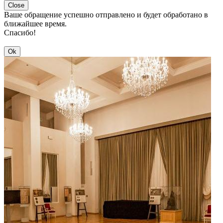
Close
Ваше обращение успешно отправлено и будет обработано в
ближайшее время.
Спасибо!
Ok