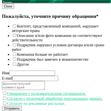
Реклама
Close
Пожалуйста, уточните причину обращения*
Контент, представленный компанией, нарушает
авторские права
Описание и/или фото компании не соответствуют
действительности
Подрядчик нарушил условия договора и/или сроки
работ
Компания больше не работает
Подрядчик был замечен в мошенничестве
Другое
Имя
E-mail
Ознакомлен с пользавательским соглашением.
Согласен с политекой обработки персональных данных.
Согласие на рекламные рассылки.
Отправить