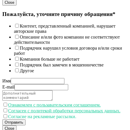
Close
Пожалуйста, уточните причину обращения*
Контент, представленный компанией, нарушает
авторские права
Описание и/или фото компании не соответствуют
действительности
Подрядчик нарушил условия договора и/или сроки
работ
Компания больше не работает
Подрядчик был замечен в мошенничестве
Другое
Имя
E-mail
Ознакомлен с пользавательским соглашением.
Согласен с политекой обработки персональных данных.
Согласие на рекламные рассылки.
Отправить
Close