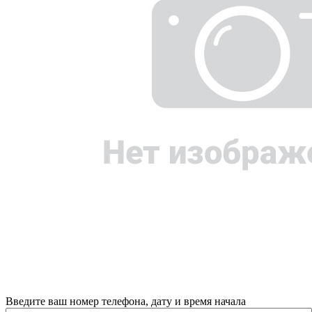
Введите ваш номер телефона, дату и время начала