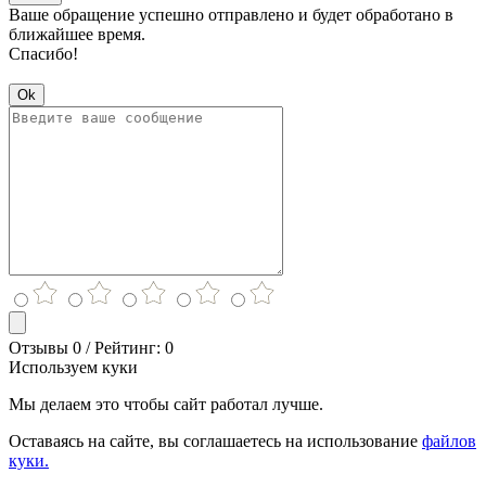
Ваше обращение успешно отправлено и будет обработано в
ближайшее время.
Спасибо!
Ok
Отзывы 0 / Рейтинг: 0
Используем куки
Мы делаем это чтобы сайт работал лучше.
Оставаясь на сайте, вы соглашаетесь на использование
файлов
куки.