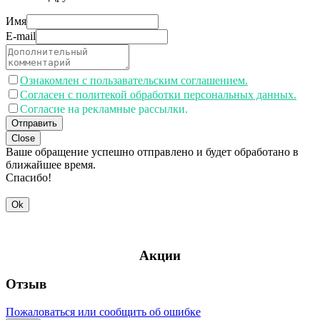
Имя
E-mail
Ознакомлен с пользавательским соглашением.
Согласен с политекой обработки персональных данных.
Согласие на рекламные рассылки.
Отправить
Close
Ваше обращение успешно отправлено и будет обработано в
ближайшее время.
Спасибо!
Ok
Акции
Отзыв
Пожаловаться или сообщить об ошибке