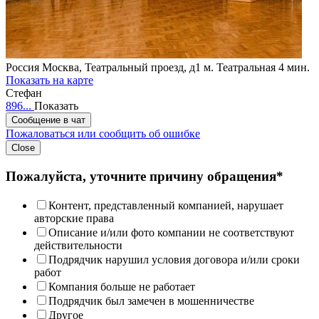
Россия
Москва, Театральный проезд, д1
м. Театральная 4 мин.
Показать на карте
Стефан
896...
Показать
Сообщение в чат
Пожаловаться или сообщить об ошибке
Close
Пожалуйста, уточните причину обращения*
Контент, представленный компанией, нарушает
авторские права
Описание и/или фото компании не соответствуют
действительности
Подрядчик нарушил условия договора и/или сроки
работ
Компания больше не работает
Подрядчик был замечен в мошенничестве
Другое