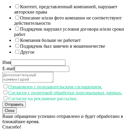
Контент, представленный компанией, нарушает
авторские права
Описание и/или фото компании не соответствуют
действительности
Подрядчик нарушил условия договора и/или сроки
работ
Компания больше не работает
Подрядчик был замечен в мошенничестве
Другое
Имя
E-mail
Ознакомлен с пользавательским соглашением.
Согласен с политекой обработки персональных данных.
Согласие на рекламные рассылки.
Отправить
Close
Ваше обращение успешно отправлено и будет обработано в
ближайшее время.
Спасибо!