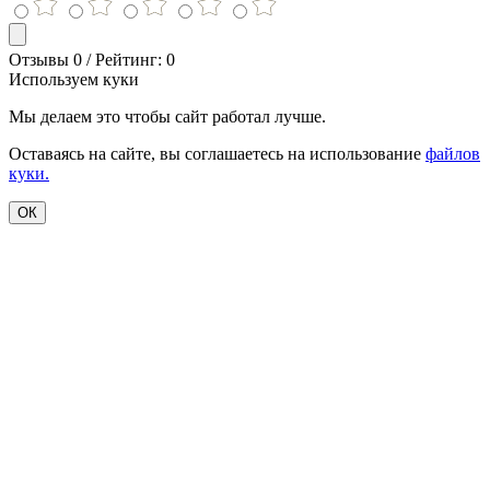
Отзывы 0 / Рейтинг: 0
Используем куки
Мы делаем это чтобы сайт работал лучше.
Оставаясь на сайте, вы соглашаетесь на использование
файлов
куки.
ОК