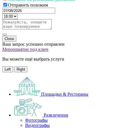
Отправить похожим
Close
Ваш запрос успешно отправлен
Мероприятие под ключ
Вы можете ещё выбрать услуги
Left
Right
Площадки & Рестораны
Развлечения
Фотографы
Видеографы