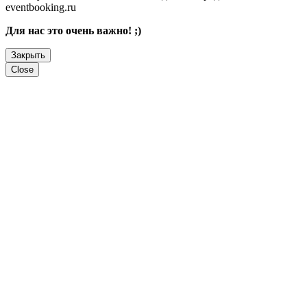
eventbooking.ru
Для нас это очень важно! ;)
Закрыть
Close