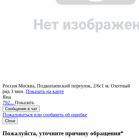
Россия
Москва, Подкопаевский переулок, 2/6с1
м. Охотный
ряд 3 мин.
Показать на карте
Яна
792...
Показать
Сообщение в чат
Пожаловаться или сообщить об ошибке
Close
Пожалуйста, уточните причину обращения*