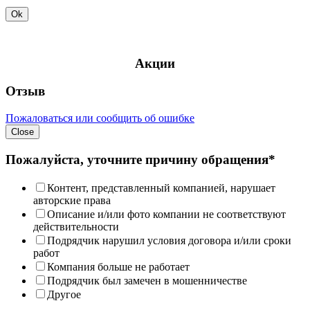
Ok
Акции
Отзыв
Пожаловаться или сообщить об ошибке
Close
Пожалуйста, уточните причину обращения*
Контент, представленный компанией, нарушает
авторские права
Описание и/или фото компании не соответствуют
действительности
Подрядчик нарушил условия договора и/или сроки
работ
Компания больше не работает
Подрядчик был замечен в мошенничестве
Другое