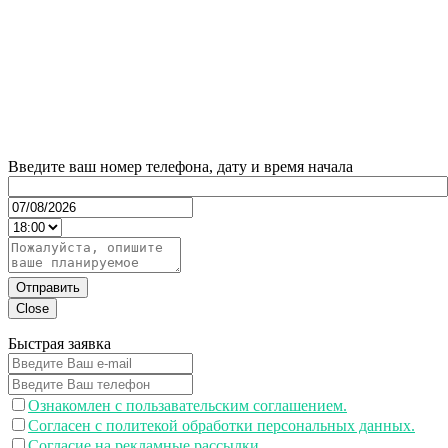
Введите ваш номер телефона, дату и время начала
Отправить
Close
Быстрая заявка
Ознакомлен с пользавательским соглашением.
Согласен с политекой обработки персональных данных.
Согласие на рекламные рассылки.