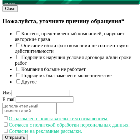
Реклама
Close
Пожалуйста, уточните причину обращения*
Контент, представленный компанией, нарушает
авторские права
Описание и/или фото компании не соответствуют
действительности
Подрядчик нарушил условия договора и/или сроки
работ
Компания больше не работает
Подрядчик был замечен в мошенничестве
Другое
Имя
E-mail
Ознакомлен с пользавательским соглашением.
Согласен с политекой обработки персональных данных.
Согласие на рекламные рассылки.
Отправить