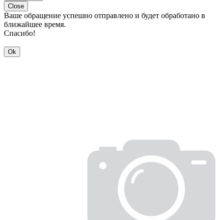
Close
Ваше обращение успешно отправлено и будет обработано в
ближайшее время.
Спасибо!
Ok