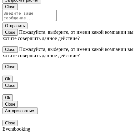
Запросить расчет
Close
Отправить
Пожалуйста, выберите, от имени какой компании вы
Close
хотите совершить данное действие?
Пожалуйста, выберите, от имени какой компании вы
Close
хотите совершить данное действие?
Close
Ok
Close
Ok
Close
Авторизоваться
Close
Eventbooking