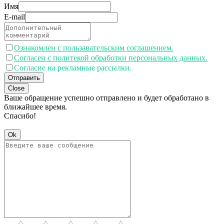
Имя
E-mail
Ознакомлен с пользавательским соглашением.
Согласен с политекой обработки персональных данных.
Согласие на рекламные рассылки.
Отправить
Close
Ваше обращение успешно отправлено и будет обработано в
ближайшее время.
Спасибо!
Ok