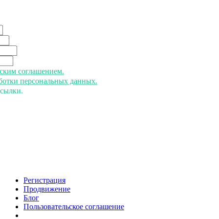
ьским соглашением.
аботки персональных данных.
ссылки.
Регистрация
Продвижение
Блог
Пользовательское соглашение
напишите нам