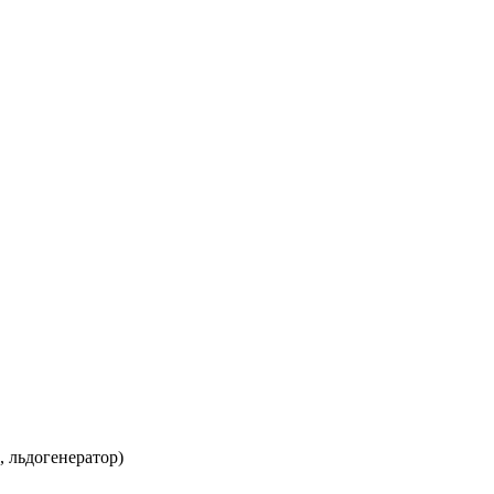
, льдогенератор)