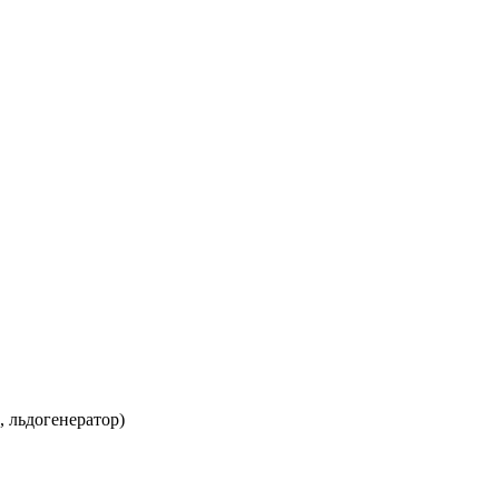
, льдогенератор)