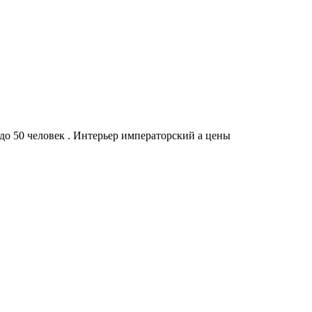
до 50 человек . Интерьер императорский а цены