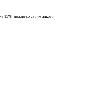
а 15%, можно со своим алкого...