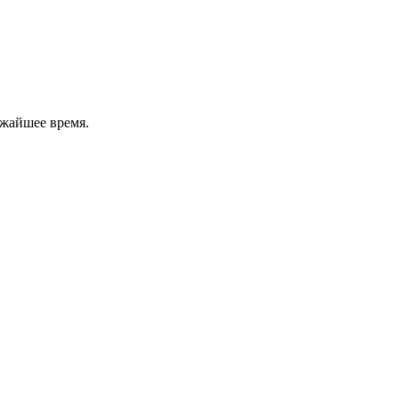
ижайшее время.