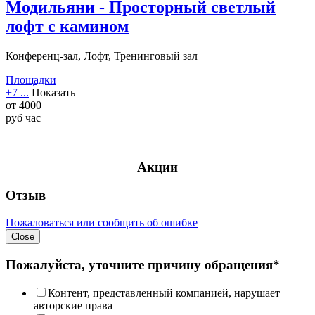
Модильяни - Просторный светлый
лофт с камином
Конференц-зал, Лофт, Тренинговый зал
Площадки
+7 ...
Показать
от
4000
руб
час
Акции
Отзыв
Пожаловаться или сообщить об ошибке
Close
Пожалуйста, уточните причину обращения*
Контент, представленный компанией, нарушает
авторские права