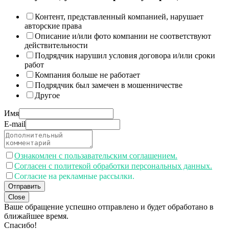
Контент, представленный компанией, нарушает
авторские права
Описание и/или фото компании не соответствуют
действительности
Подрядчик нарушил условия договора и/или сроки
работ
Компания больше не работает
Подрядчик был замечен в мошенничестве
Другое
Имя
E-mail
Ознакомлен с пользавательским соглашением.
Согласен с политекой обработки персональных данных.
Согласие на рекламные рассылки.
Отправить
Close
Ваше обращение успешно отправлено и будет обработано в
ближайшее время.
Спасибо!