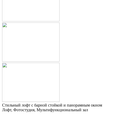
Стильный лофт с барной стойкой и панорамным окном
Лофт, Фотостудия, Мультифункциональный зал