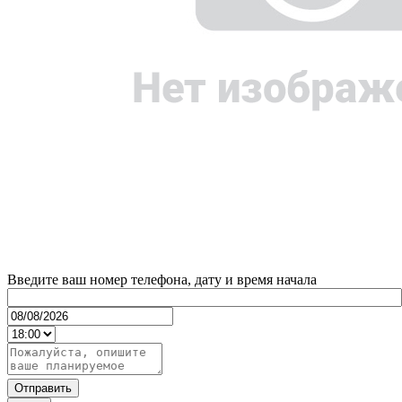
Введите ваш номер телефона, дату и время начала
Отправить