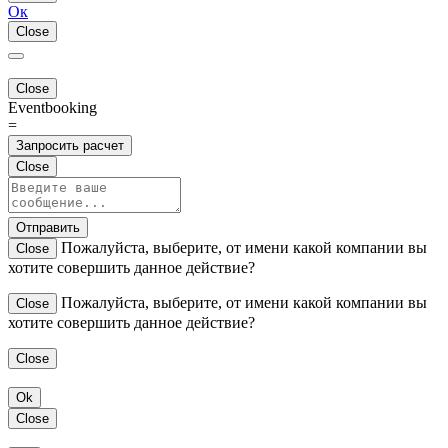
Ок
Close
Close
Eventbooking
=
Запросить расчет
Close
Отправить
Пожалуйста, выберите, от имени какой компании вы
Close
хотите совершить данное действие?
Пожалуйста, выберите, от имени какой компании вы
Close
хотите совершить данное действие?
Close
Ok
Close