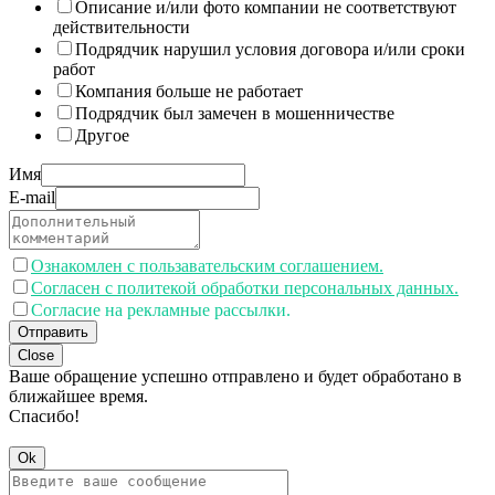
Описание и/или фото компании не соответствуют
действительности
Подрядчик нарушил условия договора и/или сроки
работ
Компания больше не работает
Подрядчик был замечен в мошенничестве
Другое
Имя
E-mail
Ознакомлен с пользавательским соглашением.
Согласен с политекой обработки персональных данных.
Согласие на рекламные рассылки.
Отправить
Close
Ваше обращение успешно отправлено и будет обработано в
ближайшее время.
Спасибо!
Ok