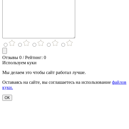
Отзывы 0 / Рейтинг: 0
Используем куки
Мы делаем это чтобы сайт работал лучше.
Оставаясь на сайте, вы соглашаетесь на использование
файлов
куки.
ОК