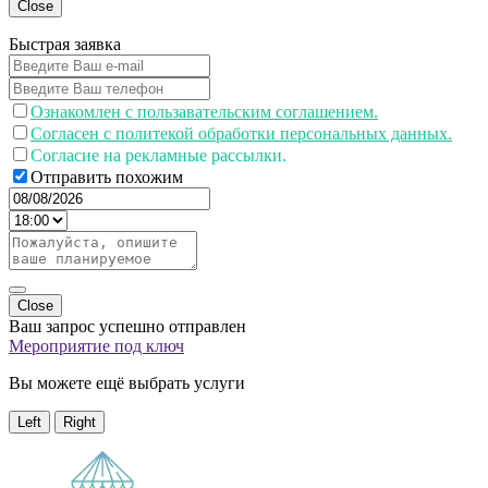
Close
Быстрая заявка
Ознакомлен с пользавательским соглашением.
Согласен с политекой обработки персональных данных.
Согласие на рекламные рассылки.
Отправить похожим
Close
Ваш запрос успешно отправлен
Мероприятие под ключ
Вы можете ещё выбрать услуги
Left
Right