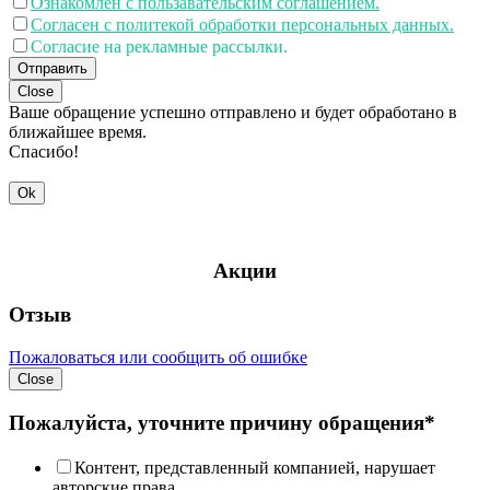
Ознакомлен с пользавательским соглашением.
Согласен с политекой обработки персональных данных.
Согласие на рекламные рассылки.
Отправить
Close
Ваше обращение успешно отправлено и будет обработано в
ближайшее время.
Спасибо!
Ok
Акции
Отзыв
Пожаловаться или сообщить об ошибке
Close
Пожалуйста, уточните причину обращения*
Контент, представленный компанией, нарушает
авторские права