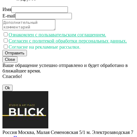
Имя
E-mail
Ознакомлен с пользавательским соглашением.
Согласен с политекой обработки персональных данных.
Согласие на рекламные рассылки.
Отправить
Close
Ваше обращение успешно отправлено и будет обработано в
ближайшее время.
Спасибо!
Ok
Россия
Москва, Малая Семеновская 5/1
м. Электрозаводская 7