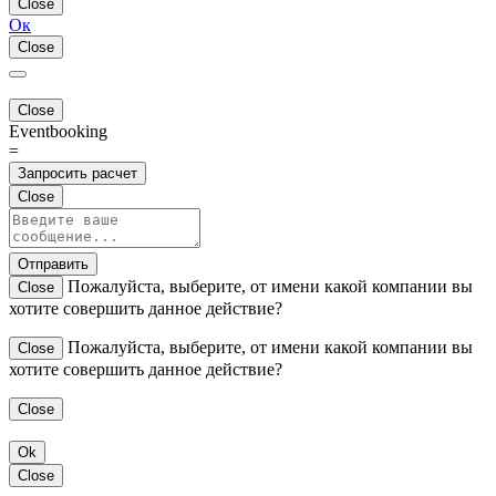
Close
Ок
Close
Close
Eventbooking
=
Запросить расчет
Close
Отправить
Пожалуйста, выберите, от имени какой компании вы
Close
хотите совершить данное действие?
Пожалуйста, выберите, от имени какой компании вы
Close
хотите совершить данное действие?
Close
Ok
Close