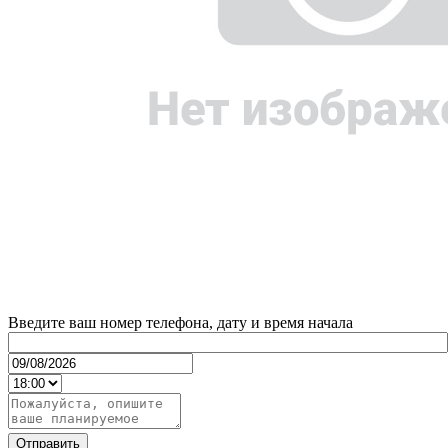
Введите ваш номер телефона, дату и время начала
Отправить