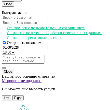
Close
Быстрая заявка
Ознакомлен с пользавательским соглашением.
Согласен с политекой обработки персональных данных.
Согласие на рекламные рассылки.
Отправить похожим
Close
Ваш запрос успешно отправлен
Мероприятие под ключ
Вы можете ещё выбрать услуги
Left
Right