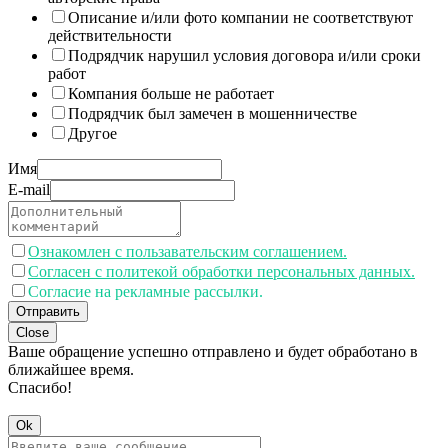
Описание и/или фото компании не соответствуют
действительности
Подрядчик нарушил условия договора и/или сроки
работ
Компания больше не работает
Подрядчик был замечен в мошенничестве
Другое
Имя
E-mail
Ознакомлен с пользавательским соглашением.
Согласен с политекой обработки персональных данных.
Согласие на рекламные рассылки.
Отправить
Close
Ваше обращение успешно отправлено и будет обработано в
ближайшее время.
Спасибо!
Ok