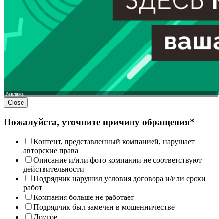
Реклама
Close
Пожалуйста, уточните причину обращения*
Контент, представленный компанией, нарушает
авторские права
Описание и/или фото компании не соответствуют
действительности
Подрядчик нарушил условия договора и/или сроки
работ
Компания больше не работает
Подрядчик был замечен в мошенничестве
Другое