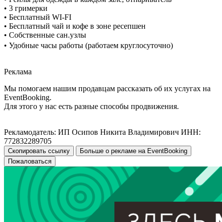
• 3 гримерки
• Бесплатный WI-FI
• Бесплатный чай и кофе в зоне ресепшен
• Собственные сан.узлы
• Удобные часы работы (работаем круглосуточно)
Реклама
Мы помогаем нашим продавцам рассказать об их услугах на
EventBooking.
Для этого у нас есть разные способы продвижения.
Рекламодатель: ИП Осипов Никита Владимирович ИНН:
772832289705
Скопировать ссылку
Больше о рекламе на EventBooking
Пожаловаться