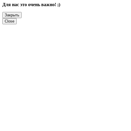
Для нас это очень важно! ;)
Закрыть
Close