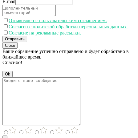
E-mail
Ознакомлен с пользавательским соглашением.
Согласен с политекой обработки персональных данных.
Согласие на рекламные рассылки.
Отправить
Close
Ваше обращение успешно отправлено и будет обработано в
ближайшее время.
Спасибо!
Ok