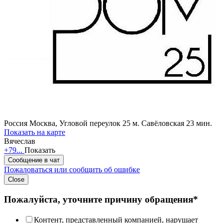
Россия
Москва, Угловой переулок 25
м. Савёловская 23 мин.
Показать на карте
Вячеслав
+79...
Показать
Сообщение в чат
Пожаловаться или сообщить об ошибке
Close
Пожалуйста, уточните причину обращения*
Контент, представленный компанией, нарушает