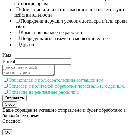
авторские права
Описание и/или фото компании не соответствуют
действительности
Подрядчик нарушил условия договора и/или сроки
работ
Компания больше не работает
Подрядчик был замечен в мошенничестве
Другое
Имя
E-mail
Ознакомлен с пользавательским соглашением.
Согласен с политекой обработки персональных данных.
Согласие на рекламные рассылки.
Отправить
Close
Ваше обращение успешно отправлено и будет обработано в
ближайшее время.
Спасибо!
Ok