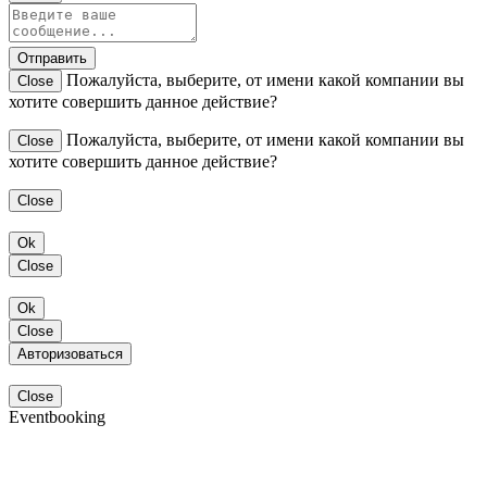
Отправить
Пожалуйста, выберите, от имени какой компании вы
Close
хотите совершить данное действие?
Пожалуйста, выберите, от имени какой компании вы
Close
хотите совершить данное действие?
Close
Ok
Close
Ok
Close
Авторизоваться
Close
Eventbooking