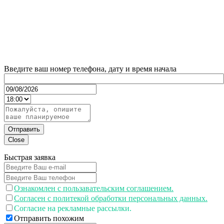
Введите ваш номер телефона, дату и время начала
Отправить
Close
Быстрая заявка
Ознакомлен с пользавательским соглашением.
Согласен с политекой обработки персональных данных.
Согласие на рекламные рассылки.
Отправить похожим