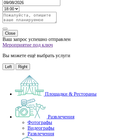
Close
Ваш запрос успешно отправлен
Мероприятие под ключ
Вы можете ещё выбрать услуги
Left
Right
Площадки & Рестораны
Развлечения
Фотографы
Видеографы
Развлечения