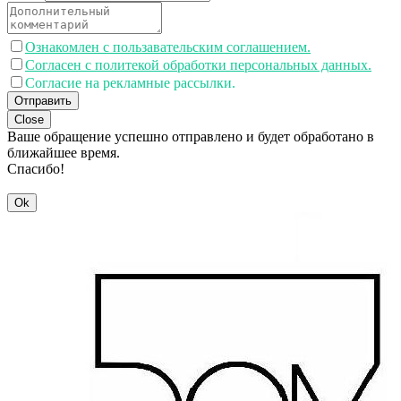
Ознакомлен с пользавательским соглашением.
Согласен с политекой обработки персональных данных.
Согласие на рекламные рассылки.
Отправить
Close
Ваше обращение успешно отправлено и будет обработано в
ближайшее время.
Спасибо!
Ok