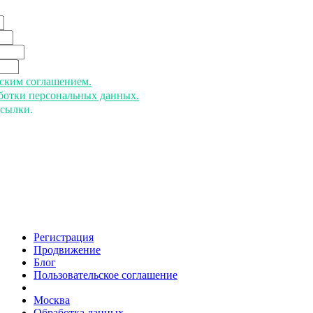
ьским соглашением.
аботки персональных данных.
ссылки.
Регистрация
Продвижение
Блог
Пользовательское соглашение
напишите нам
Москва
Обработка данных