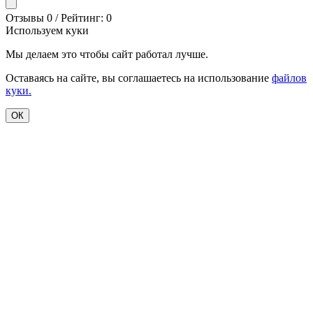
Отзывы 0 / Рейтинг: 0
Используем куки
Мы делаем это чтобы сайт работал лучше.
Оставаясь на сайте, вы соглашаетесь на использование
файлов
куки.
ОК