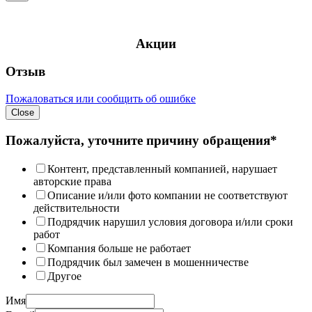
Акции
Отзыв
Пожаловаться или сообщить об ошибке
Close
Пожалуйста, уточните причину обращения*
Контент, представленный компанией, нарушает
авторские права
Описание и/или фото компании не соответствуют
действительности
Подрядчик нарушил условия договора и/или сроки
работ
Компания больше не работает
Подрядчик был замечен в мошенничестве
Другое
Имя