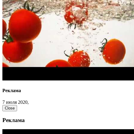
Реклама
7 июля 2020,
Close
Реклама