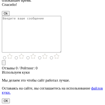
ближайшее время.
Спасибо!
Ok
Отзывы 0 / Рейтинг: 0
Используем куки
Мы делаем это чтобы сайт работал лучше.
Оставаясь на сайте, вы соглашаетесь на использование
файлов
куки.
ОК