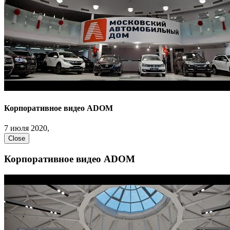
Корпоративное видео ADOM
7 июля 2020,
Close
Корпоративное видео ADOM