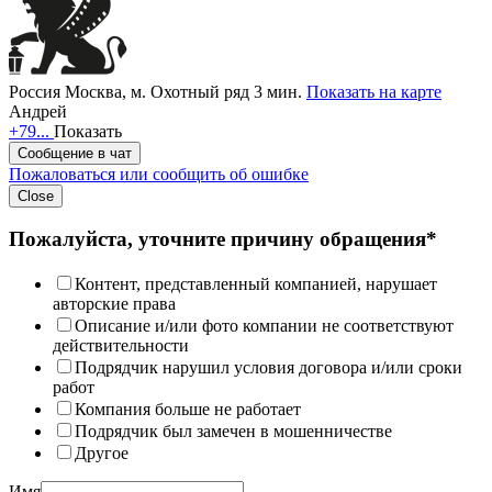
Россия
Москва,
м. Охотный ряд 3 мин.
Показать на карте
Андрей
+79...
Показать
Сообщение в чат
Пожаловаться или сообщить об ошибке
Close
Пожалуйста, уточните причину обращения*
Контент, представленный компанией, нарушает
авторские права
Описание и/или фото компании не соответствуют
действительности
Подрядчик нарушил условия договора и/или сроки
работ
Компания больше не работает
Подрядчик был замечен в мошенничестве
Другое
Имя