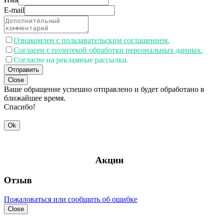
E-mail
Ознакомлен с пользавательским соглашением.
Согласен с политекой обработки персональных данных.
Согласие на рекламные рассылки.
Отправить
Close
Ваше обращение успешно отправлено и будет обработано в
ближайшее время.
Спасибо!
Ok
Акции
Отзыв
Пожаловаться или сообщить об ошибке
Close