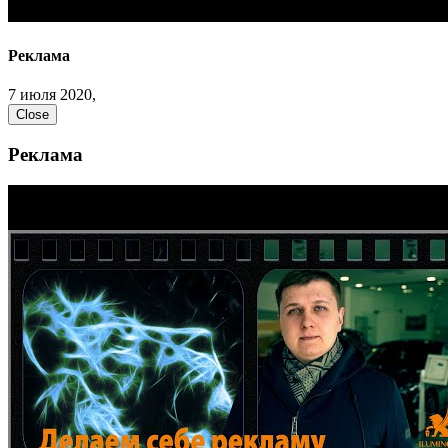
Реклама
7 июля 2020,
Close
Реклама