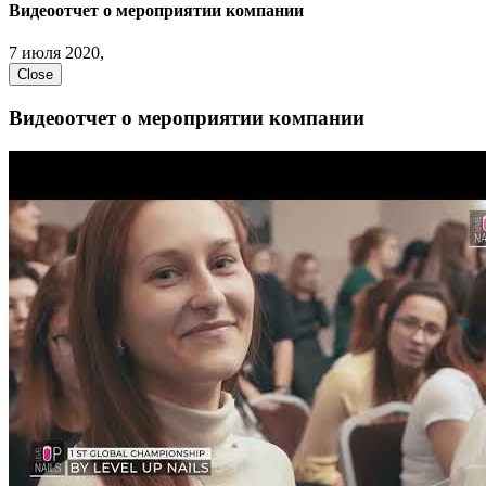
Видеоотчет о мероприятии компании
7 июля 2020,
Close
Видеоотчет о мероприятии компании