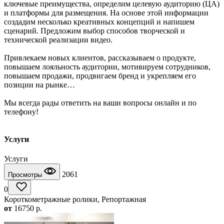
ключевые преимущества, определим целевую аудиторию (ЦА)
и платформы для размещения. На основе этой информации
создадим несколько креативных концепций и напишем
сценарий. Предложим выбор способов творческой и
технической реализации видео.
Привлекаем новых клиентов, рассказываем о продукте,
повышаем лояльность аудитории, мотивируем сотрудников,
повышаем продажи, продвигаем бренд и укрепляем его
позиции на рынке…
Мы всегда рады ответить на ваши вопросы онлайн и по
телефону!
Услуги
Услуги
2061
Просмотры
0
Короткометражные ролики, Репортажная
от
16750
p.