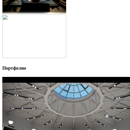
Портфолио