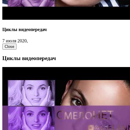
Циклы видеопередач
7 июля 2020,
Close
Циклы видеопередач