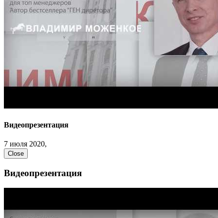
Видеопрезентация
7 июля 2020,
Close
Видеопрезентация