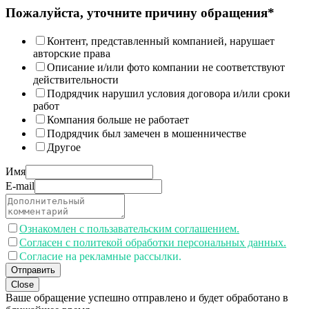
Пожалуйста, уточните причину обращения*
Контент, представленный компанией, нарушает
авторские права
Описание и/или фото компании не соответствуют
действительности
Подрядчик нарушил условия договора и/или сроки
работ
Компания больше не работает
Подрядчик был замечен в мошенничестве
Другое
Имя
E-mail
Ознакомлен с пользавательским соглашением.
Согласен с политекой обработки персональных данных.
Согласие на рекламные рассылки.
Отправить
Close
Ваше обращение успешно отправлено и будет обработано в