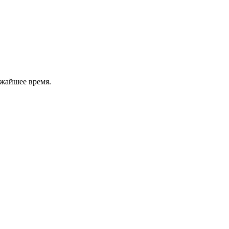
ижайшее время.