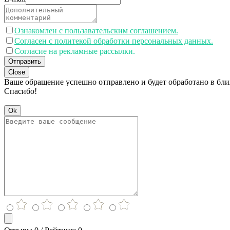
Ознакомлен с пользавательским соглашением.
Согласен с политекой обработки персональных данных.
Согласие на рекламные рассылки.
Отправить
Close
Ваше обращение успешно отправлено и будет обработано в бл
Спасибо!
Ok