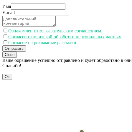
Имя
E-mail
Ознакомлен с пользавательским соглашением.
Согласен с политекой обработки персональных данных.
Согласие на рекламные рассылки.
Отправить
Close
Ваше обращение успешно отправлено и будет обработано в бл
Спасибо!
Ok