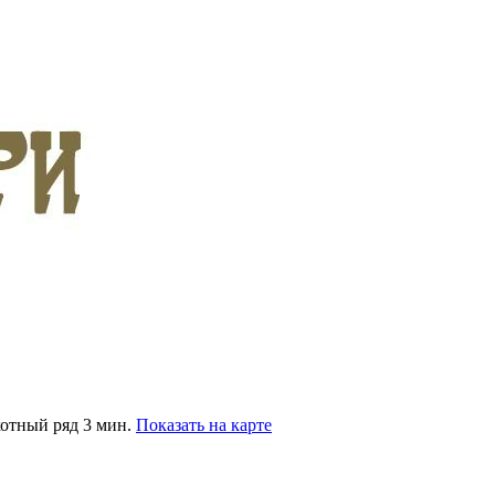
хотный ряд 3 мин.
Показать на карте