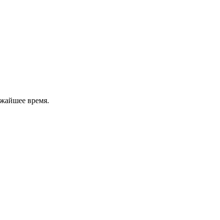
ижайшее время.