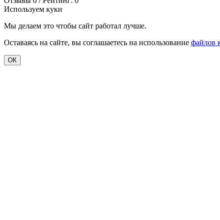
Отзывы 0 / Рейтинг: 0
Используем куки
Мы делаем это чтобы сайт работал лучше.
Оставаясь на сайте, вы соглашаетесь на использование
файлов 
ОК