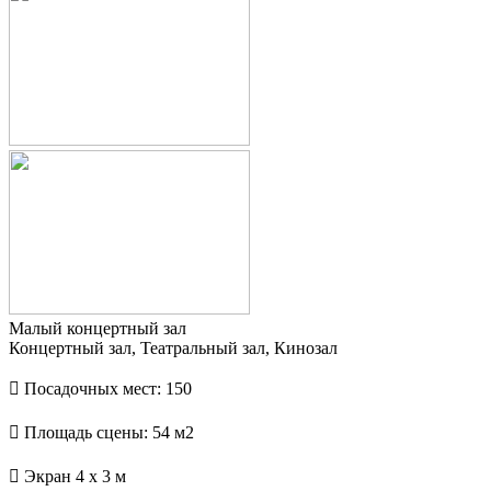
Малый концертный зал
Концертный зал, Театральный зал, Кинозал
 Посадочных мест: 150
 Площадь сцены: 54 м2
 Экран 4 х 3 м