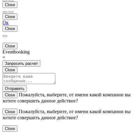
Close
Close
Ок
Close
Close
Eventbooking
=
Запросить расчет
Close
Отправить
Пожалуйста, выберите, от имени какой компании вы
Close
хотите совершить данное действие?
Пожалуйста, выберите, от имени какой компании вы
Close
хотите совершить данное действие?
Close