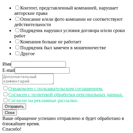
Контент, представленный компанией, нарушает
авторские права
Описание и/или фото компании не соответствуют
действительности
Подрядчик нарушил условия договора и/или сроки
работ
Компания больше не работает
Подрядчик был замечен в мошенничестве
Другое
Имя
E-mail
Ознакомлен с пользавательским соглашением.
Согласен с политекой обработки персональных данных.
Согласие на рекламные рассылки.
Отправить
Close
Ваше обращение успешно отправлено и будет обработано в
ближайшее время.
Спасибо!