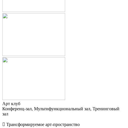
Арт клуб
Конференц-зал, Мультифункциональный зал, Тренинговый
зал
 Трансформируемое арт-пространство