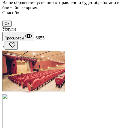
Ваше обращение успешно отправлено и будет обработано в
ближайшее время.
Спасибо!
Ok
Услуги
6655
Просмотры
7