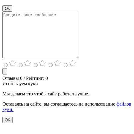
Ok
Отзывы 0 / Рейтинг: 0
Используем куки
Мы делаем это чтобы сайт работал лучше.
Оставаясь на сайте, вы соглашаетесь на использование
файлов
куки.
ОК