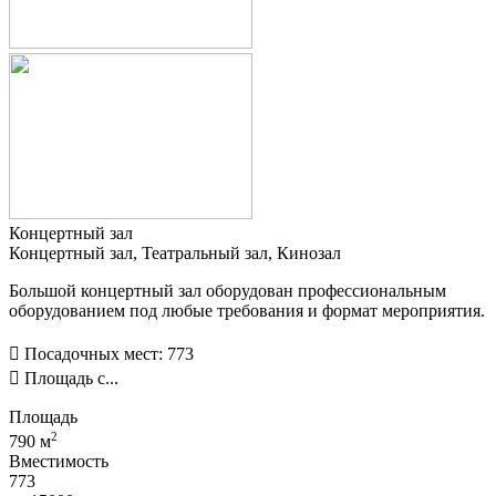
Концертный зал
Концертный зал, Театральный зал, Кинозал
Большой концертный зал оборудован профессиональным
оборудованием под любые требования и формат мероприятия.
 Посадочных мест: 773
 Площадь с...
Площадь
2
790 м
Вместимость
773