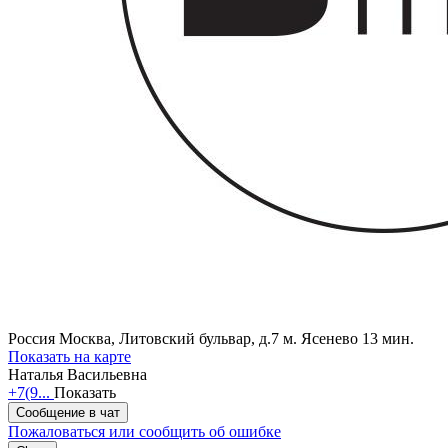
Россия
Москва, Литовский бульвар, д.7
м. Ясенево 13 мин.
Показать на карте
Наталья Васильевна
+7(9...
Показать
Сообщение в чат
Пожаловаться или сообщить об ошибке