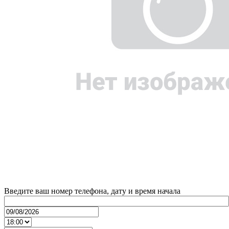
Введите ваш номер телефона, дату и время начала