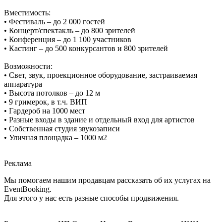
Вместимость:
• Фестиваль – до 2 000 гостей
• Концерт/спектакль – до 800 зрителей
• Конференция – до 1 100 участников
• Кастинг – до 500 конкурсантов и 800 зрителей
Возможности:
• Свет, звук, проекционное оборудование, застраиваемая
аппаратура
• Высота потолков – до 12 м
• 9 гримерок, в т.ч. ВИП
• Гардероб на 1000 мест
• Разные входы в здание и отдельный вход для артистов
• Собственная студия звукозаписи
• Уличная площадка – 1000 м2
Реклама
Мы помогаем нашим продавцам рассказать об их услугах на
EventBooking.
Для этого у нас есть разные способы продвижения.