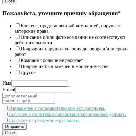
Close
Пожалуйста, уточните причину обращения*
Контент, представленный компанией, нарушает
авторские права
Описание и/или фото компании не соответствуют
действительности
Подрядчик нарушил условия договора и/или сроки
работ
Компания больше не работает
Подрядчик был замечен в мошенничестве
Другое
Имя
E-mail
Ознакомлен с пользавательским соглашением.
Согласен с политекой обработки персональных данных.
Согласие на рекламные рассылки.
Отправить
Close