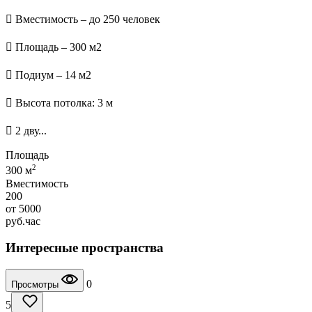
 Вместимость – до 250 человек
 Площадь – 300 м2
 Подиум – 14 м2
 Высота потолка: 3 м
 2 дву...
Площадь
2
300 м
Вместимость
200
от
5000
руб.
час
Интересные пространства
0
Просмотры
5