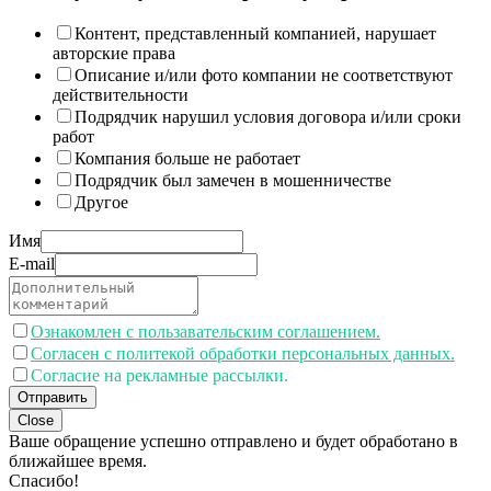
Контент, представленный компанией, нарушает
авторские права
Описание и/или фото компании не соответствуют
действительности
Подрядчик нарушил условия договора и/или сроки
работ
Компания больше не работает
Подрядчик был замечен в мошенничестве
Другое
Имя
E-mail
Ознакомлен с пользавательским соглашением.
Согласен с политекой обработки персональных данных.
Согласие на рекламные рассылки.
Отправить
Close
Ваше обращение успешно отправлено и будет обработано в
ближайшее время.
Спасибо!