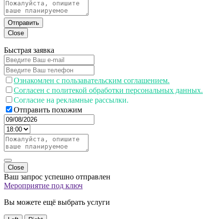
Отправить
Close
Быстрая заявка
Ознакомлен с пользавательским соглашением.
Согласен с политекой обработки персональных данных.
Согласие на рекламные рассылки.
Отправить похожим
Close
Ваш запрос успешно отправлен
Мероприятие под ключ
Вы можете ещё выбрать услуги