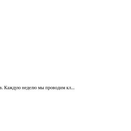
в. Каждую неделю мы проводим кл...