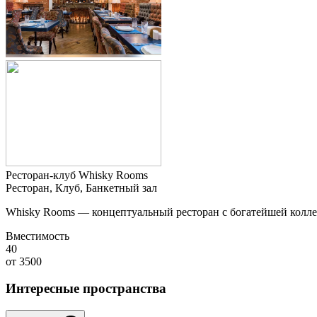
Ресторан-клуб Whisky Rooms
Ресторан, Клуб, Банкетный зал
Whisky Rooms — концептуальный ресторан с богатейшей колле
Вместимость
40
от
3500
Интересные пространства