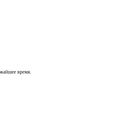
ижайшее время.