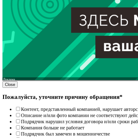
Реклама
Close
Пожалуйста, уточните причину обращения*
Контент, представленный компанией, нарушает авторс
Описание и/или фото компании не соответствуют дей
Подрядчик нарушил условия договора и/или сроки раб
Компания больше не работает
Подрядчик был замечен в мошенничестве