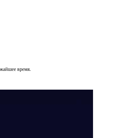
ижайшее время.