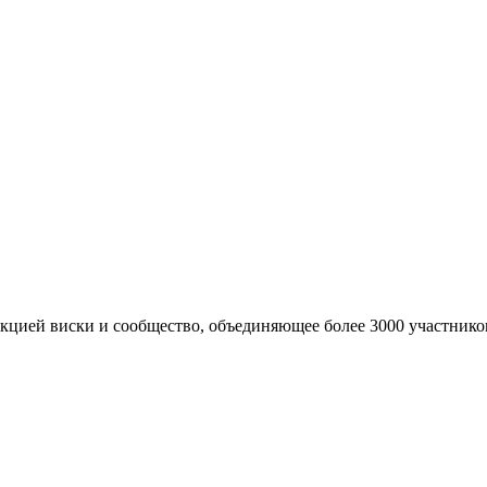
кцией виски и сообщество, объединяющее более 3000 участнико