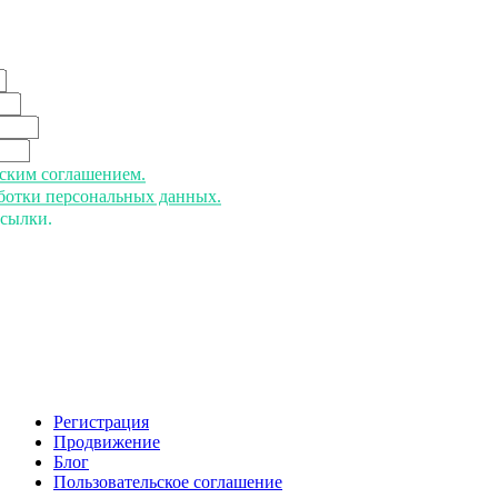
ьским соглашением.
аботки персональных данных.
ссылки.
Регистрация
Продвижение
Блог
Пользовательское соглашение