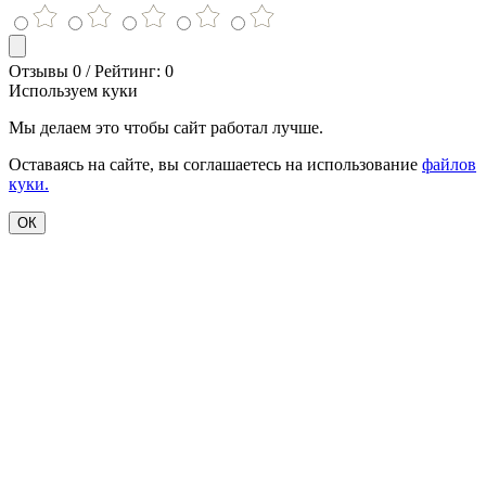
Отзывы 0 / Рейтинг: 0
Используем куки
Мы делаем это чтобы сайт работал лучше.
Оставаясь на сайте, вы соглашаетесь на использование
файлов
куки.
ОК