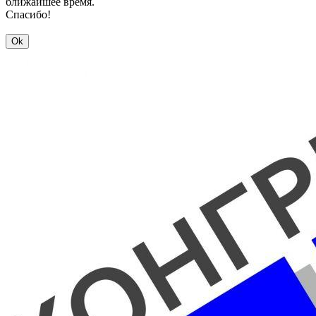
ближайшее время.
Спасибо!
Ok