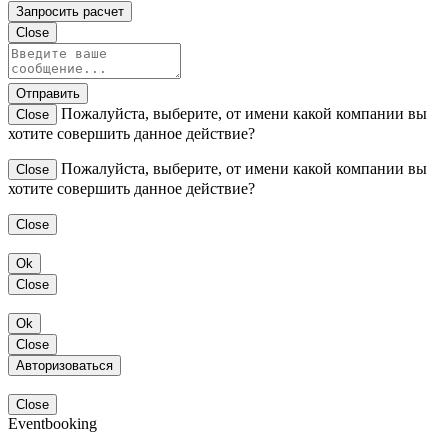
Запросить расчет
Close
Отправить
Пожалуйста, выберите, от имени какой компании вы
Close
хотите совершить данное действие?
Пожалуйста, выберите, от имени какой компании вы
Close
хотите совершить данное действие?
Close
Ok
Close
Ok
Close
Авторизоваться
Close
Eventbooking