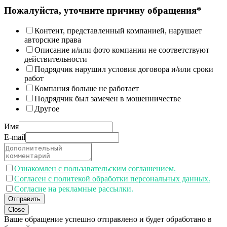
Пожалуйста, уточните причину обращения*
Контент, представленный компанией, нарушает
авторские права
Описание и/или фото компании не соответствуют
действительности
Подрядчик нарушил условия договора и/или сроки
работ
Компания больше не работает
Подрядчик был замечен в мошенничестве
Другое
Имя
E-mail
Ознакомлен с пользавательским соглашением.
Согласен с политекой обработки персональных данных.
Согласие на рекламные рассылки.
Отправить
Close
Ваше обращение успешно отправлено и будет обработано в