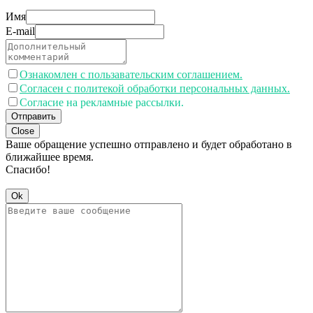
Имя
E-mail
Ознакомлен с пользавательским соглашением.
Согласен с политекой обработки персональных данных.
Согласие на рекламные рассылки.
Отправить
Close
Ваше обращение успешно отправлено и будет обработано в
ближайшее время.
Спасибо!
Ok