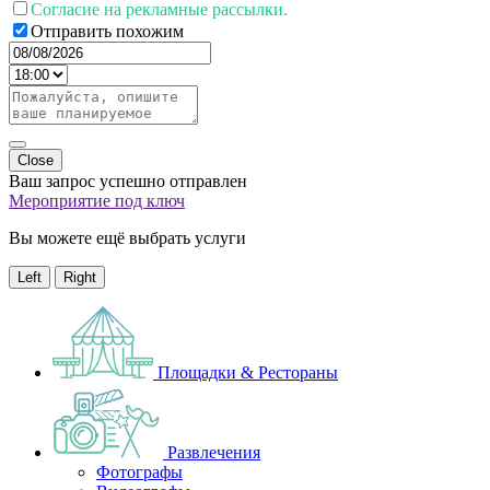
Согласие на рекламные рассылки.
Отправить похожим
Close
Ваш запрос успешно отправлен
Мероприятие под ключ
Вы можете ещё выбрать услуги
Left
Right
Площадки & Рестораны
Развлечения
Фотографы