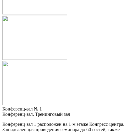
Конференц-зал № 1
Конференц-зал, Тренинговый зал
Конференц-зал 1 расположен на 1-м этаже Конгресс-центра.
Зал идеален для проведения семинара до 60 гостей, также