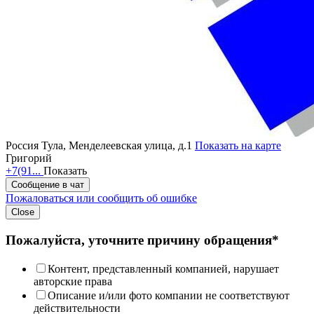
Россия
Тула, Менделеевская улица, д.1
Показать на карте
Григорий
+7(91...
Показать
Сообщение в чат
Пожаловаться или сообщить об ошибке
Close
Пожалуйста, уточните причину обращения*
Контент, представленный компанией, нарушает
авторские права
Описание и/или фото компании не соответствуют
действительности