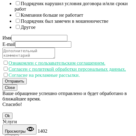
Подрядчик нарушил условия договора и/или сроки
работ
Компания больше не работает
Подрядчик был замечен в мошенничестве
Другое
Имя
E-mail
Ознакомлен с пользавательским соглашением.
Согласен с политекой обработки персональных данных.
Согласие на рекламные рассылки.
Отправить
Close
Ваше обращение успешно отправлено и будет обработано в
ближайшее время.
Спасибо!
Ok
Услуги
1402
Просмотры