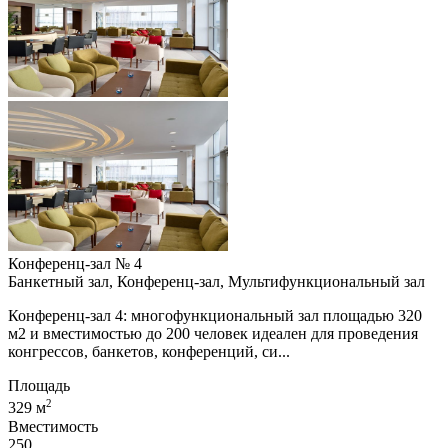
Конференц-зал № 4
Банкетный зал, Конференц-зал, Мультифункциональный зал
Конференц-зал 4: многофункциональный зал площадью 320
м2 и вместимостью до 200 человек идеален для проведения
конгрессов, банкетов, конференций, си...
Площадь
2
329 м
Вместимость
250