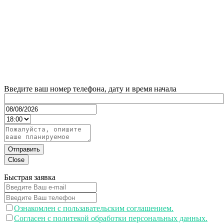
Введите ваш номер телефона, дату и время начала
Отправить
Close
Быстрая заявка
Ознакомлен с пользавательским соглашением.
Согласен с политекой обработки персональных данных.