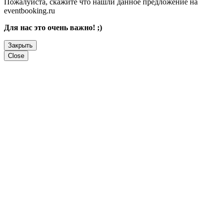
Пожалуйста, скажите что нашли данное предложение на
eventbooking.ru
Для нас это очень важно! ;)
Закрыть
Close