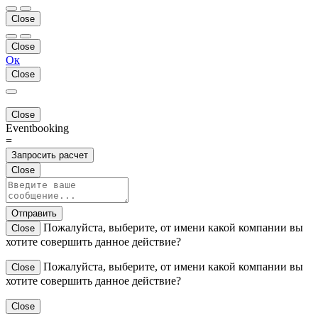
Close
Close
Ок
Close
Close
Eventbooking
=
Запросить расчет
Close
Отправить
Пожалуйста, выберите, от имени какой компании вы
Close
хотите совершить данное действие?
Пожалуйста, выберите, от имени какой компании вы
Close
хотите совершить данное действие?
Close