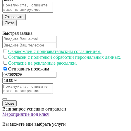
Отправить
Close
Быстрая заявка
Ознакомлен с пользавательским соглашением.
Согласен с политекой обработки персональных данных.
Согласие на рекламные рассылки.
Отправить похожим
Close
Ваш запрос успешно отправлен
Мероприятие под ключ
Вы можете ещё выбрать услуги