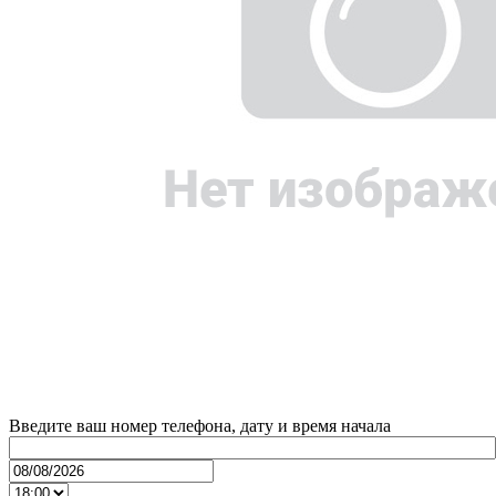
Введите ваш номер телефона, дату и время начала