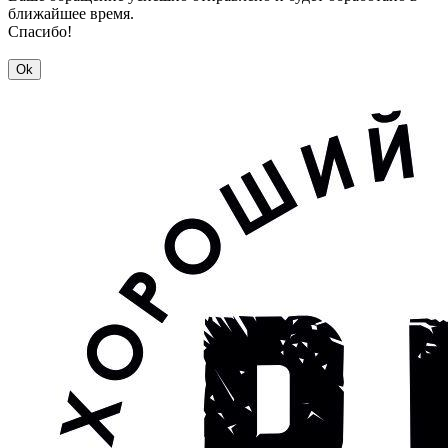
ближайшее время.
Спасибо!
Ok