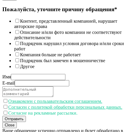
Пожалуйста, уточните причину обращения*
Контент, представленный компанией, нарушает
авторские права
Описание и/или фото компании не соответствуют
действительности
Подрядчик нарушил условия договора и/или сроки
работ
Компания больше не работает
Подрядчик был замечен в мошенничестве
Другое
Имя
E-mail
Ознакомлен с пользавательским соглашением.
Согласен с политекой обработки персональных данных.
Согласие на рекламные рассылки.
Отправить
Close
Ваше обращение успешно отправлено и будет обработано в