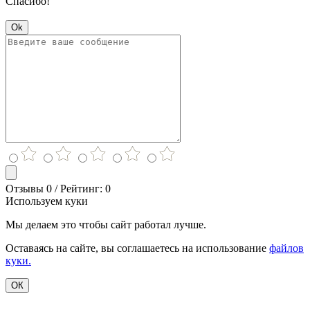
Спасибо!
Ok
Отзывы 0 / Рейтинг: 0
Используем куки
Мы делаем это чтобы сайт работал лучше.
Оставаясь на сайте, вы соглашаетесь на использование
файлов
куки.
ОК