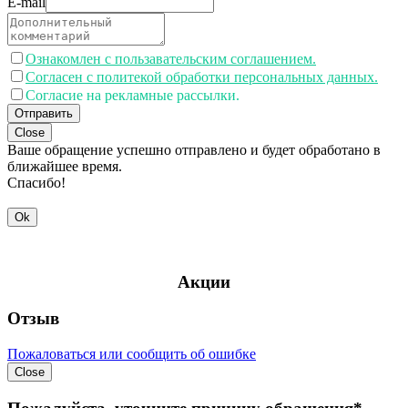
E-mail
Ознакомлен с пользавательским соглашением.
Согласен с политекой обработки персональных данных.
Согласие на рекламные рассылки.
Отправить
Close
Ваше обращение успешно отправлено и будет обработано в
ближайшее время.
Спасибо!
Ok
Акции
Отзыв
Пожаловаться или сообщить об ошибке
Close