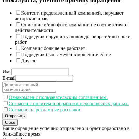
Пожалуйста, уточните причину обращения*
Контент, представленный компанией, нарушает
авторские права
Описание и/или фото компании не соответствуют
действительности
Подрядчик нарушил условия договора и/или сроки
работ
Компания больше не работает
Подрядчик был замечен в мошенничестве
Другое
Имя
E-mail
Ознакомлен с пользавательским соглашением.
Согласен с политекой обработки персональных данных.
Согласие на рекламные рассылки.
Отправить
Close
Ваше обращение успешно отправлено и будет обработано в
ближайшее время.