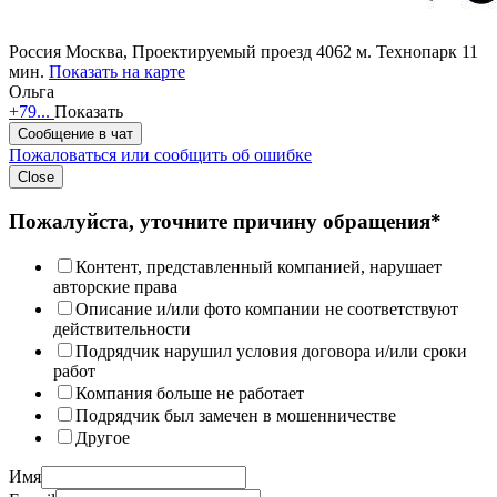
Россия
Москва, Проектируемый проезд 4062
м. Технопарк 11
мин.
Показать на карте
Ольга
+79...
Показать
Сообщение в чат
Пожаловаться или сообщить об ошибке
Close
Пожалуйста, уточните причину обращения*
Контент, представленный компанией, нарушает
авторские права
Описание и/или фото компании не соответствуют
действительности
Подрядчик нарушил условия договора и/или сроки
работ
Компания больше не работает
Подрядчик был замечен в мошенничестве
Другое
Имя