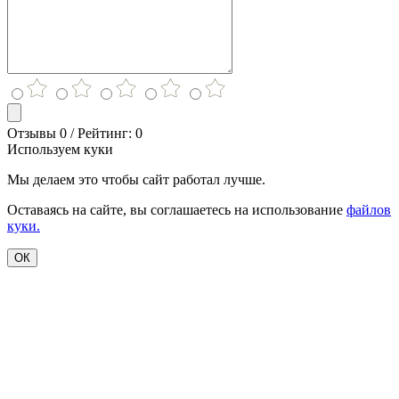
Отзывы 0 / Рейтинг: 0
Используем куки
Мы делаем это чтобы сайт работал лучше.
Оставаясь на сайте, вы соглашаетесь на использование
файлов
куки.
ОК