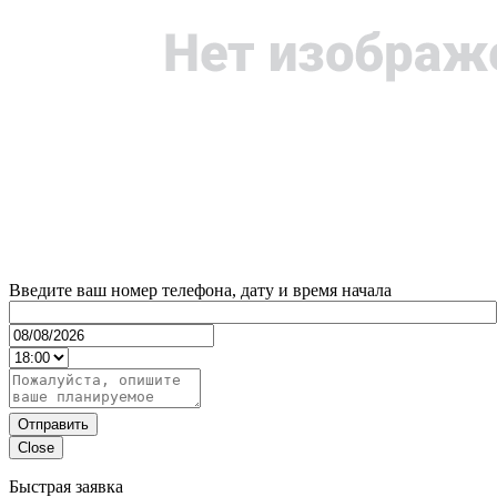
Введите ваш номер телефона, дату и время начала
Отправить
Close
Быстрая заявка