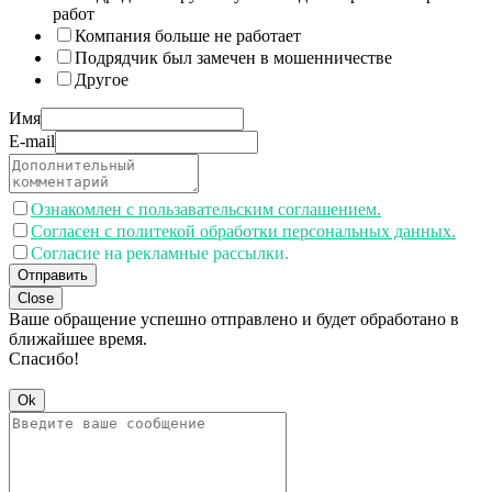
работ
Компания больше не работает
Подрядчик был замечен в мошенничестве
Другое
Имя
E-mail
Ознакомлен с пользавательским соглашением.
Согласен с политекой обработки персональных данных.
Согласие на рекламные рассылки.
Отправить
Close
Ваше обращение успешно отправлено и будет обработано в
ближайшее время.
Спасибо!
Ok