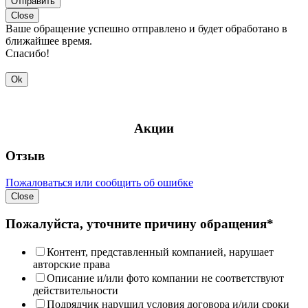
Отправить
Close
Ваше обращение успешно отправлено и будет обработано в
ближайшее время.
Спасибо!
Ok
Акции
Отзыв
Пожаловаться или сообщить об ошибке
Close
Пожалуйста, уточните причину обращения*
Контент, представленный компанией, нарушает
авторские права
Описание и/или фото компании не соответствуют
действительности
Подрядчик нарушил условия договора и/или сроки