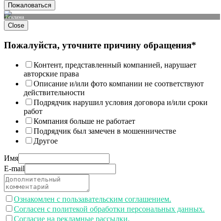
Пожаловаться
Реклама
Close
Пожалуйста, уточните причину обращения*
Контент, представленный компанией, нарушает
авторские права
Описание и/или фото компании не соответствуют
действительности
Подрядчик нарушил условия договора и/или сроки
работ
Компания больше не работает
Подрядчик был замечен в мошенничестве
Другое
Имя
E-mail
Ознакомлен с пользавательским соглашением.
Согласен с политекой обработки персональных данных.
Согласие на рекламные рассылки.