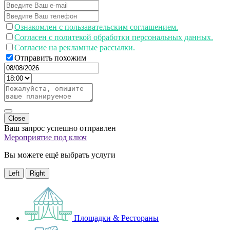
Ознакомлен с пользавательским соглашением.
Согласен с политекой обработки персональных данных.
Согласие на рекламные рассылки.
Отправить похожим
Close
Ваш запрос успешно отправлен
Мероприятие под ключ
Вы можете ещё выбрать услуги
Left
Right
Площадки & Рестораны