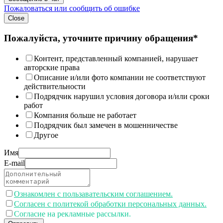
Пожаловаться или сообщить об ошибке
Close
Пожалуйста, уточните причину обращения*
Контент, представленный компанией, нарушает
авторские права
Описание и/или фото компании не соответствуют
действительности
Подрядчик нарушил условия договора и/или сроки
работ
Компания больше не работает
Подрядчик был замечен в мошенничестве
Другое
Имя
E-mail
Ознакомлен с пользавательским соглашением.
Согласен с политекой обработки персональных данных.
Согласие на рекламные рассылки.