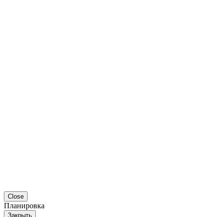
Close
Планировка
Закрыть