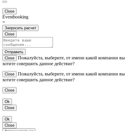
Close
Eventbooking
=
Запросить расчет
Close
Отправить
Пожалуйста, выберите, от имени какой компании вы
Close
хотите совершить данное действие?
Пожалуйста, выберите, от имени какой компании вы
Close
хотите совершить данное действие?
Close
Ok
Close
Ok
Close