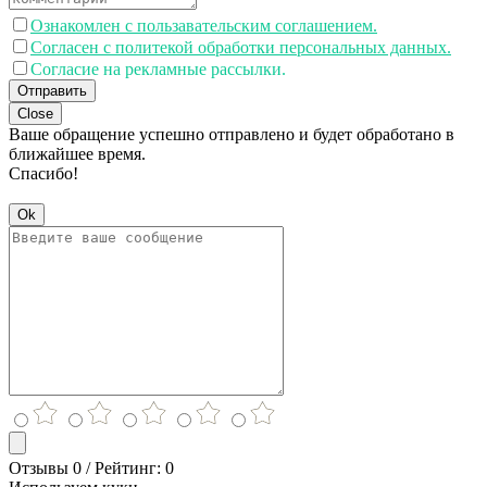
Ознакомлен с пользавательским соглашением.
Согласен с политекой обработки персональных данных.
Согласие на рекламные рассылки.
Отправить
Close
Ваше обращение успешно отправлено и будет обработано в
ближайшее время.
Спасибо!
Ok
Отзывы 0 / Рейтинг: 0