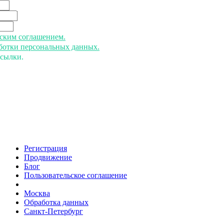
ьским соглашением.
аботки персональных данных.
ссылки.
Регистрация
Продвижение
Блог
Пользовательское соглашение
напишите нам
Москва
Обработка данных
Санкт-Петербург