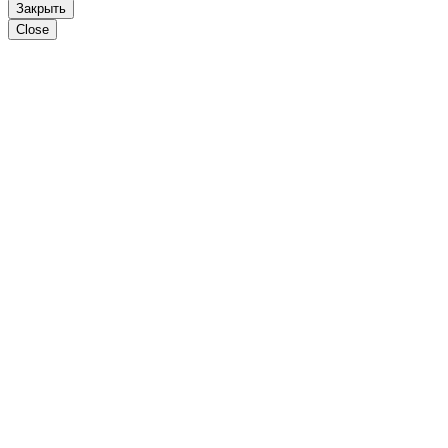
Закрыть
Close