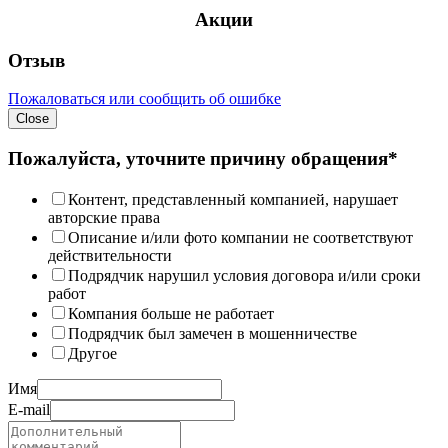
Акции
Отзыв
Пожаловаться или сообщить об ошибке
Close
Пожалуйста, уточните причину обращения*
Контент, представленный компанией, нарушает
авторские права
Описание и/или фото компании не соответствуют
действительности
Подрядчик нарушил условия договора и/или сроки
работ
Компания больше не работает
Подрядчик был замечен в мошенничестве
Другое
Имя
E-mail