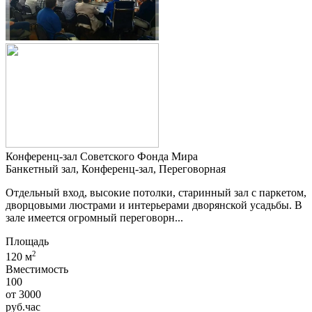
Конференц-зал Советского Фонда Мира
Банкетный зал, Конференц-зал, Переговорная
Отдельный вход, высокие потолки, старинный зал с паркетом,
дворцовыми люстрами и интерьерами дворянской усадьбы. В
зале имеется огромный переговорн...
Площадь
2
120 м
Вместимость
100
от
3000
руб.
час