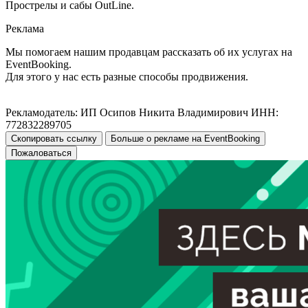
Прострелы и сабы OutLine.
Реклама
Мы помогаем нашим продавцам рассказать об их услугах на
EventBooking.
Для этого у нас есть разные способы продвижения.
Рекламодатель: ИП Осипов Никита Владимирович ИНН:
772832289705
Скопировать ссылку
Больше о рекламе на EventBooking
Пожаловаться