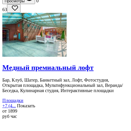
0
Просмотры
63
Медный премиальный лофт
Бар, Клуб, Шатер, Банкетный зал, Лофт, Фотостудия,
Открытая площадка, Мультифункциональный зал, Веранда/
Беседка, Кулинарная студия, Интерактивные площадки
Площадки
+7 (4...
Показать
от
1899
руб
час