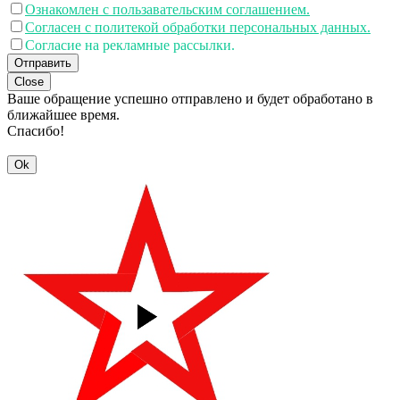
Ознакомлен с пользавательским соглашением.
Согласен с политекой обработки персональных данных.
Согласие на рекламные рассылки.
Отправить
Close
Ваше обращение успешно отправлено и будет обработано в
ближайшее время.
Спасибо!
Ok