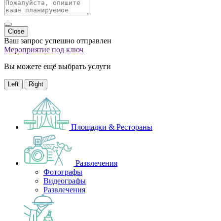
Close
Ваш запрос успешно отправлен
Мероприятие под ключ
Вы можете ещё выбрать услуги
Left
Right
Площадки & Рестораны
Развлечения
Фотографы
Видеографы
Развлечения