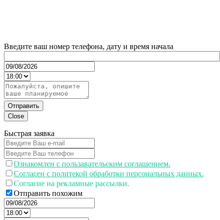
Введите ваш номер телефона, дату и время начала
Отправить
Close
Быстрая заявка
Ознакомлен с пользавательским соглашением.
Согласен с политекой обработки персональных данных.
Согласие на рекламные рассылки.
Отправить похожим