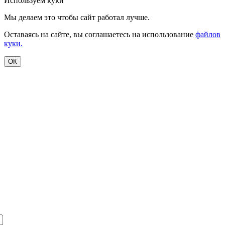
Используем куки
Мы делаем это чтобы сайт работал лучше.
Оставаясь на сайте, вы соглашаетесь на использование
файлов
куки.
ОК