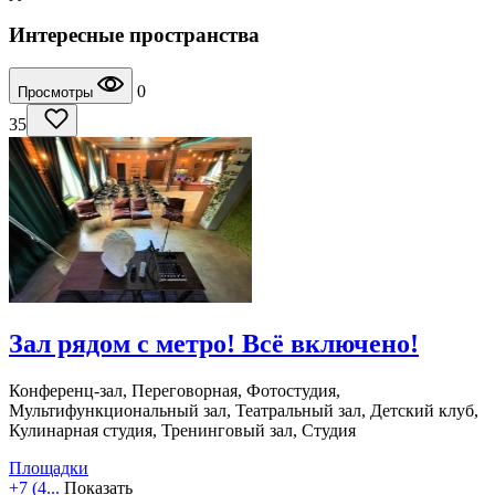
Интересные пространства
0
Просмотры
35
Зал рядом с метро! Всё включено!
Конференц-зал, Переговорная, Фотостудия,
Мультифункциональный зал, Театральный зал, Детский клуб,
Кулинарная студия, Тренинговый зал, Студия
Площадки
+7 (4...
Показать