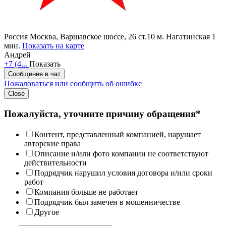
Россия
Москва, Варшавское шоссе, 26 ст.10
м. Нагатинская 1
мин.
Показать на карте
Андрей
+7 (4...
Показать
Сообщение в чат
Пожаловаться или сообщить об ошибке
Close
Пожалуйста, уточните причину обращения*
Контент, представленный компанией, нарушает
авторские права
Описание и/или фото компании не соответствуют
действительности
Подрядчик нарушил условия договора и/или сроки
работ
Компания больше не работает
Подрядчик был замечен в мошенничестве
Другое