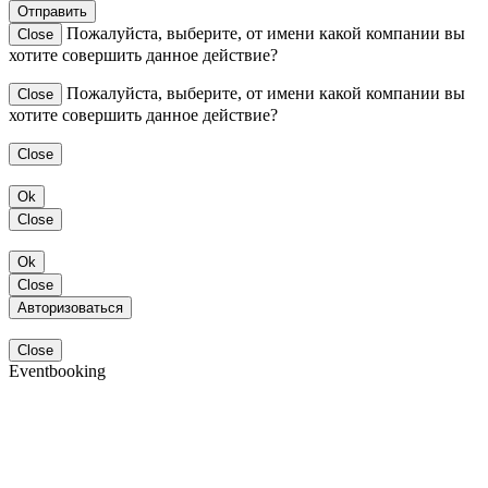
Отправить
Пожалуйста, выберите, от имени какой компании вы
Close
хотите совершить данное действие?
Пожалуйста, выберите, от имени какой компании вы
Close
хотите совершить данное действие?
Close
Ok
Close
Ok
Close
Авторизоваться
Close
Eventbooking