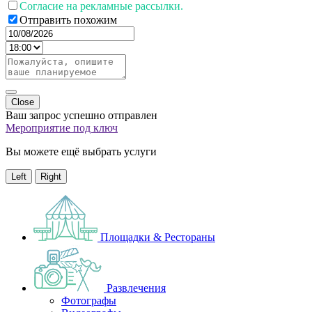
Согласие на рекламные рассылки.
Отправить похожим
Close
Ваш запрос успешно отправлен
Мероприятие под ключ
Вы можете ещё выбрать услуги
Left
Right
Площадки & Рестораны
Развлечения
Фотографы