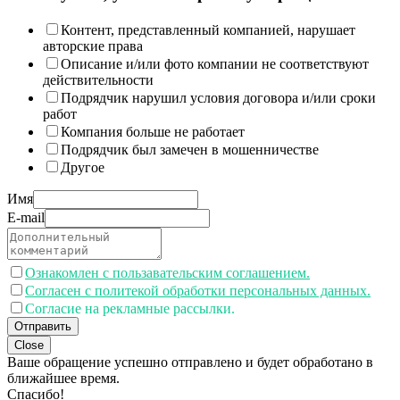
Контент, представленный компанией, нарушает
авторские права
Описание и/или фото компании не соответствуют
действительности
Подрядчик нарушил условия договора и/или сроки
работ
Компания больше не работает
Подрядчик был замечен в мошенничестве
Другое
Имя
E-mail
Ознакомлен с пользавательским соглашением.
Согласен с политекой обработки персональных данных.
Согласие на рекламные рассылки.
Отправить
Close
Ваше обращение успешно отправлено и будет обработано в
ближайшее время.
Спасибо!