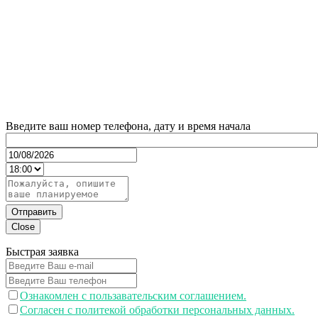
Введите ваш номер телефона, дату и время начала
Отправить
Close
Быстрая заявка
Ознакомлен с пользавательским соглашением.
Согласен с политекой обработки персональных данных.