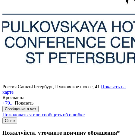
Россия
Санкт-Петербург, Пулковское шоссе, 41
Показать на
карте
Ярославна
+79...
Показать
Сообщение в чат
Пожаловаться или сообщить об ошибке
Close
Пожалуйста, уточните причину обращения*