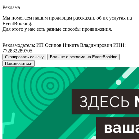
Реклама
Мы помогаем нашим продавцам рассказать об их услугах на
EventBooking.
Для этого у нас есть разные способы продвижения.
Рекламодатель: ИП Осипов Никита Владимирович ИНН:
772832289705
Скопировать ссылку
Больше о рекламе на EventBooking
Пожаловаться