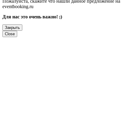
Пожалуйста, скажите что нашли данное предложение на
eventbooking.ru
Для нас это очень важно! ;)
Закрыть
Close