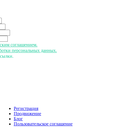
ьским соглашением.
аботки персональных данных.
ссылки.
Регистрация
Продвижение
Блог
Пользовательское соглашение