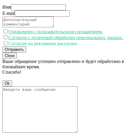
Имя
E-mail
Ознакомлен с пользавательским соглашением.
Согласен с политекой обработки персональных данных.
Согласие на рекламные рассылки.
Отправить
Close
Ваше обращение успешно отправлено и будет обработано в
ближайшее время.
Спасибо!
Ok