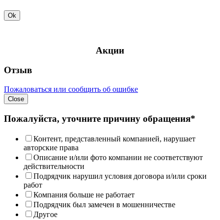
Ok
Акции
Отзыв
Пожаловаться или сообщить об ошибке
Close
Пожалуйста, уточните причину обращения*
Контент, представленный компанией, нарушает
авторские права
Описание и/или фото компании не соответствуют
действительности
Подрядчик нарушил условия договора и/или сроки
работ
Компания больше не работает
Подрядчик был замечен в мошенничестве
Другое