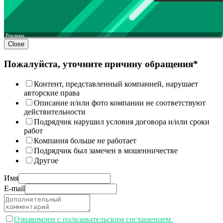
Реклама
Close
Пожалуйста, уточните причину обращения*
Контент, представленный компанией, нарушает
авторские права
Описание и/или фото компании не соответствуют
действительности
Подрядчик нарушил условия договора и/или сроки
работ
Компания больше не работает
Подрядчик был замечен в мошенничестве
Другое
Имя
E-mail
Ознакомлен с пользавательским соглашением.