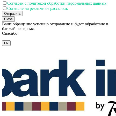
Согласен с политекой обработки персональных данных.
Согласие на рекламные рассылки.
Отправить
Close
Ваше обращение успешно отправлено и будет обработано в
ближайшее время.
Спасибо!
Ok