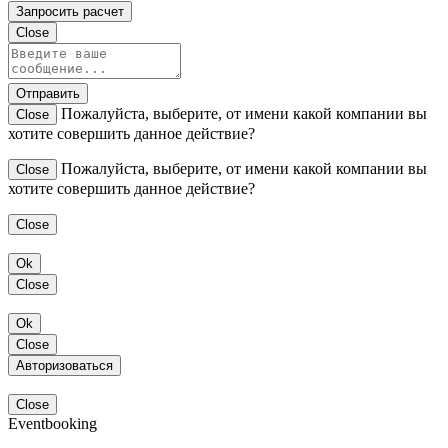
Запросить расчет
Close
Отправить
Пожалуйста, выберите, от имени какой компании вы
Close
хотите совершить данное действие?
Пожалуйста, выберите, от имени какой компании вы
Close
хотите совершить данное действие?
Close
Ok
Close
Ok
Close
Авторизоваться
Close
Eventbooking