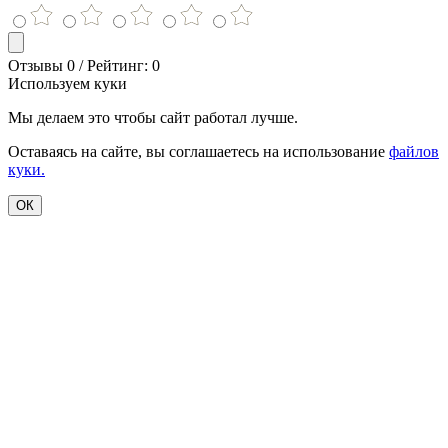
Отзывы 0 / Рейтинг: 0
Используем куки
Мы делаем это чтобы сайт работал лучше.
Оставаясь на сайте, вы соглашаетесь на использование
файлов
куки.
ОК