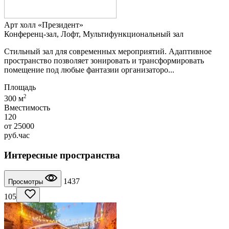
Арт холл «Президент»
Конференц-зал, Лофт, Мультифункциональный зал
Стильный зал для современных мероприятий. Адаптивное
пространство позволяет зонировать и трансформировать
помещение под любые фантазии организаторо...
Площадь
2
300 м
Вместимость
120
от
25000
руб.
час
Интересные пространства
1437
Просмотры
105