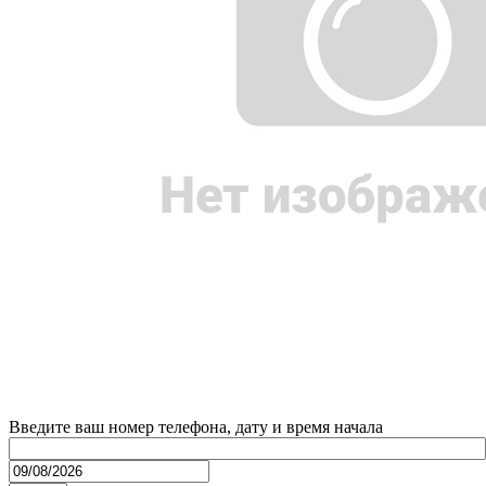
Введите ваш номер телефона, дату и время начала