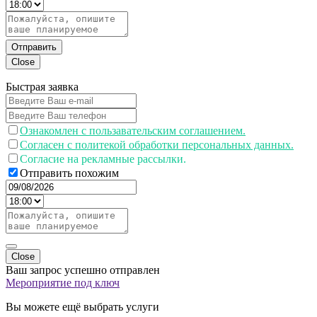
Отправить
Close
Быстрая заявка
Ознакомлен с пользавательским соглашением.
Согласен с политекой обработки персональных данных.
Согласие на рекламные рассылки.
Отправить похожим
Close
Ваш запрос успешно отправлен
Мероприятие под ключ
Вы можете ещё выбрать услуги