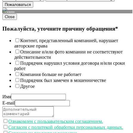
Пожаловаться
Реклама
Close
Пожалуйста, уточните причину обращения*
Контент, представленный компанией, нарушает
авторские права
Описание и/или фото компании не соответствуют
действительности
Подрядчик нарушил условия договора и/или сроки
работ
Компания больше не работает
Подрядчик был замечен в мошенничестве
Другое
Имя
E-mail
Ознакомлен с пользавательским соглашением.
Согласен с политекой обработки персональных данных.