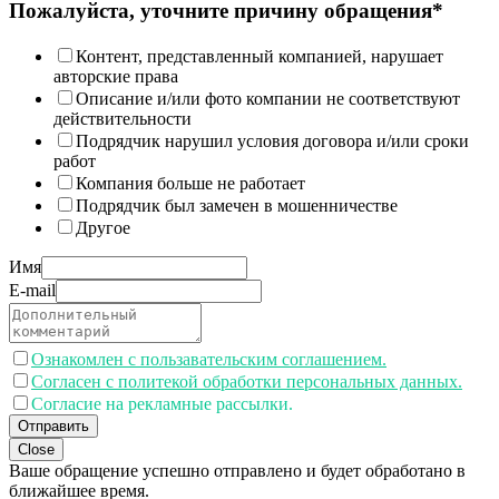
Пожалуйста, уточните причину обращения*
Контент, представленный компанией, нарушает
авторские права
Описание и/или фото компании не соответствуют
действительности
Подрядчик нарушил условия договора и/или сроки
работ
Компания больше не работает
Подрядчик был замечен в мошенничестве
Другое
Имя
E-mail
Ознакомлен с пользавательским соглашением.
Согласен с политекой обработки персональных данных.
Согласие на рекламные рассылки.
Отправить
Close
Ваше обращение успешно отправлено и будет обработано в
ближайшее время.