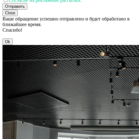
Согласие на рекламные рассылки.
Отправить
Close
Ваше обращение успешно отправлено и будет обработано в
ближайшее время.
Спасибо!
Ok