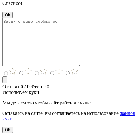
Спасибо!
Ok
Отзывы 0 / Рейтинг: 0
Используем куки
Мы делаем это чтобы сайт работал лучше.
Оставаясь на сайте, вы соглашаетесь на использование
файлов
куки.
ОК