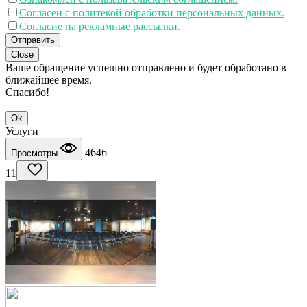
Согласен с политекой обработки персональных данных.
Согласие на рекламные рассылки.
Отправить
Close
Ваше обращение успешно отправлено и будет обработано в
ближайшее время.
Спасибо!
Ok
Услуги
4646
Просмотры
11