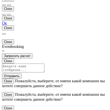
Close
Close
Ок
Close
Close
Eventbooking
=
Запросить расчет
Close
Отправить
Пожалуйста, выберите, от имени какой компании вы
Close
хотите совершить данное действие?
Пожалуйста, выберите, от имени какой компании вы
Close
хотите совершить данное действие?
Close