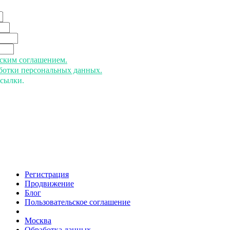
ьским соглашением.
аботки персональных данных.
ссылки.
Регистрация
Продвижение
Блог
Пользовательское соглашение
напишите нам
Москва
Обработка данных