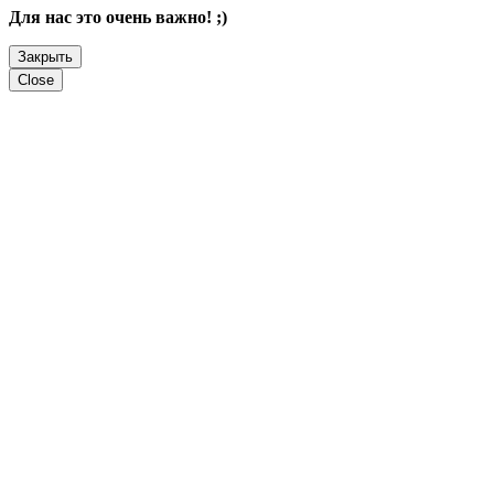
Для нас это очень важно! ;)
Закрыть
Close