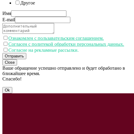
Другое
Имя
E-mail
Ознакомлен с пользавательским соглашением.
Согласен с политекой обработки персональных данных.
Согласие на рекламные рассылки.
Отправить
Close
Ваше обращение успешно отправлено и будет обработано в
ближайшее время.
Спасибо!
Ok