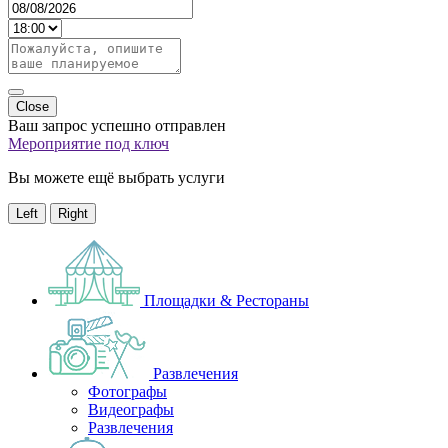
Close
Ваш запрос успешно отправлен
Мероприятие под ключ
Вы можете ещё выбрать услуги
Left
Right
Площадки & Рестораны
Развлечения
Фотографы
Видеографы
Развлечения