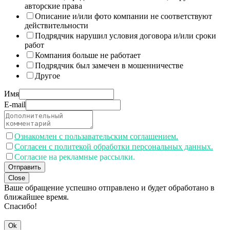
авторские права
Описание и/или фото компании не соответствуют
действительности
Подрядчик нарушил условия договора и/или сроки
работ
Компания больше не работает
Подрядчик был замечен в мошенничестве
Другое
Имя
E-mail
Ознакомлен с пользавательским соглашением.
Согласен с политекой обработки персональных данных.
Согласие на рекламные рассылки.
Отправить
Close
Ваше обращение успешно отправлено и будет обработано в
ближайшее время.
Спасибо!
Ok