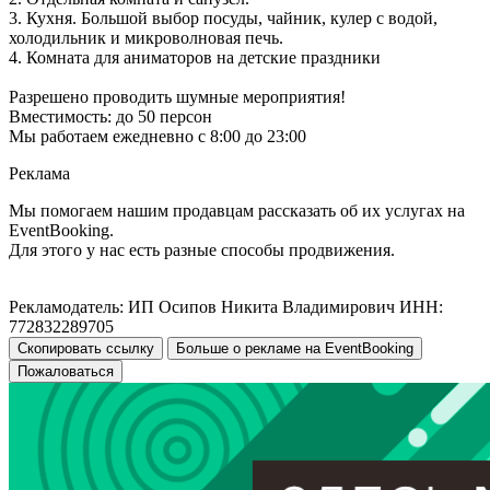
3. Кухня. Большой выбор посуды, чайник, кулер с водой,
холодильник и микроволновая печь.
4. Комната для аниматоров на детские праздники
Разрешено проводить шумные мероприятия!
Вместимость: до 50 персон
Мы работаем ежедневно с 8:00 до 23:00
Реклама
Мы помогаем нашим продавцам рассказать об их услугах на
EventBooking.
Для этого у нас есть разные способы продвижения.
Рекламодатель: ИП Осипов Никита Владимирович ИНН:
772832289705
Скопировать ссылку
Больше о рекламе на EventBooking
Пожаловаться