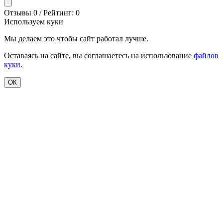
Отзывы 0 / Рейтинг: 0
Используем куки
Мы делаем это чтобы сайт работал лучше.
Оставаясь на сайте, вы соглашаетесь на использование
файлов
куки.
ОК