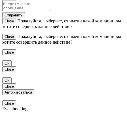
Отправить
Пожалуйста, выберите, от имени какой компании вы
Close
хотите совершить данное действие?
Пожалуйста, выберите, от имени какой компании вы
Close
хотите совершить данное действие?
Close
Ok
Close
Ok
Close
Авторизоваться
Close
Eventbooking