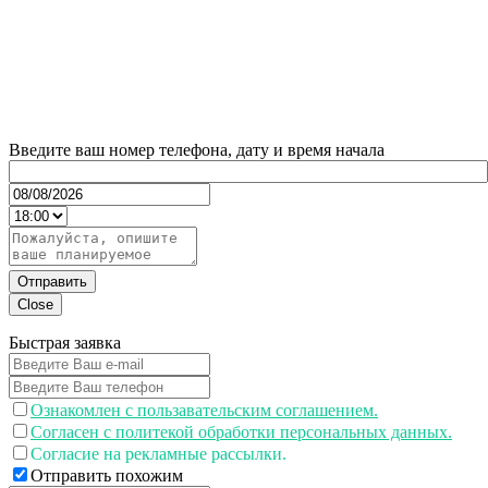
Введите ваш номер телефона, дату и время начала
Отправить
Close
Быстрая заявка
Ознакомлен с пользавательским соглашением.
Согласен с политекой обработки персональных данных.
Согласие на рекламные рассылки.
Отправить похожим