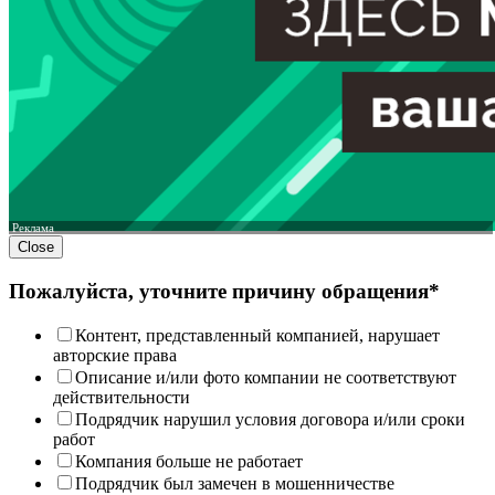
Реклама
Close
Пожалуйста, уточните причину обращения*
Контент, представленный компанией, нарушает
авторские права
Описание и/или фото компании не соответствуют
действительности
Подрядчик нарушил условия договора и/или сроки
работ
Компания больше не работает
Подрядчик был замечен в мошенничестве