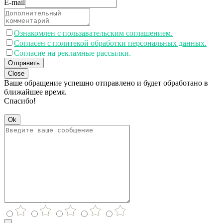
E-mail
Ознакомлен с пользавательским соглашением.
Согласен с политекой обработки персональных данных.
Согласие на рекламные рассылки.
Отправить
Close
Ваше обращение успешно отправлено и будет обработано в
ближайшее время.
Спасибо!
Ok