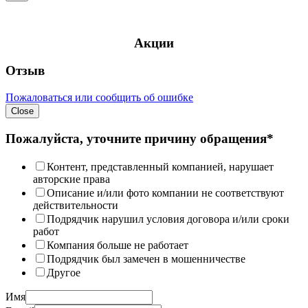
Акции
Отзыв
Пожаловаться или сообщить об ошибке
Close
Пожалуйста, уточните причину обращения*
Контент, представленный компанией, нарушает
авторские права
Описание и/или фото компании не соответствуют
действительности
Подрядчик нарушил условия договора и/или сроки
работ
Компания больше не работает
Подрядчик был замечен в мошенничестве
Другое
Имя