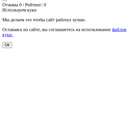
Отзывы 0 / Рейтинг: 0
Используем куки
Мы делаем это чтобы сайт работал лучше.
Оставаясь на сайте, вы соглашаетесь на использование
файлов
куки.
ОК