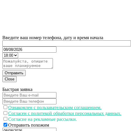
Введите ваш номер телефона, дату и время начала
Отправить
Close
Быстрая заявка
Ознакомлен с пользавательским соглашением.
Согласен с политекой обработки персональных данных.
Согласие на рекламные рассылки.
Отправить похожим