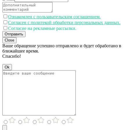
Ознакомлен с пользавательским соглашением.
Согласен с политекой обработки персональных данных.
Согласие на рекламные рассылки.
Отправить
Close
Ваше обращение успешно отправлено и будет обработано в
ближайшее время.
Спасибо!
Ok