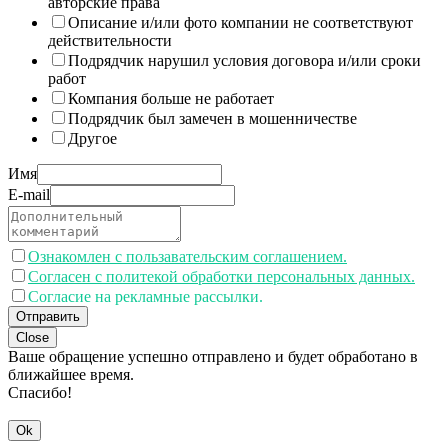
авторские права
Описание и/или фото компании не соответствуют
действительности
Подрядчик нарушил условия договора и/или сроки
работ
Компания больше не работает
Подрядчик был замечен в мошенничестве
Другое
Имя
E-mail
Ознакомлен с пользавательским соглашением.
Согласен с политекой обработки персональных данных.
Согласие на рекламные рассылки.
Отправить
Close
Ваше обращение успешно отправлено и будет обработано в
ближайшее время.
Спасибо!
Ok