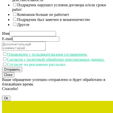
Подрядчик нарушил условия договора и/или сроки
работ
Компания больше не работает
Подрядчик был замечен в мошенничестве
Другое
Имя
E-mail
Ознакомлен с пользавательским соглашением.
Согласен с политекой обработки персональных данных.
Согласие на рекламные рассылки.
Отправить
Close
Ваше обращение успешно отправлено и будет обработано в
ближайшее время.
Спасибо!
Ok