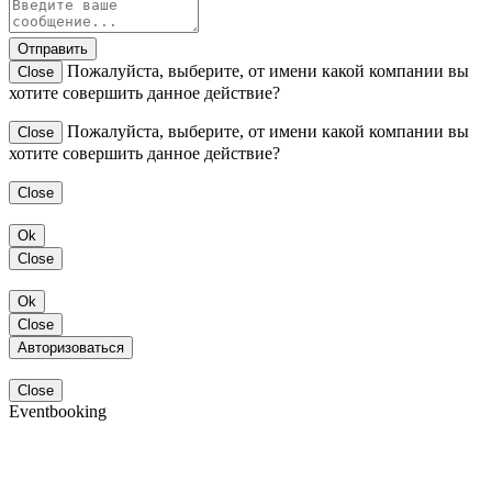
Отправить
Пожалуйста, выберите, от имени какой компании вы
Close
хотите совершить данное действие?
Пожалуйста, выберите, от имени какой компании вы
Close
хотите совершить данное действие?
Close
Ok
Close
Ok
Close
Авторизоваться
Close
Eventbooking