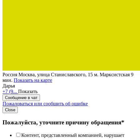
Россия
Москва, улица Станиславского, 15
м. Марксистская 9
мин.
Показать на карте
Дарья
+7 (9...
Показать
Сообщение в чат
Пожаловаться или сообщить об ошибке
Close
Пожалуйста, уточните причину обращения*
Контент, представленный компанией, нарушает