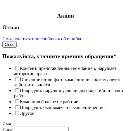
Акции
Отзыв
Пожаловаться или сообщить об ошибке
Close
Пожалуйста, уточните причину обращения*
Контент, представленный компанией, нарушает
авторские права
Описание и/или фото компании не соответствуют
действительности
Подрядчик нарушил условия договора и/или сроки
работ
Компания больше не работает
Подрядчик был замечен в мошенничестве
Другое
Имя
E-mail