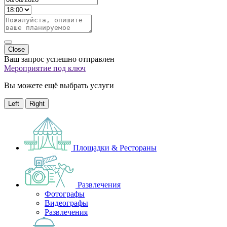
Close
Ваш запрос успешно отправлен
Мероприятие под ключ
Вы можете ещё выбрать услуги
Left
Right
Площадки & Рестораны
Развлечения
Фотографы
Видеографы
Развлечения