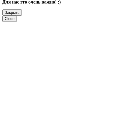
Для нас это очень важно! ;)
Закрыть
Close