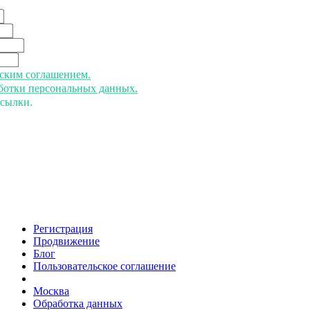
ьским соглашением.
аботки персональных данных.
ссылки.
Регистрация
Продвижение
Блог
Пользовательское соглашение
напишите нам
Москва
Обработка данных