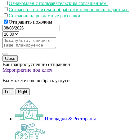
Ознакомлен с пользавательским соглашением.
Согласен с политекой обработки персональных данных.
Согласие на рекламные рассылки.
Отправить похожим
Close
Ваш запрос успешно отправлен
Мероприятие под ключ
Вы можете ещё выбрать услуги
Left
Right
Площадки & Рестораны