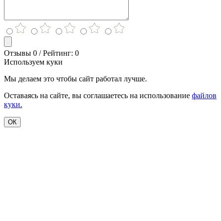
Отзывы 0 / Рейтинг: 0
Используем куки
Мы делаем это чтобы сайт работал лучше.
Оставаясь на сайте, вы соглашаетесь на использование
файлов
куки.
ОК