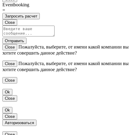
Eventbooking
=
Запросить расчет
Close
Отправить
Пожалуйста, выберите, от имени какой компании вы
Close
хотите совершить данное действие?
Пожалуйста, выберите, от имени какой компании вы
Close
хотите совершить данное действие?
Close
Ok
Close
Ok
Close
Авторизоваться
Close