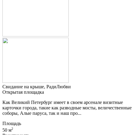
Свидание на крыше, РадиЛюбви
Открытая площадка
Как Великий Петербург имеет в своем арсенале визитные
карточки города, такие как разводные мосты, величественные
соборы, Алые паруса, так и наш про...
Площадь
2
50 м