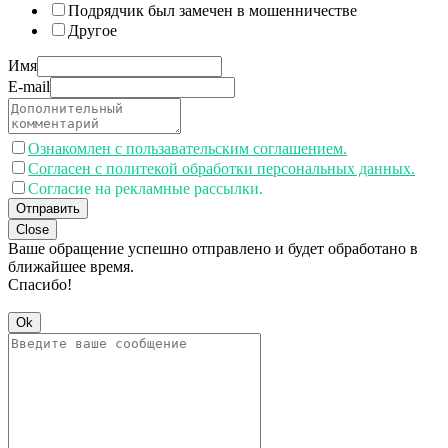
Подрядчик был замечен в мошенничестве
Другое
Имя
E-mail
Ознакомлен с пользавательским соглашением.
Согласен с политекой обработки персональных данных.
Согласие на рекламные рассылки.
Отправить
Close
Ваше обращение успешно отправлено и будет обработано в
ближайшее время.
Спасибо!
Ok