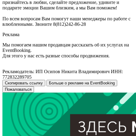
признайтесь в любви, сделайте предложение, удивите и
подарите эмоции Вашим близким, а мы Вам поможем!
По всем вопросам Вам помогут наши менеджеры по работе с
влюбленными. Звоните 8(812)242-86-28
Реклама
Мы помогаем нашим продавцам рассказать об их услугах на
EventBooking.
Для этого у нас есть разные способы продвижения.
Рекламодатель: ИП Осипов Никита Владимирович ИНН:
772832289705
Скопировать ссылку
Больше о рекламе на EventBooking
Пожаловаться