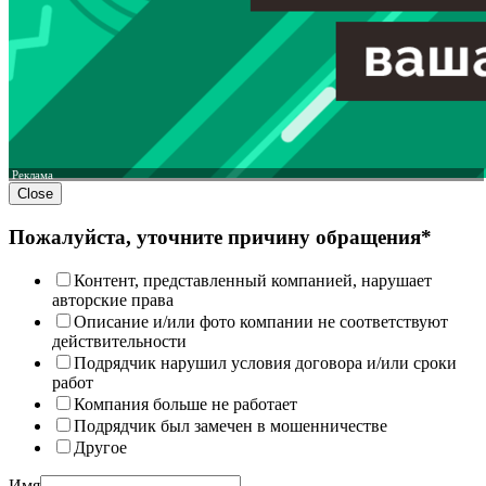
Реклама
Close
Пожалуйста, уточните причину обращения*
Контент, представленный компанией, нарушает
авторские права
Описание и/или фото компании не соответствуют
действительности
Подрядчик нарушил условия договора и/или сроки
работ
Компания больше не работает
Подрядчик был замечен в мошенничестве
Другое
Имя