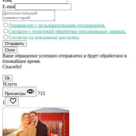
Имя
E-mail
Ознакомлен с пользавательским соглашением.
Согласен с политекой обработки персональных данных.
Согласие на рекламные рассылки.
Отправить
Close
Ваше обращение успешно отправлено и будет обработано в
ближайшее время.
Спасибо!
Ok
Услуги
715
Просмотры
1