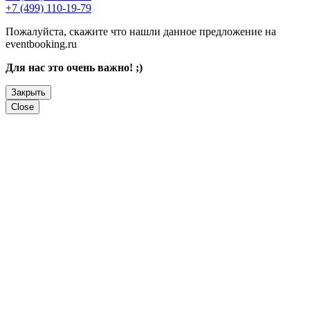
+7 (499) 110-19-79
Пожалуйста, скажите что нашли данное предложение на
eventbooking.ru
Для нас это очень важно! ;)
Закрыть
Close