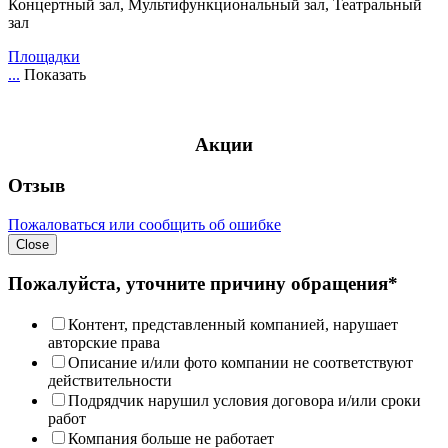
Концертный зал, Мультифункциональный зал, Театральный
зал
Площадки
...
Показать
Акции
Отзыв
Пожаловаться или сообщить об ошибке
Close
Пожалуйста, уточните причину обращения*
Контент, представленный компанией, нарушает
авторские права
Описание и/или фото компании не соответствуют
действительности
Подрядчик нарушил условия договора и/или сроки
работ
Компания больше не работает