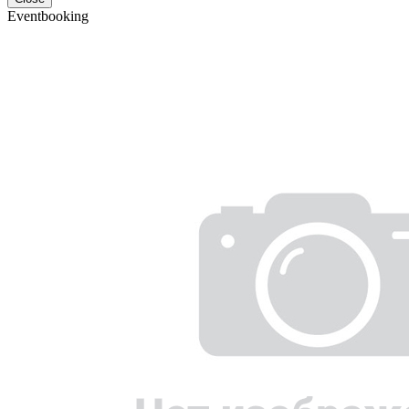
Eventbooking