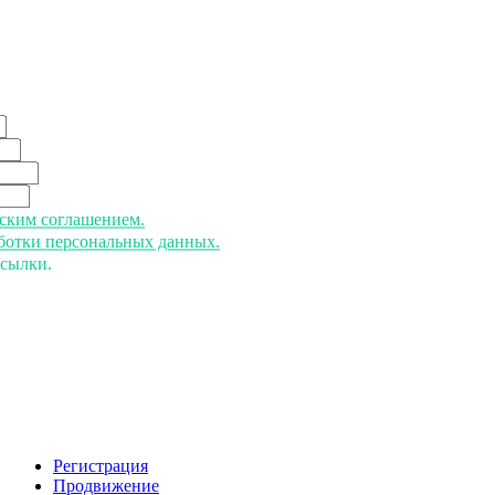
ьским соглашением.
аботки персональных данных.
ссылки.
Регистрация
Продвижение