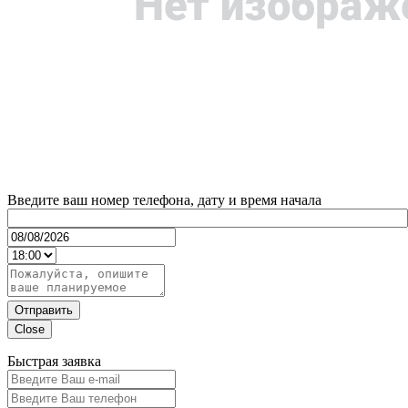
Введите ваш номер телефона, дату и время начала
Отправить
Close
Быстрая заявка