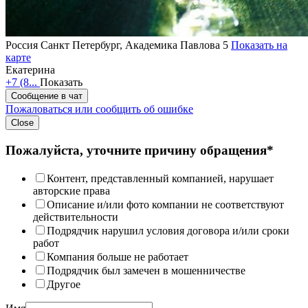
Россия
Санкт Петербург, Академика Павлова 5
Показать на
карте
Екатерина
+7 (8...
Показать
Сообщение в чат
Пожаловаться или сообщить об ошибке
Close
Пожалуйста, уточните причину обращения*
Контент, представленный компанией, нарушает
авторские права
Описание и/или фото компании не соответствуют
действительности
Подрядчик нарушил условия договора и/или сроки
работ
Компания больше не работает
Подрядчик был замечен в мошенничестве
Другое