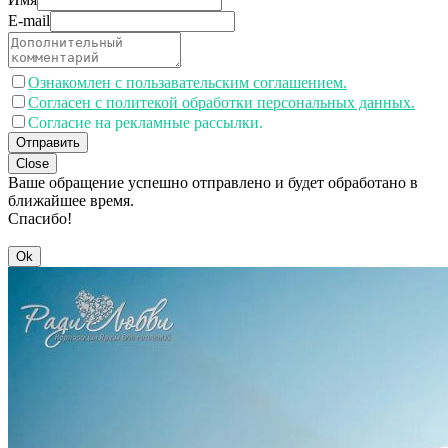
E-mail
Ознакомлен с пользавательским соглашением.
Согласен с политекой обработки персональных данных.
Согласие на рекламные рассылки.
Отправить
Close
Ваше обращение успешно отправлено и будет обработано в
ближайшее время.
Спасибо!
Ok