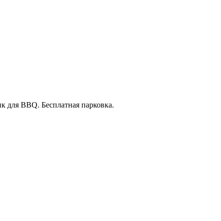
ик для BBQ. Бесплатная парковка.