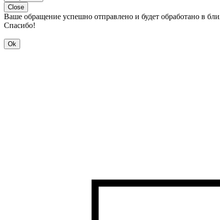
Close
Ваше обращение успешно отправлено и будет обработано в бл
Спасибо!
Ok