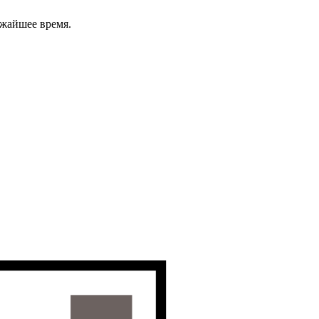
ижайшее время.