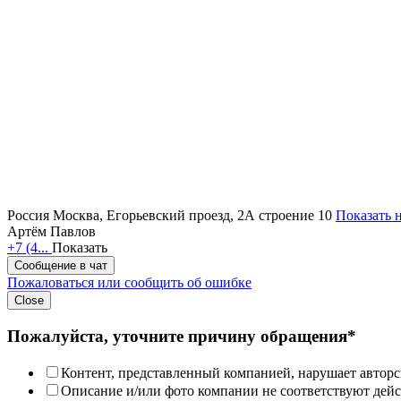
Россия
Москва, Егорьевский проезд, 2А строение 10
Показать н
Артём Павлов
+7 (4...
Показать
Сообщение в чат
Пожаловаться или сообщить об ошибке
Close
Пожалуйста, уточните причину обращения*
Контент, представленный компанией, нарушает авторс
Описание и/или фото компании не соответствуют дей