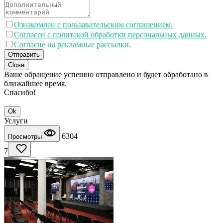
Ознакомлен с пользавательским соглашением.
Согласен с политекой обработки персональных данных.
Согласие на рекламные рассылки.
Отправить
Close
Ваше обращение успешно отправлено и будет обработано в
ближайшее время.
Спасибо!
Ok
Услуги
6304
Просмотры
7