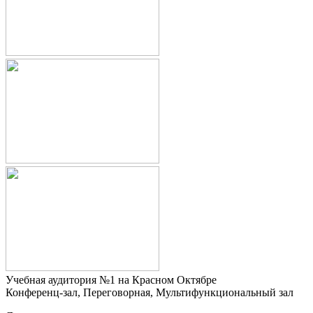
Учебная аудитория №1 на Красном Октябре
Конференц-зал, Переговорная, Мультифункциональный зал