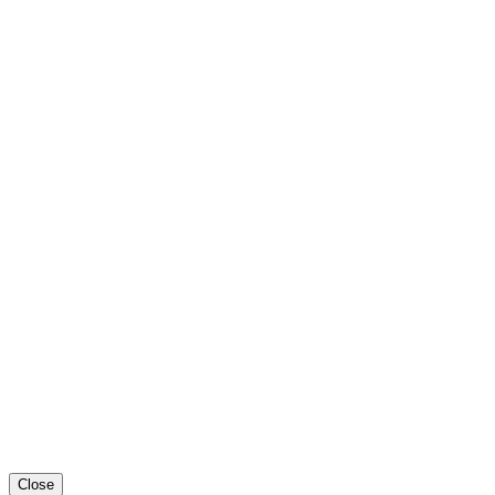
Close