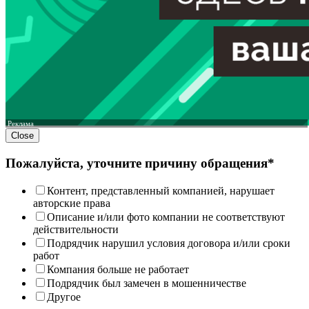
Реклама
Close
Пожалуйста, уточните причину обращения*
Контент, представленный компанией, нарушает
авторские права
Описание и/или фото компании не соответствуют
действительности
Подрядчик нарушил условия договора и/или сроки
работ
Компания больше не работает
Подрядчик был замечен в мошенничестве
Другое