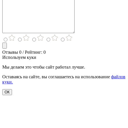
Отзывы 0 / Рейтинг: 0
Используем куки
Мы делаем это чтобы сайт работал лучше.
Оставаясь на сайте, вы соглашаетесь на использование
файлов
куки.
ОК