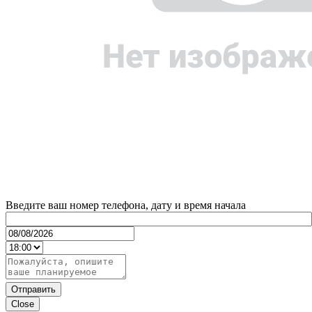
Введите ваш номер телефона, дату и время начала
Отправить
Close