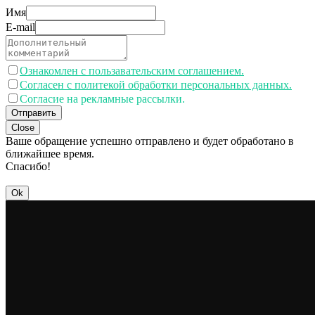
Имя
E-mail
Ознакомлен с пользавательским соглашением.
Согласен с политекой обработки персональных данных.
Согласие на рекламные рассылки.
Отправить
Close
Ваше обращение успешно отправлено и будет обработано в
ближайшее время.
Спасибо!
Ok