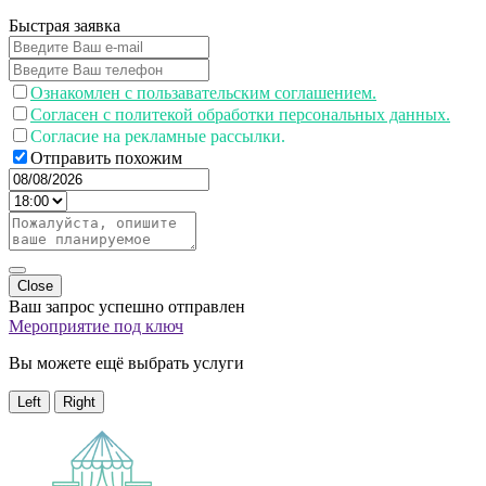
Быстрая заявка
Ознакомлен с пользавательским соглашением.
Согласен с политекой обработки персональных данных.
Согласие на рекламные рассылки.
Отправить похожим
Close
Ваш запрос успешно отправлен
Мероприятие под ключ
Вы можете ещё выбрать услуги
Left
Right