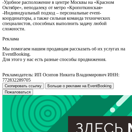
-Удобное расположение в центре Москвы на «Красном
Октябре», неподалеку от метро «Кропоткинская»
-Индивидуальный подход – персональные event-
координаторы, а также сильная команда технических
специалистов, способных выполнить задачу любой
сложности.
Реклама
Мы помогаем нашим продавцам рассказать об их услугах на
EventBooking.
Для этого у нас есть разные способы продвижения.
Рекламодатель: ИП Осипов Никита Владимирович ИНН:
772832289705
Скопировать ссылку
Больше о рекламе на EventBooking
Пожаловаться