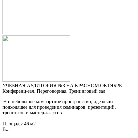
УЧЕБНАЯ АУДИТОРИЯ №3 НА КРАСНОМ ОКТЯБРЕ
Конференц-зал, Переговорная, Тренинговый зал
Это небольшое комфортное пространство, идеально
подходящее для проведения семинаров, презентаций,
тренингов и мастер-классов.
Площадь: 46 м2
В...