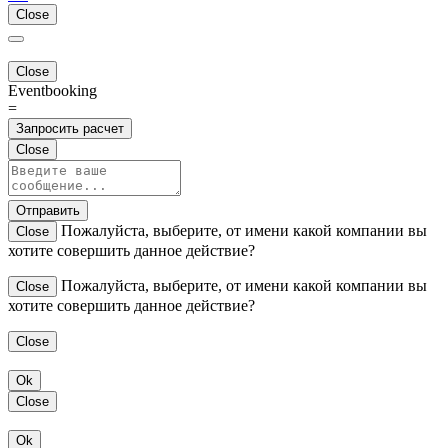
Close
Close
Eventbooking
=
Запросить расчет
Close
Отправить
Пожалуйста, выберите, от имени какой компании вы
Close
хотите совершить данное действие?
Пожалуйста, выберите, от имени какой компании вы
Close
хотите совершить данное действие?
Close
Ok
Close
Ok