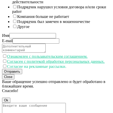
действительности
Подрядчик нарушил условия договора и/или сроки
работ
Компания больше не работает
Подрядчик был замечен в мошенничестве
Другое
Имя
E-mail
Ознакомлен с пользавательским соглашением.
Согласен с политекой обработки персональных данных.
Согласие на рекламные рассылки.
Отправить
Close
Ваше обращение успешно отправлено и будет обработано в
ближайшее время.
Спасибо!
Ok