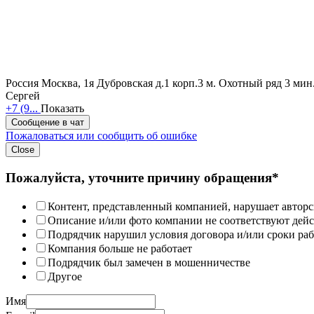
Россия
Москва, 1я Дубровская д.1 корп.3
м. Охотный ряд 3 мин
Сергей
+7 (9...
Показать
Сообщение в чат
Пожаловаться или сообщить об ошибке
Close
Пожалуйста, уточните причину обращения*
Контент, представленный компанией, нарушает авторс
Описание и/или фото компании не соответствуют дей
Подрядчик нарушил условия договора и/или сроки раб
Компания больше не работает
Подрядчик был замечен в мошенничестве
Другое
Имя