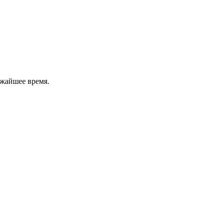
ижайшее время.