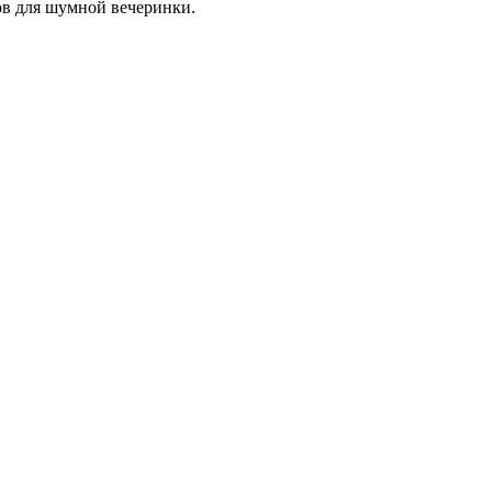
ов для шумной вечеринки.