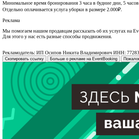
Минимальное время бронирования 3 часа в будние дни, 5 часов
Отдельно оплачивается услуга уборки в размере 2.000₽.
Реклама
Мы помогаем нашим продавцам рассказать об их услугах на Ev
Для этого у нас есть разные способы продвижения.
Рекламодатель: ИП Осипов Никита Владимирович ИНН: 7728
Скопировать ссылку
Больше о рекламе на EventBooking
Пожало