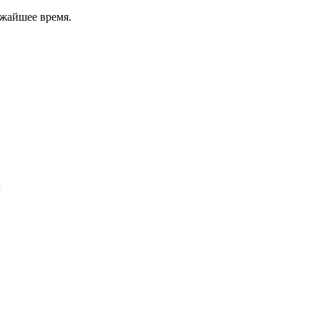
ижайшее время.