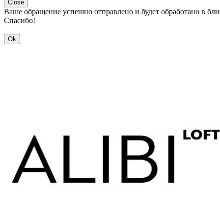
Close
Ваше обращение успешно отправлено и будет обработано в бл
Спасибо!
Ok