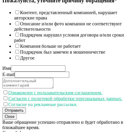
Пожалуйста, уточните причину обращения*
Контент, представленный компанией, нарушает
авторские права
Описание и/или фото компании не соответствуют
действительности
Подрядчик нарушил условия договора и/или сроки
работ
Компания больше не работает
Подрядчик был замечен в мошенничестве
Другое
Имя
E-mail
Ознакомлен с пользавательским соглашением.
Согласен с политекой обработки персональных данных.
Согласие на рекламные рассылки.
Отправить
Close
Ваше обращение успешно отправлено и будет обработано в
ближайшее время.