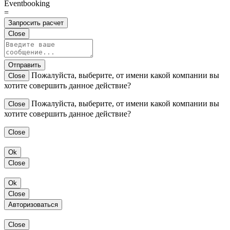
Eventbooking
=
Запросить расчет
Close
Отправить
Пожалуйста, выберите, от имени какой компании вы
Close
хотите совершить данное действие?
Пожалуйста, выберите, от имени какой компании вы
Close
хотите совершить данное действие?
Close
Ok
Close
Ok
Close
Авторизоваться
Close