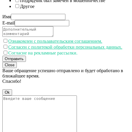
Подрядчик был замечен в мошенничестве
Другое
Имя
E-mail
Ознакомлен с пользавательским соглашением.
Согласен с политекой обработки персональных данных.
Согласие на рекламные рассылки.
Отправить
Close
Ваше обращение успешно отправлено и будет обработано в
ближайшее время.
Спасибо!
Ok