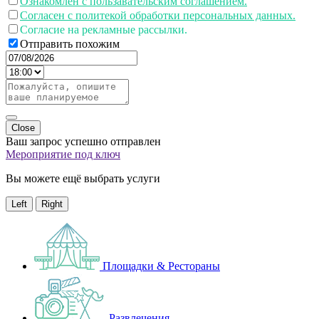
Ознакомлен с пользавательским соглашением.
Согласен с политекой обработки персональных данных.
Согласие на рекламные рассылки.
Отправить похожим
Close
Ваш запрос успешно отправлен
Мероприятие под ключ
Вы можете ещё выбрать услуги
Left
Right
Площадки & Рестораны
Развлечения