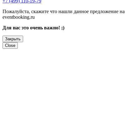
+7 (499) 110-19-79
Пожалуйста, скажите что нашли данное предложение на
eventbooking.ru
Для нас это очень важно! ;)
Закрыть
Close