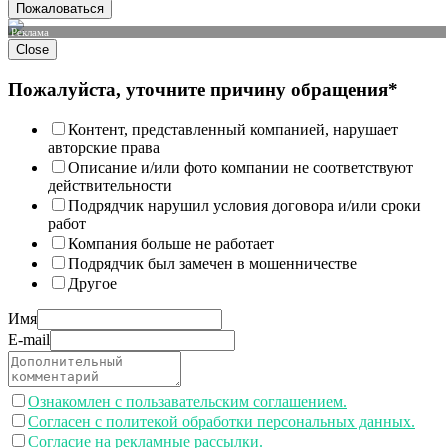
Пожаловаться
Реклама
Close
Пожалуйста, уточните причину обращения*
Контент, представленный компанией, нарушает
авторские права
Описание и/или фото компании не соответствуют
действительности
Подрядчик нарушил условия договора и/или сроки
работ
Компания больше не работает
Подрядчик был замечен в мошенничестве
Другое
Имя
E-mail
Ознакомлен с пользавательским соглашением.
Согласен с политекой обработки персональных данных.
Согласие на рекламные рассылки.