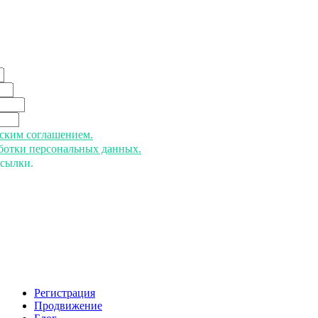
ьским соглашением.
аботки персональных данных.
ссылки.
Регистрация
Продвижение