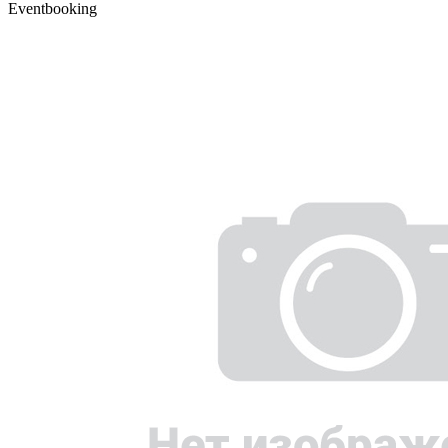
Eventbooking