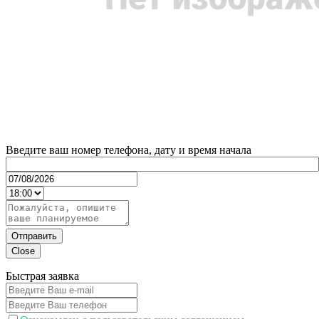
Введите ваш номер телефона, дату и время начала
Отправить
Close
Быстрая заявка