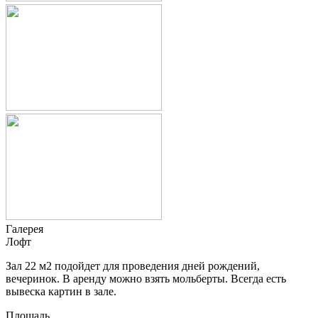
Галерея
Лофт
Зал 22 м2 подойдет для проведения дней рождений,
вечеринок. В аренду можно взять мольберты. Всегда есть
вывеска картин в зале.
Площадь