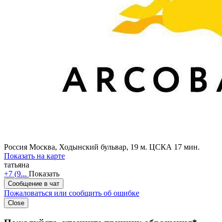
Россия
Москва, Ходынский бульвар, 19
м. ЦСКА 17 мин.
Показать на карте
татьяна
+7 (9...
Показать
Сообщение в чат
Пожаловаться или сообщить об ошибке
Close