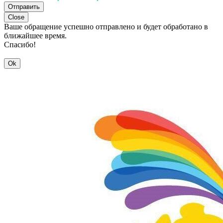
Отправить
Close
Ваше обращение успешно отправлено и будет обработано в
ближайшее время.
Спасибо!
Ok