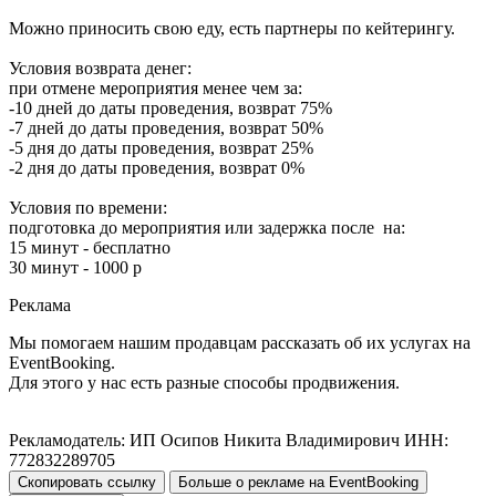
Можно приносить свою еду, есть партнеры по кейтерингу.
Условия возврата денег:
при отмене мероприятия менее чем за:
-10 дней до даты проведения, возврат 75%
-7 дней до даты проведения, возврат 50%
-5 дня до даты проведения, возврат 25%
-2 дня до даты проведения, возврат 0%
Условия по времени:
подготовка до мероприятия или задержка после на:
15 минут - бесплатно
30 минут - 1000 р
Реклама
Мы помогаем нашим продавцам рассказать об их услугах на
EventBooking.
Для этого у нас есть разные способы продвижения.
Рекламодатель: ИП Осипов Никита Владимирович ИНН:
772832289705
Скопировать ссылку
Больше о рекламе на EventBooking