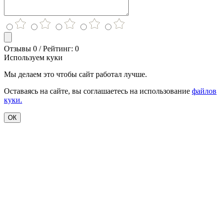
Отзывы 0 / Рейтинг: 0
Используем куки
Мы делаем это чтобы сайт работал лучше.
Оставаясь на сайте, вы соглашаетесь на использование
файлов
куки.
ОК