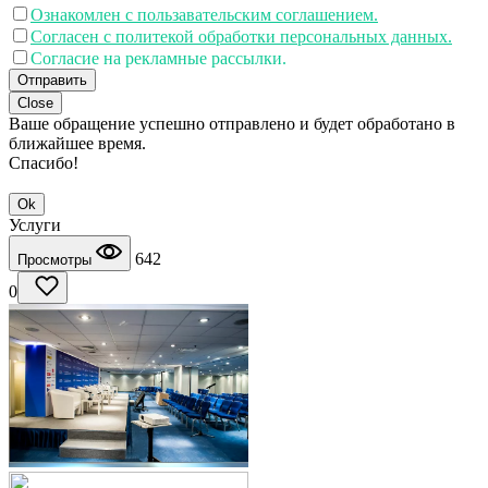
Ознакомлен с пользавательским соглашением.
Согласен с политекой обработки персональных данных.
Согласие на рекламные рассылки.
Отправить
Close
Ваше обращение успешно отправлено и будет обработано в
ближайшее время.
Спасибо!
Ok
Услуги
642
Просмотры
0