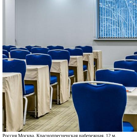
Россия
Москва, Краснопресненская набережная, 12
м.