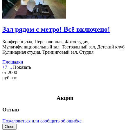
Зал рядом с метро! Всё включено!
Конференц-зал, Переговорная, Фотостудия,
Мультифункциональный зал, Театральный зал, Детский клуб,
Кулинарная студия, Тренинговый зал, Студия
Площадки
+7 ...
Показать
от
2000
руб
час
Акции
Отзыв
Пожаловаться или сообщить об ошибке
Close