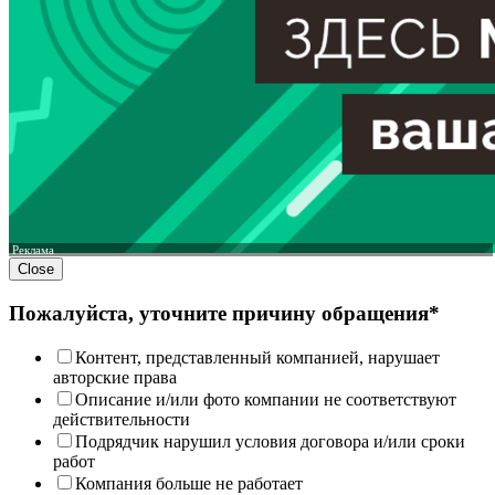
Реклама
Close
Пожалуйста, уточните причину обращения*
Контент, представленный компанией, нарушает
авторские права
Описание и/или фото компании не соответствуют
действительности
Подрядчик нарушил условия договора и/или сроки
работ
Компания больше не работает