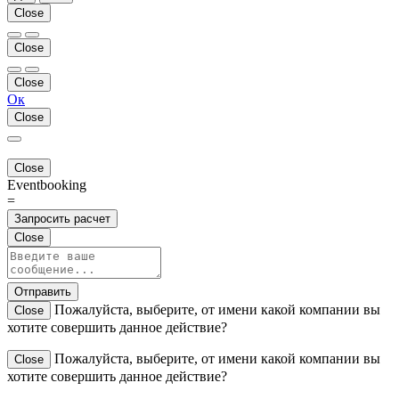
Close
Close
Close
Ок
Close
Close
Eventbooking
=
Запросить расчет
Close
Отправить
Пожалуйста, выберите, от имени какой компании вы
Close
хотите совершить данное действие?
Пожалуйста, выберите, от имени какой компании вы
Close
хотите совершить данное действие?