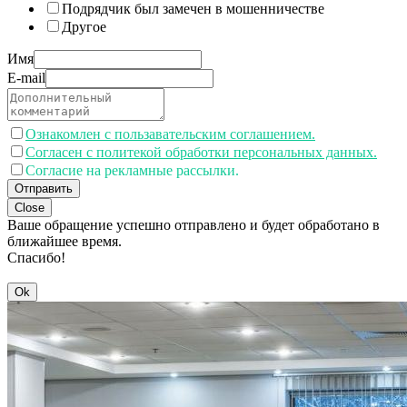
Подрядчик был замечен в мошенничестве
Другое
Имя
E-mail
Ознакомлен с пользавательским соглашением.
Согласен с политекой обработки персональных данных.
Согласие на рекламные рассылки.
Отправить
Close
Ваше обращение успешно отправлено и будет обработано в
ближайшее время.
Спасибо!
Ok