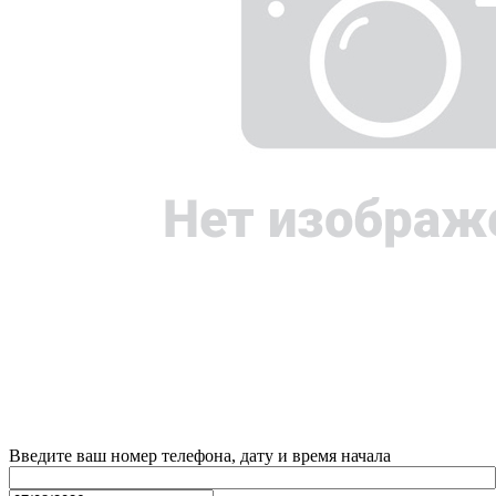
Введите ваш номер телефона, дату и время начала