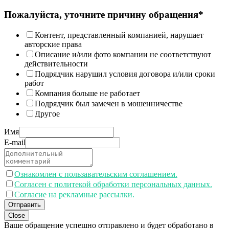
Пожалуйста, уточните причину обращения*
Контент, представленный компанией, нарушает
авторские права
Описание и/или фото компании не соответствуют
действительности
Подрядчик нарушил условия договора и/или сроки
работ
Компания больше не работает
Подрядчик был замечен в мошенничестве
Другое
Имя
E-mail
Ознакомлен с пользавательским соглашением.
Согласен с политекой обработки персональных данных.
Согласие на рекламные рассылки.
Отправить
Close
Ваше обращение успешно отправлено и будет обработано в