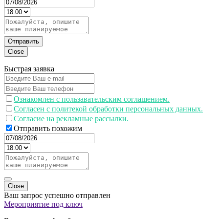
Отправить
Close
Быстрая заявка
Ознакомлен с пользавательским соглашением.
Согласен с политекой обработки персональных данных.
Согласие на рекламные рассылки.
Отправить похожим
Close
Ваш запрос успешно отправлен
Мероприятие под ключ