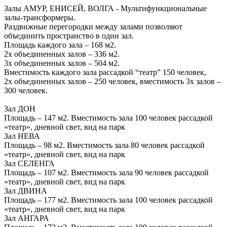
Залы АМУР, ЕНИСЕЙ, ВОЛГА - Мультифункциональные
залы-трансформеры.
Раздвижные перегородки между залами позволяют
объединить пространство в один зал.
Площадь каждого зала – 168 м2.
2х объединенных залов – 336 м2.
3х объединенных залов – 504 м2.
Вместимость каждого зала рассадкой “театр” 150 человек,
2х объединенных залов – 250 человек, вместимость 3х залов –
300 человек.
Зал ДОН
Площадь – 147 м2. Вместимость зала 100 человек рассадкой
«театр», дневной свет, вид на парк
Зал НЕВА
Площадь – 98 м2. Вместимость зала 80 человек рассадкой
«театр», дневной свет, вид на парк
Зал CЕЛЕНГА
Площадь – 107 м2. Вместимость зала 90 человек рассадкой
«театр», дневной свет, вид на парк
Зал ДВИНА
Площадь – 177 м2. Вместимость зала 100 человек рассадкой
«театр», дневной свет, вид на парк
Зал АНГАРА