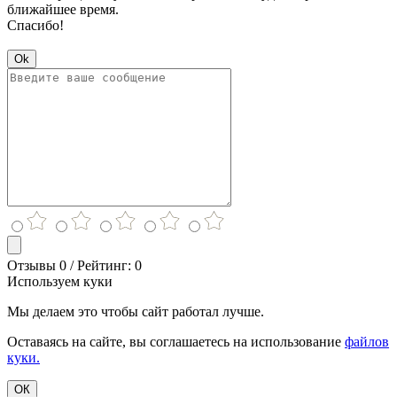
ближайшее время.
Спасибо!
Ok
Отзывы 0 / Рейтинг: 0
Используем куки
Мы делаем это чтобы сайт работал лучше.
Оставаясь на сайте, вы соглашаетесь на использование
файлов
куки.
ОК