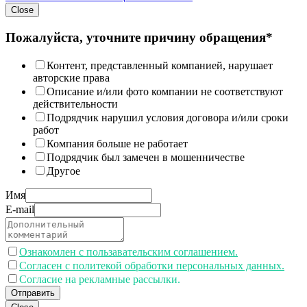
Close
Пожалуйста, уточните причину обращения*
Контент, представленный компанией, нарушает
авторские права
Описание и/или фото компании не соответствуют
действительности
Подрядчик нарушил условия договора и/или сроки
работ
Компания больше не работает
Подрядчик был замечен в мошенничестве
Другое
Имя
E-mail
Ознакомлен с пользавательским соглашением.
Согласен с политекой обработки персональных данных.
Согласие на рекламные рассылки.
Отправить