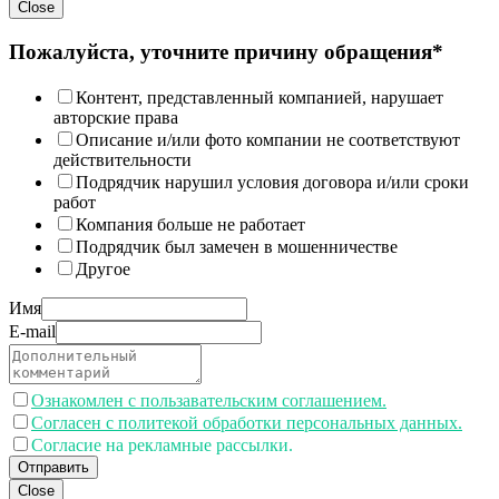
Close
Пожалуйста, уточните причину обращения*
Контент, представленный компанией, нарушает
авторские права
Описание и/или фото компании не соответствуют
действительности
Подрядчик нарушил условия договора и/или сроки
работ
Компания больше не работает
Подрядчик был замечен в мошенничестве
Другое
Имя
E-mail
Ознакомлен с пользавательским соглашением.
Согласен с политекой обработки персональных данных.
Согласие на рекламные рассылки.
Отправить
Close