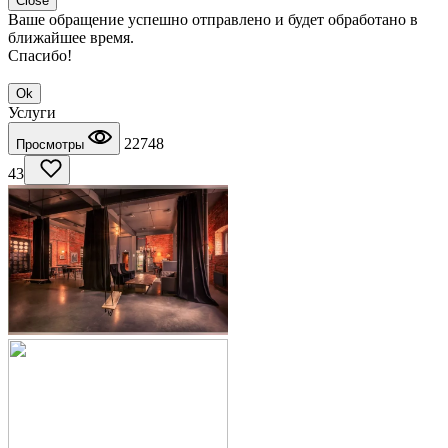
Close
Ваше обращение успешно отправлено и будет обработано в
ближайшее время.
Спасибо!
Ok
Услуги
22748
Просмотры
43