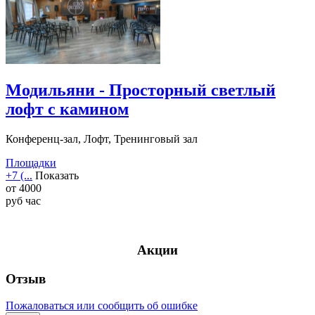
Модильяни - Просторный светлый
лофт с камином
Конференц-зал, Лофт, Тренинговый зал
Площадки
+7 (...
Показать
от
4000
руб
час
Акции
Отзыв
Пожаловаться или сообщить об ошибке