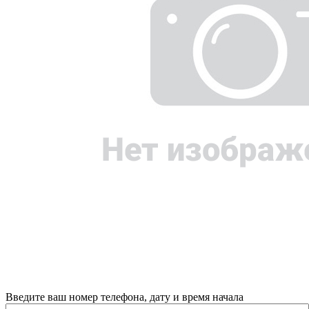
Введите ваш номер телефона, дату и время начала