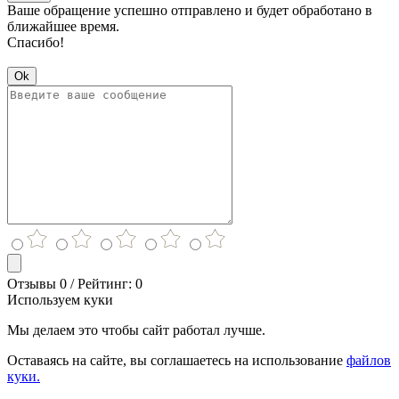
Ваше обращение успешно отправлено и будет обработано в
ближайшее время.
Спасибо!
Ok
Отзывы 0 / Рейтинг: 0
Используем куки
Мы делаем это чтобы сайт работал лучше.
Оставаясь на сайте, вы соглашаетесь на использование
файлов
куки.