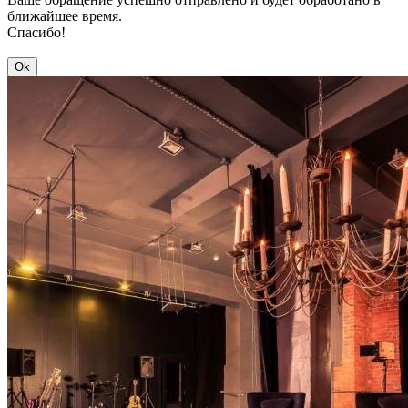
ближайшее время.
Спасибо!
Ok