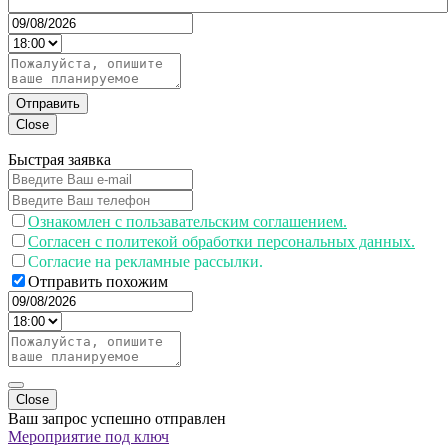
Отправить
Close
Быстрая заявка
Ознакомлен с пользавательским соглашением.
Согласен с политекой обработки персональных данных.
Согласие на рекламные рассылки.
Отправить похожим
Close
Ваш запрос успешно отправлен
Мероприятие под ключ