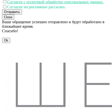
Согласен с политекой обработки персональных данных.
Согласие на рекламные рассылки.
Отправить
Close
Ваше обращение успешно отправлено и будет обработано в
ближайшее время.
Спасибо!
Ok