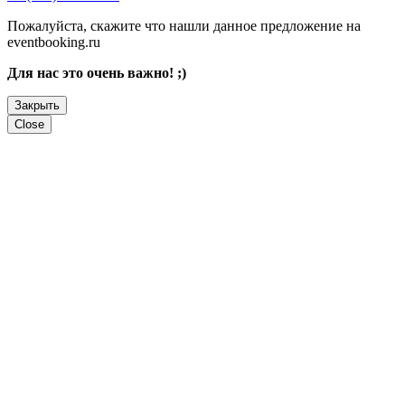
Пожалуйста, скажите что нашли данное предложение на
eventbooking.ru
Для нас это очень важно! ;)
Закрыть
Close