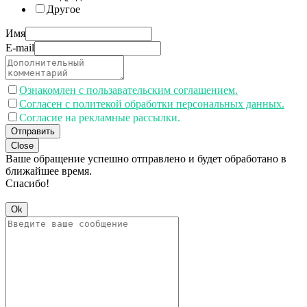
Другое
Имя
E-mail
Ознакомлен с пользавательским соглашением.
Согласен с политекой обработки персональных данных.
Согласие на рекламные рассылки.
Отправить
Close
Ваше обращение успешно отправлено и будет обработано в
ближайшее время.
Спасибо!
Ok