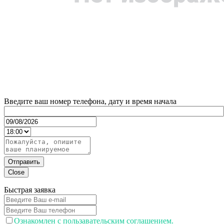
Введите ваш номер телефона, дату и время начала
Отправить
Close
Быстрая заявка
Ознакомлен с пользавательским соглашением.