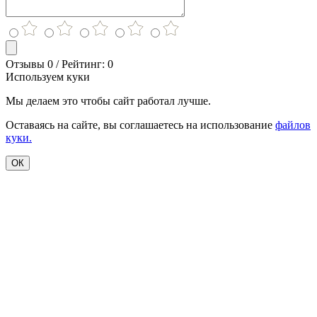
Отзывы 0 / Рейтинг: 0
Используем куки
Мы делаем это чтобы сайт работал лучше.
Оставаясь на сайте, вы соглашаетесь на использование
файлов
куки.
ОК