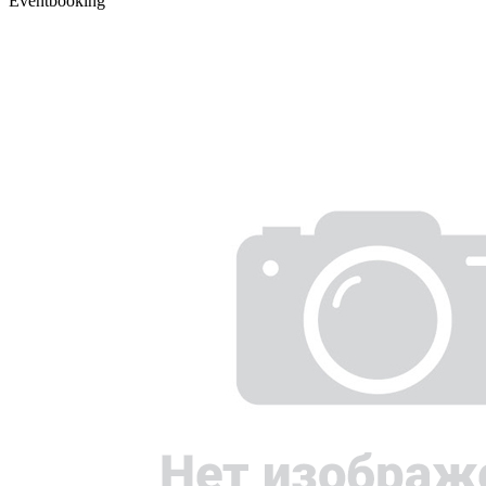
Eventbooking