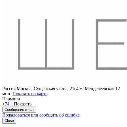
Россия
Москва, Сущевская улица, 21с4
м. Менделеевская 12
мин.
Показать на карте
Нармина
+74...
Показать
Сообщение в чат
Пожаловаться или сообщить об ошибке
Close