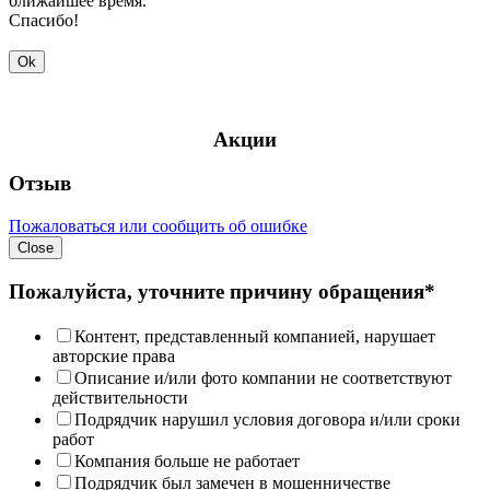
ближайшее время.
Спасибо!
Ok
Акции
Отзыв
Пожаловаться или сообщить об ошибке
Close
Пожалуйста, уточните причину обращения*
Контент, представленный компанией, нарушает
авторские права
Описание и/или фото компании не соответствуют
действительности
Подрядчик нарушил условия договора и/или сроки
работ
Компания больше не работает
Подрядчик был замечен в мошенничестве