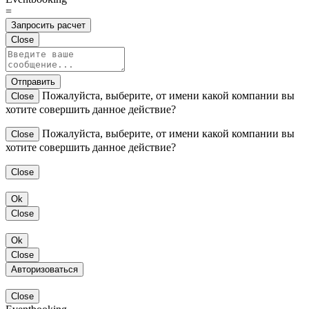
=
Запросить расчет
Close
Отправить
Пожалуйста, выберите, от имени какой компании вы
Close
хотите совершить данное действие?
Пожалуйста, выберите, от имени какой компании вы
Close
хотите совершить данное действие?
Close
Ok
Close
Ok
Close
Авторизоваться
Close