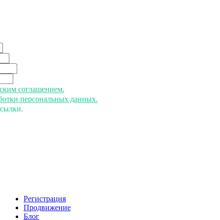
ьским соглашением.
аботки персональных данных.
ссылки.
Регистрация
Продвижение
Блог