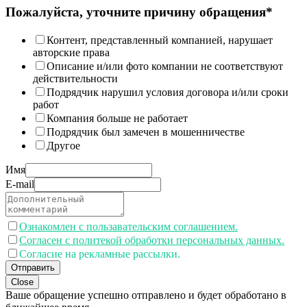
Пожалуйста, уточните причину обращения*
Контент, представленный компанией, нарушает
авторские права
Описание и/или фото компании не соответствуют
действительности
Подрядчик нарушил условия договора и/или сроки
работ
Компания больше не работает
Подрядчик был замечен в мошенничестве
Другое
Имя
E-mail
Ознакомлен с пользавательским соглашением.
Согласен с политекой обработки персональных данных.
Согласие на рекламные рассылки.
Отправить
Close
Ваше обращение успешно отправлено и будет обработано в