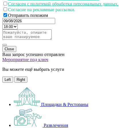
Согласен с политекой обработки персональных данных.
Согласие на рекламные рассылки.
Отправить похожим
Close
Ваш запрос успешно отправлен
Мероприятие под ключ
Вы можете ещё выбрать услуги
Left
Right
Площадки & Рестораны
Развлечения