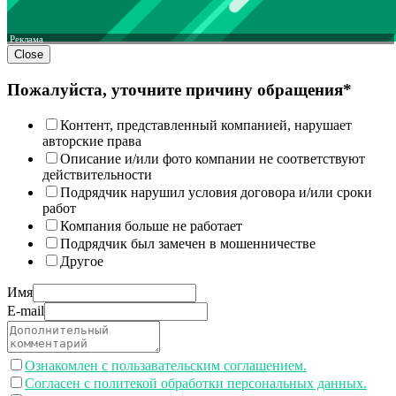
Реклама
Close
Пожалуйста, уточните причину обращения*
Контент, представленный компанией, нарушает
авторские права
Описание и/или фото компании не соответствуют
действительности
Подрядчик нарушил условия договора и/или сроки
работ
Компания больше не работает
Подрядчик был замечен в мошенничестве
Другое
Имя
E-mail
Ознакомлен с пользавательским соглашением.
Согласен с политекой обработки персональных данных.