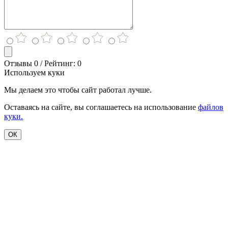
Отзывы 0 / Рейтинг: 0
Используем куки
Мы делаем это чтобы сайт работал лучше.
Оставаясь на сайте, вы соглашаетесь на использование
файлов
куки.
ОК