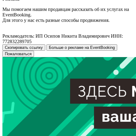
Мы помогаем нашим продавцам рассказать об их услугах на
EventBooking.
Для этого у нас есть разные способы продвижения.
Рекламодатель: ИП Осипов Никита Владимирович ИНН:
772832289705
Скопировать ссылку
Больше о рекламе на EventBooking
Пожаловаться