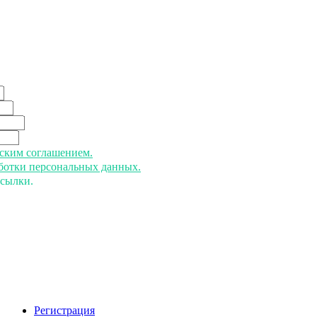
ьским соглашением.
аботки персональных данных.
ссылки.
Регистрация