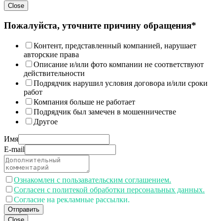
Close
Пожалуйста, уточните причину обращения*
Контент, представленный компанией, нарушает
авторские права
Описание и/или фото компании не соответствуют
действительности
Подрядчик нарушил условия договора и/или сроки
работ
Компания больше не работает
Подрядчик был замечен в мошенничестве
Другое
Имя
E-mail
Ознакомлен с пользавательским соглашением.
Согласен с политекой обработки персональных данных.
Согласие на рекламные рассылки.
Отправить
Close