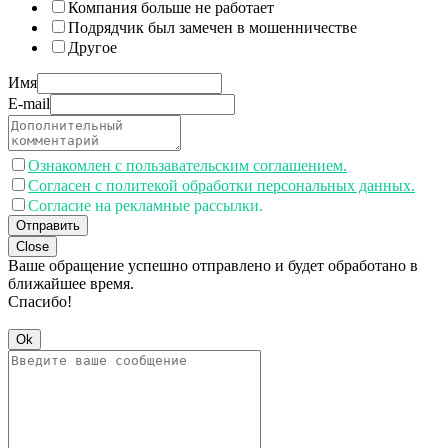
Компания больше не работает
Подрядчик был замечен в мошенничестве
Другое
Имя
E-mail
Ознакомлен с пользавательским соглашением.
Согласен с политекой обработки персональных данных.
Согласие на рекламные рассылки.
Отправить
Close
Ваше обращение успешно отправлено и будет обработано в
ближайшее время.
Спасибо!
Ok