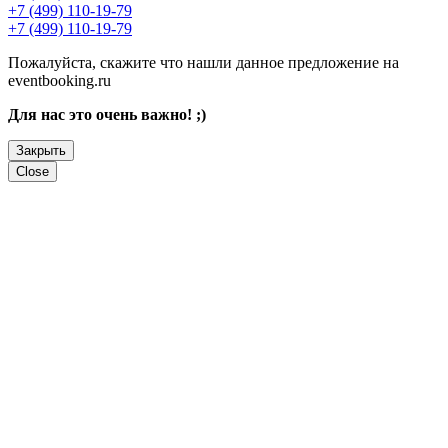
+7 (499) 110-19-79
+7 (499) 110-19-79
Пожалуйста, скажите что нашли данное предложение на
eventbooking.ru
Для нас это очень важно! ;)
Закрыть
Close