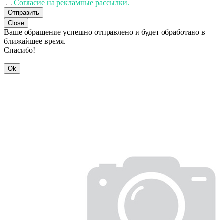
Согласие на рекламные рассылки.
Отправить
Close
Ваше обращение успешно отправлено и будет обработано в
ближайшее время.
Спасибо!
Ok