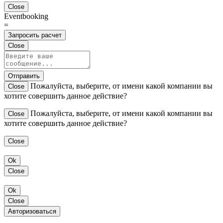
Close
Eventbooking
=
Запросить расчет
Close
Отправить
Пожалуйста, выберите, от имени какой компании вы
Close
хотите совершить данное действие?
Пожалуйста, выберите, от имени какой компании вы
Close
хотите совершить данное действие?
Close
Ok
Close
Ok
Close
Авторизоваться