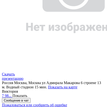
Скачать
презентацию
Россия
Москва, Москва ул Адмирала Макарова 6 строене 13
м. Водный стадион 15 мин.
Показать на карте
Виктория
7 98...
Показать
Сообщение в чат
Пожаловаться или сообщить об ошибке