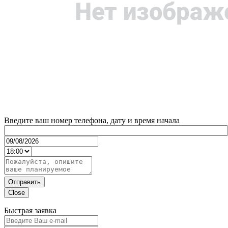
Введите ваш номер телефона, дату и время начала
Отправить
Close
Быстрая заявка