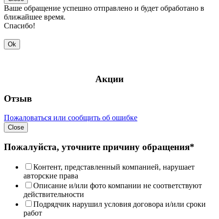
Ваше обращение успешно отправлено и будет обработано в
ближайшее время.
Спасибо!
Ok
Акции
Отзыв
Пожаловаться или сообщить об ошибке
Close
Пожалуйста, уточните причину обращения*
Контент, представленный компанией, нарушает
авторские права
Описание и/или фото компании не соответствуют
действительности
Подрядчик нарушил условия договора и/или сроки
работ