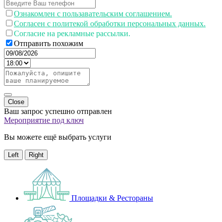
Ознакомлен с пользавательским соглашением.
Согласен с политекой обработки персональных данных.
Согласие на рекламные рассылки.
Отправить похожим
Close
Ваш запрос успешно отправлен
Мероприятие под ключ
Вы можете ещё выбрать услуги
Left
Right
Площадки & Рестораны