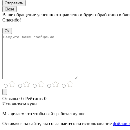
Отправить
Close
Ваше обращение успешно отправлено и будет обработано в бл
Спасибо!
Ok
Отзывы 0 / Рейтинг: 0
Используем куки
Мы делаем это чтобы сайт работал лучше.
Оставаясь на сайте, вы соглашаетесь на использование
файлов 