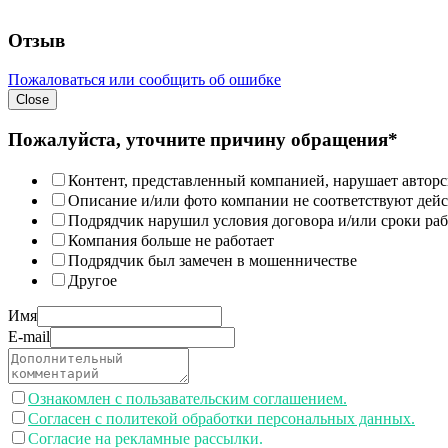
Отзыв
Пожаловаться или сообщить об ошибке
Close
Пожалуйста, уточните причину обращения*
Контент, представленный компанией, нарушает авторс
Описание и/или фото компании не соответствуют дей
Подрядчик нарушил условия договора и/или сроки раб
Компания больше не работает
Подрядчик был замечен в мошенничестве
Другое
Имя
E-mail
Ознакомлен с пользавательским соглашением.
Согласен с политекой обработки персональных данных.
Согласие на рекламные рассылки.