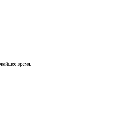
ижайшее время.